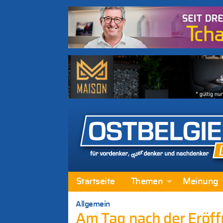
Startseite
Themen
Meinung
Allgemein
Am Tag nach der Eröff