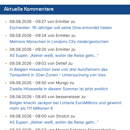
Aktuelle Kommentare
08.08.2026 - 09:27 von Ermitler zu
Eschweiler: 16-Jähriger soll seine Oma ermordet haben
08.08.2026 - 09:24 von Ermitler zu
Mehrere Menschen in Londons City niedergestochen
08.08.2026 - 09:20 von Ermitler zu
AS Eupen: „Keiner weiß, wohin die Reise geht…“
08.08.2026 - 09:02 von Detlef zu
In Belgien missachten zwei von drei Autofahrern das
Tempolimit in 30er-Zonen – Untersuchung von Vias
08.08.2026 - 08:50 von Mungo zu
Zweite Hitzewelle in diesem Sommer ist jetzt amtlich
08.08.2026 - 08:45 von besserwisser zu
Belgier knackt Jackpot bei Lotterie EuroMillions und gewinnt
mehr als 111 Millionen €
08.08.2026 - 08:00 von Strolch zu
AS Eupen: „Keiner weiß, wohin die Reise geht…“