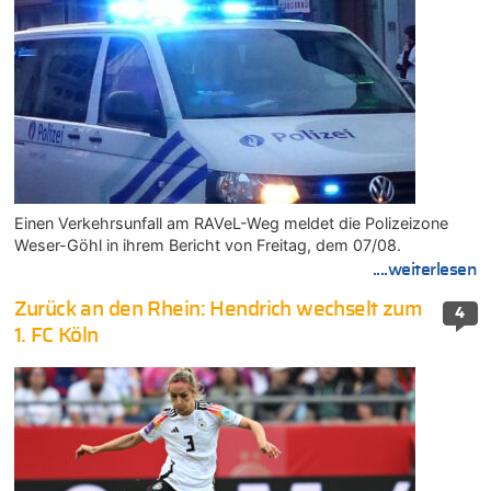
Einen Verkehrsunfall am RAVeL-Weg meldet die Polizeizone
Weser-Göhl in ihrem Bericht von Freitag, dem 07/08.
....weiterlesen
Zurück an den Rhein: Hendrich wechselt zum
4
1. FC Köln