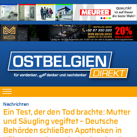
Nachrichten
Ein Test, der den Tod brachte: Mutter
und Säugling vegiftet – Deutsche
Behörden schließen Apotheken in