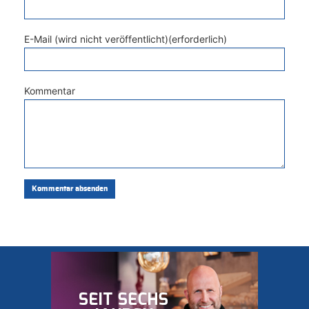
E-Mail (wird nicht veröffentlicht)(erforderlich)
Kommentar