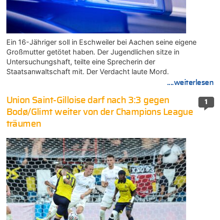
Ein 16-Jähriger soll in Eschweiler bei Aachen seine eigene
Großmutter getötet haben. Der Jugendlichen sitze in
Untersuchungshaft, teilte eine Sprecherin der
Staatsanwaltschaft mit. Der Verdacht laute Mord.
....weiterlesen
Union Saint-Gilloise darf nach 3:3 gegen
1
Bodø/Glimt weiter von der Champions League
träumen