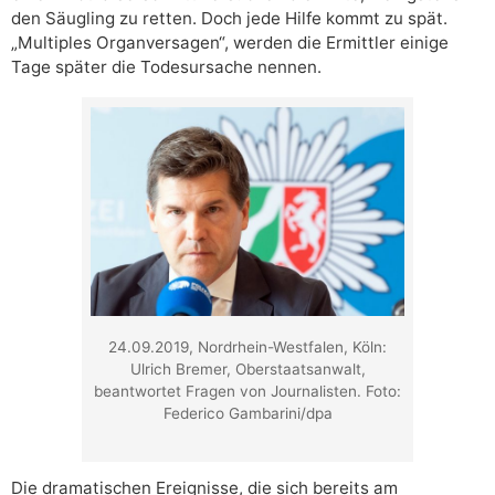
den Säugling zu retten. Doch jede Hilfe kommt zu spät.
„Multiples Organversagen“, werden die Ermittler einige
Tage später die Todesursache nennen.
24.09.2019, Nordrhein-Westfalen, Köln:
Ulrich Bremer, Oberstaatsanwalt,
beantwortet Fragen von Journalisten. Foto:
Federico Gambarini/dpa
Die dramatischen Ereignisse, die sich bereits am