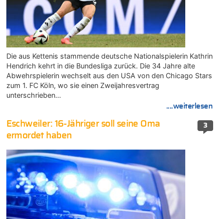
Die aus Kettenis stammende deutsche Nationalspielerin Kathrin
Hendrich kehrt in die Bundesliga zurück. Die 34 Jahre alte
Abwehrspielerin wechselt aus den USA von den Chicago Stars
zum 1. FC Köln, wo sie einen Zweijahresvertrag
unterschrieben…
....weiterlesen
Eschweiler: 16-Jähriger soll seine Oma
3
ermordet haben