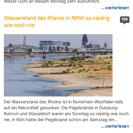
Weser-Göhl an diesem Montag sehr ausführlich.
....weiterlesen
Wasserstand des Rheins in NRW so niedrig
105
wie noch nie
Der Wasserstand des Rheins ist in Nordrhein-Westfalen teils
auf ein Rekordtief gesunken. Die Pegelstände in Duisburg-
Ruhrort und Düsseldorf waren am Sonntag so niedrig wie noch
nie, in Köln hatte der Pegelstand schon am Samstag ein…
....weiterlesen