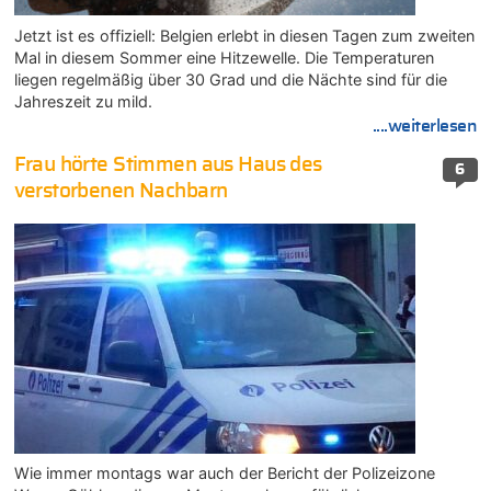
Jetzt ist es offiziell: Belgien erlebt in diesen Tagen zum zweiten
Mal in diesem Sommer eine Hitzewelle. Die Temperaturen
liegen regelmäßig über 30 Grad und die Nächte sind für die
Jahreszeit zu mild.
....weiterlesen
Frau hörte Stimmen aus Haus des
6
verstorbenen Nachbarn
Wie immer montags war auch der Bericht der Polizeizone