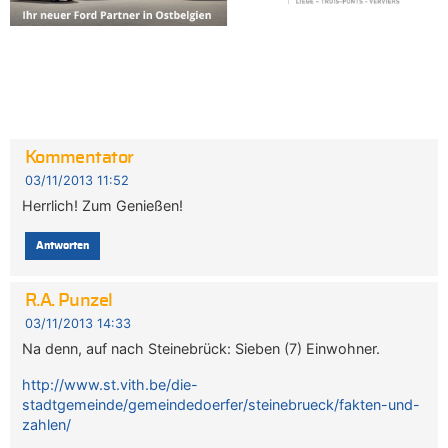
Kommentator
03/11/2013 11:52
Herrlich! Zum Genießen!
Antworten
R.A. Punzel
03/11/2013 14:33
Na denn, auf nach Steinebrück: Sieben (7) Einwohner.
http://www.st.vith.be/die-
stadtgemeinde/gemeindedoerfer/steinebrueck/fakten-und-
zahlen/