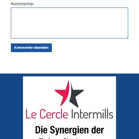
Kommentar