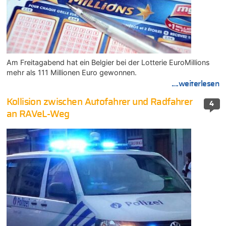
Am Freitagabend hat ein Belgier bei der Lotterie EuroMillions
mehr als 111 Millionen Euro gewonnen.
....weiterlesen
Kollision zwischen Autofahrer und Radfahrer
4
an RAVeL-Weg