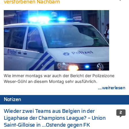
verstorbenen Nachbarn
Wie immer montags war auch der Bericht der Polizeizone
Weser-Göhl an diesem Montag sehr ausführlich.
....weiterlesen
Notizen
Wieder zwei Teams aus Belgien in der
2
Ligaphase der Champions League? – Union
Saint-Gilloise in …Ostende gegen FK