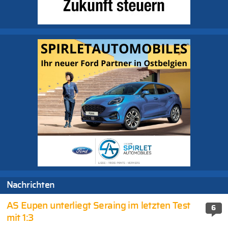
Nachrichten
AS Eupen unterliegt Seraing im letzten Test
6
mit 1:3