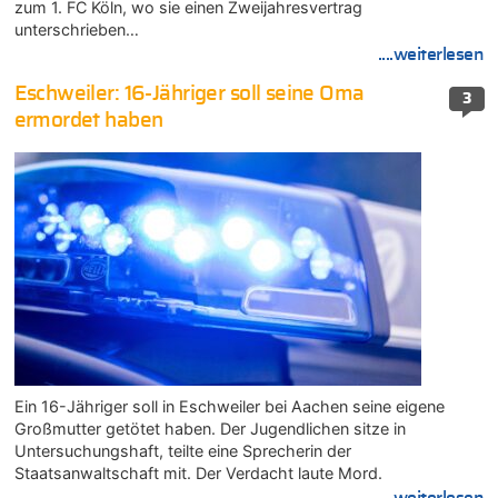
zum 1. FC Köln, wo sie einen Zweijahresvertrag
unterschrieben…
....weiterlesen
Eschweiler: 16-Jähriger soll seine Oma
3
ermordet haben
Ein 16-Jähriger soll in Eschweiler bei Aachen seine eigene
Großmutter getötet haben. Der Jugendlichen sitze in
Untersuchungshaft, teilte eine Sprecherin der
Staatsanwaltschaft mit. Der Verdacht laute Mord.
....weiterlesen