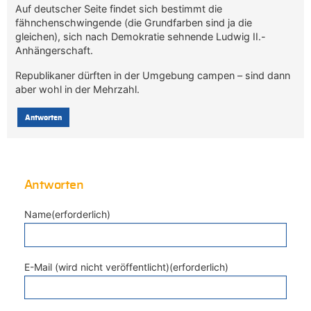
Auf deutscher Seite findet sich bestimmt die
fähnchenschwingende (die Grundfarben sind ja die
gleichen), sich nach Demokratie sehnende Ludwig II.-
Anhängerschaft.
Republikaner dürften in der Umgebung campen – sind dann
aber wohl in der Mehrzahl.
Antworten
Antworten
Name(erforderlich)
E-Mail (wird nicht veröffentlicht)(erforderlich)