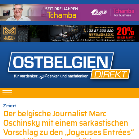
Zitiert
Der belgische Journalist Marc
Oschinsky mit einem sarkastischen
Vorschlag zu den „Joyeuses Entrées“