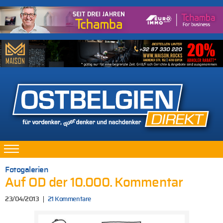
Fotogalerien
Auf OD der 10.000. Kommentar
23/04/2013
21 Kommentare