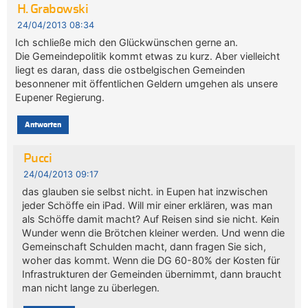
H. Grabowski
24/04/2013 08:34
Ich schließe mich den Glückwünschen gerne an.
Die Gemeindepolitik kommt etwas zu kurz. Aber vielleicht
liegt es daran, dass die ostbelgischen Gemeinden
besonnener mit öffentlichen Geldern umgehen als unsere
Eupener Regierung.
Antworten
Pucci
24/04/2013 09:17
das glauben sie selbst nicht. in Eupen hat inzwischen
jeder Schöffe ein iPad. Will mir einer erklären, was man
als Schöffe damit macht? Auf Reisen sind sie nicht. Kein
Wunder wenn die Brötchen kleiner werden. Und wenn die
Gemeinschaft Schulden macht, dann fragen Sie sich,
woher das kommt. Wenn die DG 60-80% der Kosten für
Infrastrukturen der Gemeinden übernimmt, dann braucht
man nicht lange zu überlegen.