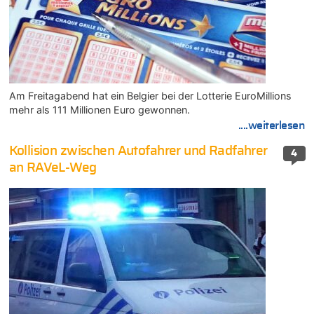
Am Freitagabend hat ein Belgier bei der Lotterie EuroMillions
mehr als 111 Millionen Euro gewonnen.
....weiterlesen
Kollision zwischen Autofahrer und Radfahrer
4
an RAVeL-Weg