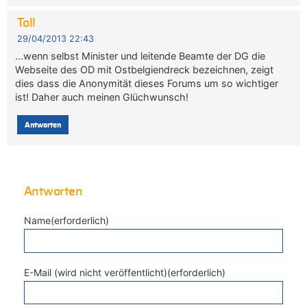
Toll
29/04/2013 22:43
…wenn selbst Minister und leitende Beamte der DG die
Webseite des OD mit Ostbelgiendreck bezeichnen, zeigt
dies dass die Anonymität dieses Forums um so wichtiger
ist! Daher auch meinen Glüchwunsch!
Antworten
Antworten
Name(erforderlich)
E-Mail (wird nicht veröffentlicht)(erforderlich)