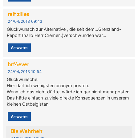
ralf zilles
24/04/2013 09:43
Glückwunsch zur Alternative , die seit dem…Grenzland-
Report (hallo Herr Cremer..)verschwunden war…
Antworten
brf4ever
24/04/2013 10:54
Glückwunsche.
Hier darf ich wenigsten ananym posten.
Wenn ich das nicht dürfte, würde ich gar nicht mehr posten.
Das hätte einfach zuviele direkte Konsequenzen in unserem
kleinen Ostbelgistan.
Antworten
Die Wahrheit