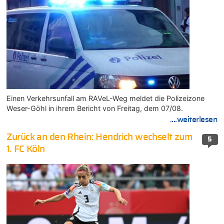
Einen Verkehrsunfall am RAVeL-Weg meldet die Polizeizone
Weser-Göhl in ihrem Bericht von Freitag, dem 07/08.
....weiterlesen
Zurück an den Rhein: Hendrich wechselt zum
5
1. FC Köln