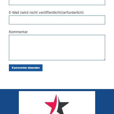
E-Mail (wird nicht veröffentlicht)(erforderlich)
Kommentar