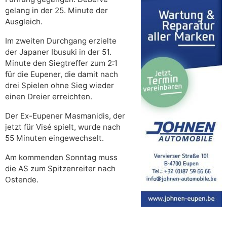
gelang in der 25. Minute der
Ausgleich.
Im zweiten Durchgang erzielte
der Japaner Ibusuki in der 51.
Minute den Siegtreffer zum 2:1
für die Eupener, die damit nach
drei Spielen ohne Sieg wieder
einen Dreier erreichten.
Der Ex-Eupener Masmanidis, der
jetzt für Visé spielt, wurde nach
55 Minuten eingewechselt.
Am kommenden Sonntag muss
die AS zum Spitzenreiter nach
Ostende.