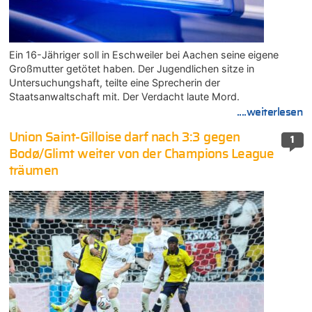
Ein 16-Jähriger soll in Eschweiler bei Aachen seine eigene
Großmutter getötet haben. Der Jugendlichen sitze in
Untersuchungshaft, teilte eine Sprecherin der
Staatsanwaltschaft mit. Der Verdacht laute Mord.
....weiterlesen
Union Saint-Gilloise darf nach 3:3 gegen
1
Bodø/Glimt weiter von der Champions League
träumen