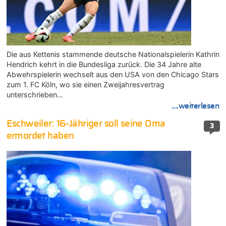
Die aus Kettenis stammende deutsche Nationalspielerin Kathrin
Hendrich kehrt in die Bundesliga zurück. Die 34 Jahre alte
Abwehrspielerin wechselt aus den USA von den Chicago Stars
zum 1. FC Köln, wo sie einen Zweijahresvertrag
unterschrieben…
....weiterlesen
Eschweiler: 16-Jähriger soll seine Oma
3
ermordet haben