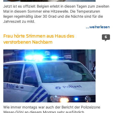
Jetzt ist es offiziell: Belgien erlebt in diesen Tagen zum zweiten
Mal in diesem Sommer eine Hitzewelle. Die Temperaturen
liegen regelmäßig über 30 Grad und die Nächte sind für die
Jahreszeit zu mild.
....weiterlesen
Frau hörte Stimmen aus Haus des
6
verstorbenen Nachbarn
Wie immer montags war auch der Bericht der Polizeizone
Weser-Göhl an diesem Montag sehr ausführlich.