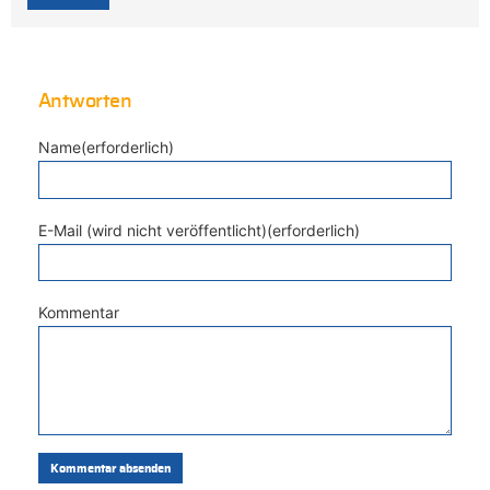
Antworten
Name(erforderlich)
E-Mail (wird nicht veröffentlicht)(erforderlich)
Kommentar