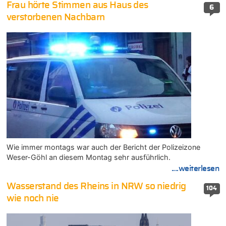
Frau hörte Stimmen aus Haus des
6
verstorbenen Nachbarn
Wie immer montags war auch der Bericht der Polizeizone
Weser-Göhl an diesem Montag sehr ausführlich.
....weiterlesen
Wasserstand des Rheins in NRW so niedrig
104
wie noch nie