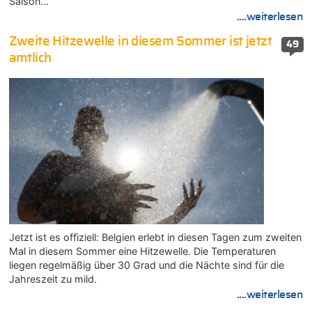
Saison…
....weiterlesen
Zweite Hitzewelle in diesem Sommer ist jetzt
49
amtlich
Jetzt ist es offiziell: Belgien erlebt in diesen Tagen zum zweiten
Mal in diesem Sommer eine Hitzewelle. Die Temperaturen
liegen regelmäßig über 30 Grad und die Nächte sind für die
Jahreszeit zu mild.
....weiterlesen