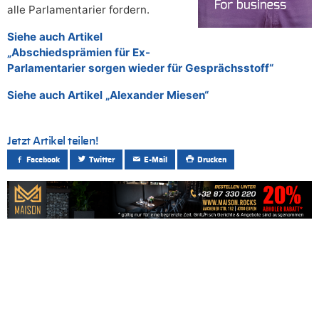
alle Parlamentarier fordern.
Siehe auch Artikel
„Abschiedsprämien für Ex-
Parlamentarier sorgen wieder für Gesprächsstoff“
Siehe auch Artikel „Alexander Miesen“
Jetzt Artikel teilen!
Facebook
Twitter
E-Mail
Drucken