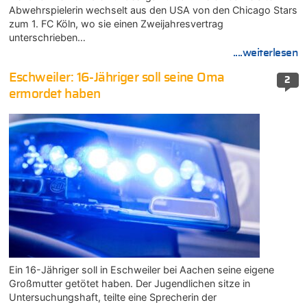
Abwehrspielerin wechselt aus den USA von den Chicago Stars
zum 1. FC Köln, wo sie einen Zweijahresvertrag
unterschrieben…
....weiterlesen
Eschweiler: 16-Jähriger soll seine Oma
2
ermordet haben
Ein 16-Jähriger soll in Eschweiler bei Aachen seine eigene
Großmutter getötet haben. Der Jugendlichen sitze in
Untersuchungshaft, teilte eine Sprecherin der