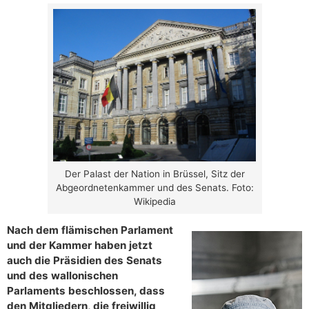
Der Palast der Nation in Brüssel, Sitz der
Abgeordnetenkammer und des Senats. Foto:
Wikipedia
Nach dem flämischen Parlament
und der Kammer haben jetzt
auch die Präsidien des Senats
und des wallonischen
Parlaments beschlossen, dass
den Mitgliedern, die freiwillig