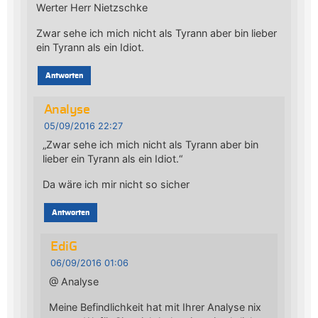
Werter Herr Nietzschke
Zwar sehe ich mich nicht als Tyrann aber bin lieber
ein Tyrann als ein Idiot.
Antworten
Analyse
05/09/2016 22:27
„Zwar sehe ich mich nicht als Tyrann aber bin
lieber ein Tyrann als ein Idiot.“
Da wäre ich mir nicht so sicher
Antworten
EdiG
06/09/2016 01:06
@ Analyse
Meine Befindlichkeit hat mit Ihrer Analyse nix