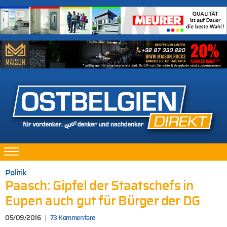
Politik
Paasch: Gipfel der Staatschefs in
Eupen auch gut für Bürger der DG
05/09/2016
73 Kommentare