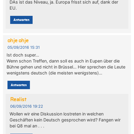
DAs ist das Niveau, ja. Europa frisst sich auf, dank der
EU.
Antworten
ohje ohje
05/09/2016 15:31
Ist doch super…
Wenn schon Treffen, dann soll es auch in Eupen über die
Bühne gehen und nicht in Brüssel… Hier sprechen die Leute
wenigstens deutsch (die meisten wenigstens)…
Antworten
Realist
06/09/2016 19:22
Wollen wir eine Diskussion lostreten in welchen
Geschäften kein Deutsch gesprochen wird? Fangen wir
bei Q8 mal an . . .