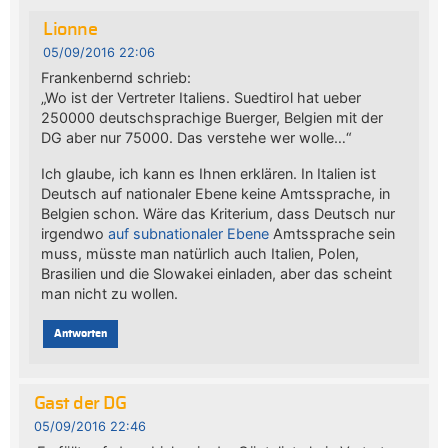
Lionne
05/09/2016 22:06
Frankenbernd schrieb:
„Wo ist der Vertreter Italiens. Suedtirol hat ueber
250000 deutschsprachige Buerger, Belgien mit der
DG aber nur 75000. Das verstehe wer wolle…“
Ich glaube, ich kann es Ihnen erklären. In Italien ist
Deutsch auf nationaler Ebene keine Amtssprache, in
Belgien schon. Wäre das Kriterium, dass Deutsch nur
irgendwo
auf subnationaler Ebene
Amtssprache sein
muss, müsste man natürlich auch Italien, Polen,
Brasilien und die Slowakei einladen, aber das scheint
man nicht zu wollen.
Antworten
Gast der DG
05/09/2016 22:46