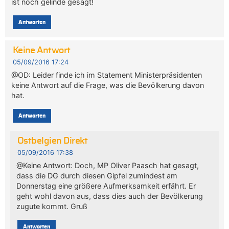
ist noch gelinde gesagt!
Antworten
Keine Antwort
05/09/2016 17:24
@OD: Leider finde ich im Statement Ministerpräsidenten
keine Antwort auf die Frage, was die Bevölkerung davon
hat.
Antworten
Ostbelgien Direkt
05/09/2016 17:38
@Keine Antwort: Doch, MP Oliver Paasch hat gesagt,
dass die DG durch diesen Gipfel zumindest am
Donnerstag eine größere Aufmerksamkeit erfährt. Er
geht wohl davon aus, dass dies auch der Bevölkerung
zugute kommt. Gruß
Antworten