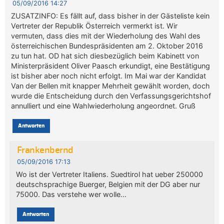
05/09/2016 14:27
ZUSATZINFO: Es fällt auf, dass bisher in der Gästeliste kein
Vertreter der Republik Österreich vermerkt ist. Wir
vermuten, dass dies mit der Wiederholung des Wahl des
österreichischen Bundespräsidenten am 2. Oktober 2016
zu tun hat. OD hat sich diesbezüglich beim Kabinett von
Ministerpräsident Oliver Paasch erkundigt, eine Bestätigung
ist bisher aber noch nicht erfolgt. Im Mai war der Kandidat
Van der Bellen mit knapper Mehrheit gewählt worden, doch
wurde die Entscheidung durch den Verfassungsgerichtshof
annulliert und eine Wahlwiederholung angeordnet. Gruß
Antworten
Frankenbernd
05/09/2016 17:13
Wo ist der Vertreter Italiens. Suedtirol hat ueber 250000
deutschsprachige Buerger, Belgien mit der DG aber nur
75000. Das verstehe wer wolle…
Antworten