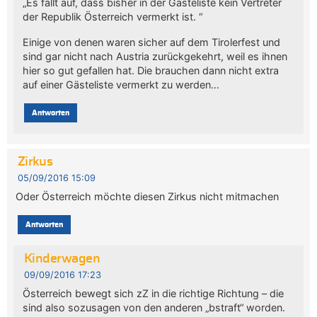
„Es fällt auf, dass bisher in der Gästeliste kein Vertreter
der Republik Österreich vermerkt ist. “
Einige von denen waren sicher auf dem Tirolerfest und
sind gar nicht nach Austria zurückgekehrt, weil es ihnen
hier so gut gefallen hat. Die brauchen dann nicht extra
auf einer Gästeliste vermerkt zu werden…
Antworten
Zirkus
05/09/2016 15:09
Oder Österreich möchte diesen Zirkus nicht mitmachen
Antworten
Kinderwagen
09/09/2016 17:23
Österreich bewegt sich zZ in die richtige Richtung – die
sind also sozusagen von den anderen „bstraft“ worden.