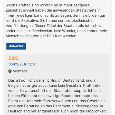
Solche Treffen sind wirklich nicht mehr zeitgemäß.
Zunächst einmal haben die anwesenden Staatschefs in
ihrem jeweiligen Land nichts zu sagen, denn sie bilden gar
nicht die Exekutive. Sie haben nur protokollarische
Verpflichtungen. Dieser Zirkel der Staatschefs ist nichts
anderes als ein Serviceclub. Kein Wunder, dass immer mehr
Menschen sich von der Politik abwenden.
Antworten
EdiG
05/09/2016 12:51
@ Moment
Das ist so nicht ganz richtig. In Deutschland, und in
Belgien ist es genauso, kann kein Gesetz in Kraft treten
wenn die Unterschrift des Staatsoberhauptes fehlt. In
beiden Fällen hat das jeweilige Staatsoberhaupt das
Recht die Unterschrift zu verweigern und das Gesetz zur
erneuten Beratung an das Parlament zurückzugeben. In
Deutschland hat er zusätzlich auch noch die Möglichkeit