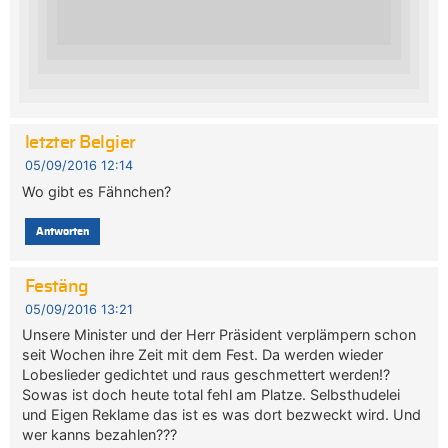
letzter Belgier
05/09/2016 12:14
Wo gibt es Fähnchen?
Antworten
Festäng
05/09/2016 13:21
Unsere Minister und der Herr Präsident verplämpern schon
seit Wochen ihre Zeit mit dem Fest. Da werden wieder
Lobeslieder gedichtet und raus geschmettert werden!?
Sowas ist doch heute total fehl am Platze. Selbsthudelei
und Eigen Reklame das ist es was dort bezweckt wird. Und
wer kanns bezahlen???