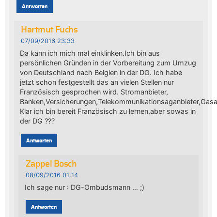
Antworten
Hartmut Fuchs
07/09/2016 23:33
Da kann ich mich mal einklinken.Ich bin aus
persönlichen Gründen in der Vorbereitung zum Umzug
von Deutschland nach Belgien in der DG. Ich habe
jetzt schon festgestellt das an vielen Stellen nur
Französisch gesprochen wird. Stromanbieter,
Banken,Versicherungen,Telekommunikationsaganbieter,Gasan
Klar ich bin bereit Französisch zu lernen,aber sowas in
der DG ???
Antworten
Zappel Bosch
08/09/2016 01:14
Ich sage nur : DG-Ombudsmann … ;)
Antworten