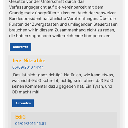
Gesetze vor der Unterschrift durch das
Verfassungsgericht auf die Vereinbarkeit mit dem
Grundgesetz überprüfen zu lassen. Auch der schweizer
Bundespräsident hat ähnliche Verpflichtungen. Über die
Fürsten der Zwergstaaten und umliegenden Steueroasen
brauchen wir in diesem Zusammenhang nicht zu reden,
die haben sogar noch weiterreichende Kompetenzen.
Antworten
Jens Nitzschke
05/09/2016 14:44
„Das ist nicht ganz richtig“. Natürlich, wie kann etwas,
was nicht-EdiG schreibt, richtig sein, ohne, daß EdiG
seinen Kommentar dazu gegeben hat. Ein Tyran, und
OD macht mit!
Antworten
EdiG
05/09/2016 15:51