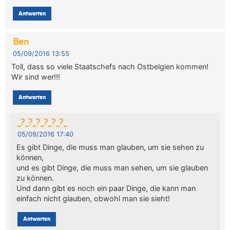
Antworten
Ben
05/09/2016 13:55
Toll, dass so viele Staatschefs nach Ostbelgien kommen!
Wir sind wer!!!
Antworten
_?_?_?_?_?_?_
05/09/2016 17:40
Es gibt Dinge, die muss man glauben, um sie sehen zu
können,
und es gibt Dinge, die muss man sehen, um sie glauben
zu können.
Und dann gibt es noch ein paar Dinge, die kann man
einfach nicht glauben, obwohl man sie sieht!
Antworten