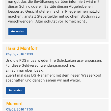
nur gut das die Bevölkerung darüber informiert wird mit
dieser Schindluderei . Es täte diesen Abgehobenen
besser zu Gesicht stehen , sich in Pflegeheimen nützlich
machen , anstatt Steuergelder mit solchem Blödsinn zu
verschwenden . Alter schützt vor Torheit nicht .
Antworten
Harald Montfort
05/09/2016 11:39
Und die PDS muss wieder ihre Schulzeiten usw anpassen.
Für diese Geldverschwendungsmaschine.
Einfach nur überflüssig.
Zuerst mal das DG-Parlament mit dem riesen Wasserkopf
abschaffen und danach sehen wir mal weiter.
Antworten
Moment
05/09/2016 11:50