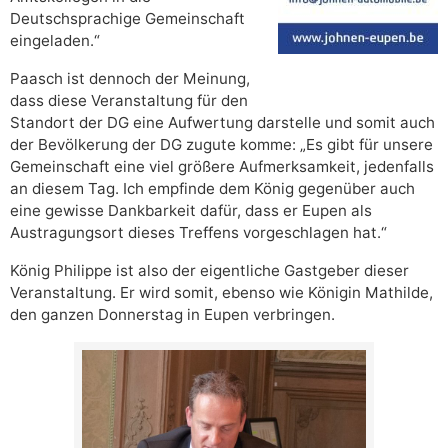
Deutschsprachige Gemeinschaft
eingeladen.“
Paasch ist dennoch der Meinung,
dass diese Veranstaltung für den
Standort der DG eine Aufwertung darstelle und somit auch
der Bevölkerung der DG zugute komme: „Es gibt für unsere
Gemeinschaft eine viel größere Aufmerksamkeit, jedenfalls
an diesem Tag. Ich empfinde dem König gegenüber auch
eine gewisse Dankbarkeit dafür, dass er Eupen als
Austragungsort dieses Treffens vorgeschlagen hat.“
König Philippe ist also der eigentliche Gastgeber dieser
Veranstaltung. Er wird somit, ebenso wie Königin Mathilde,
den ganzen Donnerstag in Eupen verbringen.