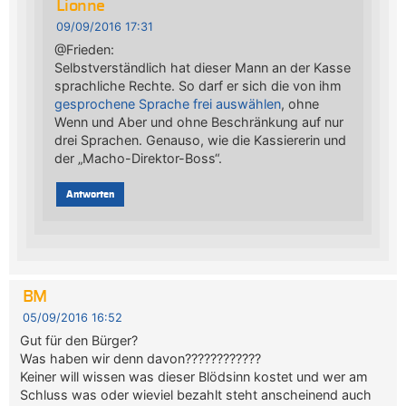
Lionne
09/09/2016 17:31
@Frieden:
Selbstverständlich hat dieser Mann an der Kasse
sprachliche Rechte. So darf er sich die von ihm
gesprochene Sprache frei auswählen
, ohne
Wenn und Aber und ohne Beschränkung auf nur
drei Sprachen. Genauso, wie die Kassiererin und
der „Macho-Direktor-Boss“.
Antworten
BM
05/09/2016 16:52
Gut für den Bürger?
Was haben wir denn davon????????????
Keiner will wissen was dieser Blödsinn kostet und wer am
Schluss was oder wieviel bezahlt steht anscheinend auch