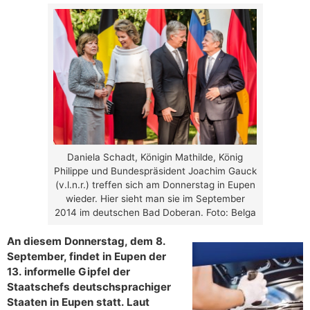
Daniela Schadt, Königin Mathilde, König
Philippe und Bundespräsident Joachim Gauck
(v.l.n.r.) treffen sich am Donnerstag in Eupen
wieder. Hier sieht man sie im September
2014 im deutschen Bad Doberan. Foto: Belga
An diesem Donnerstag, dem 8.
September, findet in Eupen der
13. informelle Gipfel der
Staatschefs deutschsprachiger
Staaten in Eupen statt. Laut