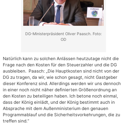
DG-Ministerpräsident Oliver Paasch. Foto:
OD
Natürlich kann zu solchen Anlässen heutzutage nicht die
Frage nach den Kosten für den Steuerzahler und die DG
ausbleiben. Paasch: „Die Hauptkosten sind nicht von der
DG zu tragen, da wir, wie schon gesagt, nicht Gastgeber
dieser Konferenz sind. Allerdings werden wir uns dennoch
in einer noch nicht näher definierten Größenordnung an
den Kosten zu beteiligen haben. Ich betone noch einmal,
dass der König einlädt, und der König bestimmt auch in
Absprache mit dem Außenministerium den genauen
Programmablauf und die Sicherheitsvorkehrungen, die zu
treffen sind.“