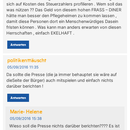
sich auf Kosten des Steuerzahlers profilieren . Wem soll das
was nützen ?? Das Geld von diesem hohen FRASS – DINER
hätte man besser den Pflegeheimen zu kommen lassen ,
damit diese Personen dort ein Menschenwürdiges Dasein
fristen können . Was kann man anders erwarten von diesen
Herrschaften , einfach EKELHAFT .
Antworten
politikenttäuscht
05/09/2016 11:35
Da sollte die Presse (die ja immer behauptet sie wäre auf
dieSeite der Bürger) auch mitspielen und einfach nichts
darüber berichten !
Antworten
Marie- Helene
05/09/2016 15:38
Wieso soll die Presse nichts darüber berichten???? Es ist