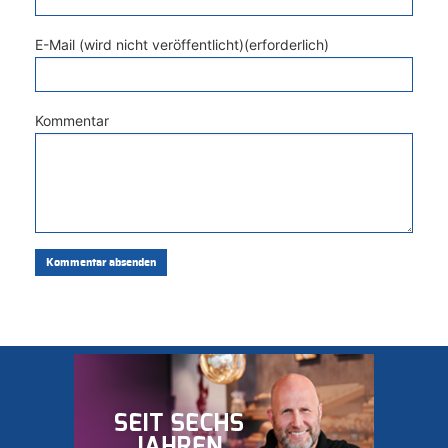
E-Mail (wird nicht veröffentlicht)(erforderlich)
Kommentar