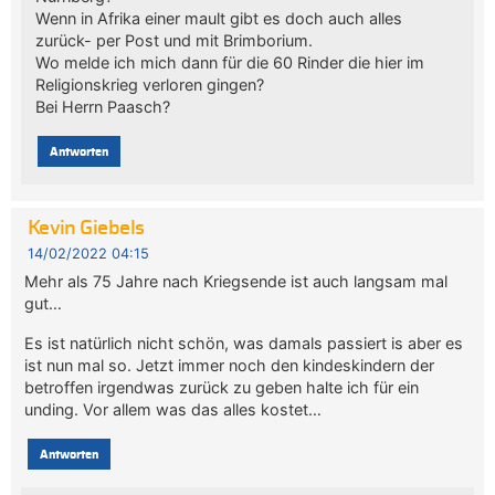
Wenn in Afrika einer mault gibt es doch auch alles
zurück- per Post und mit Brimborium.
Wo melde ich mich dann für die 60 Rinder die hier im
Religionskrieg verloren gingen?
Bei Herrn Paasch?
Antworten
Kevin Giebels
14/02/2022 04:15
Mehr als 75 Jahre nach Kriegsende ist auch langsam mal
gut…
Es ist natürlich nicht schön, was damals passiert is aber es
ist nun mal so. Jetzt immer noch den kindeskindern der
betroffen irgendwas zurück zu geben halte ich für ein
unding. Vor allem was das alles kostet…
Antworten