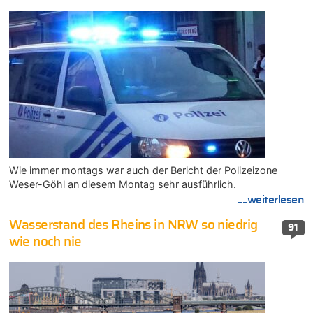
Wie immer montags war auch der Bericht der Polizeizone
Weser-Göhl an diesem Montag sehr ausführlich.
....weiterlesen
Wasserstand des Rheins in NRW so niedrig
91
wie noch nie