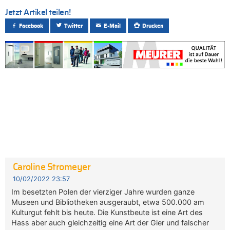
Jetzt Artikel teilen!
Facebook
Twitter
E-Mail
Drucken
Caroline Stromeyer
10/02/2022 23:57
Im besetzten Polen der vierziger Jahre wurden ganze
Museen und Bibliotheken ausgeraubt, etwa 500.000 am
Kulturgut fehlt bis heute. Die Kunstbeute ist eine Art des
Hass aber auch gleichzeitig eine Art der Gier und falscher