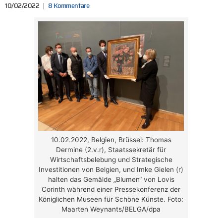
10/02/2022
8 Kommentare
10.02.2022, Belgien, Brüssel: Thomas
Dermine (2.v.r), Staatssekretär für
Wirtschaftsbelebung und Strategische
Investitionen von Belgien, und Imke Gielen (r)
halten das Gemälde „Blumen“ von Lovis
Corinth während einer Pressekonferenz der
Königlichen Museen für Schöne Künste. Foto:
Maarten Weynants/BELGA/dpa