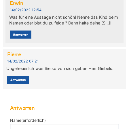
Erwin
14/02/2022 12:54
Was für eine Aussage nicht schön! Nenne das Kind beim
Namen oder bist du zu feige ? Dann halte deine (S…)!
Antworten
Pierre
14/02/2022 07:21
Ungeheuerlich was Sie so von sich geben Herr Giebels.
Antworten
Antworten
Name(erforderlich)