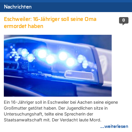
Nachrichten
Eschweiler: 16-Jähriger soll seine Oma
0
ermordet haben
Ein 16-Jähriger soll in Eschweiler bei Aachen seine eigene
Großmutter getötet haben. Der Jugendlichen sitze in
Untersuchungshaft, teilte eine Sprecherin der
Staatsanwaltschaft mit. Der Verdacht laute Mord.
....weiterlesen