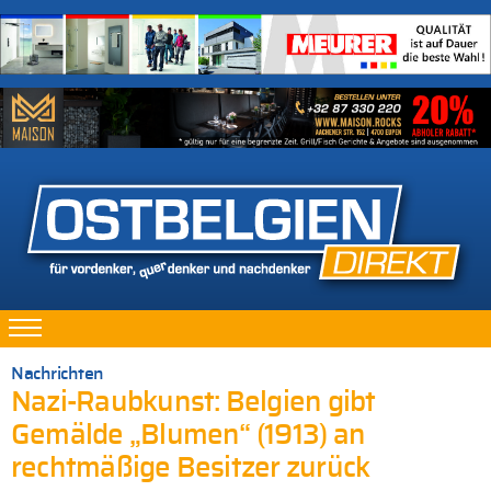
Nachrichten
Nazi-Raubkunst: Belgien gibt
Gemälde „Blumen“ (1913) an
rechtmäßige Besitzer zurück