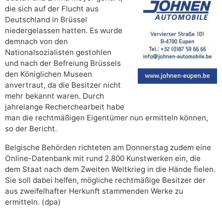
die sich auf der Flucht aus
Deutschland in Brüssel
niedergelassen hatten. Es wurde
demnach von den
Nationalsozialisten gestohlen
und nach der Befreiung Brüssels
den Königlichen Museen
anvertraut, da die Besitzer nicht
mehr bekannt waren. Durch
jahrelange Recherchearbeit habe
man die rechtmäßigen Eigentümer nun ermitteln können,
so der Bericht.
Belgische Behörden richteten am Donnerstag zudem eine
Online-Datenbank mit rund 2.800 Kunstwerken ein, die
dem Staat nach dem Zweiten Weltkrieg in die Hände fielen.
Sie soll dabei helfen, mögliche rechtmäßige Besitzer der
aus zweifelhafter Herkunft stammenden Werke zu
ermitteln. (dpa)