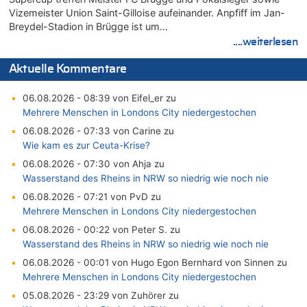
Vizemeister Union Saint-Gilloise aufeinander. Anpfiff im Jan-
Breydel-Stadion in Brügge ist um…
....weiterlesen
Aktuelle Kommentare
06.08.2026 - 08:39 von Eifel_er zu
Mehrere Menschen in Londons City niedergestochen
06.08.2026 - 07:33 von Carine zu
Wie kam es zur Ceuta-Krise?
06.08.2026 - 07:30 von Ahja zu
Wasserstand des Rheins in NRW so niedrig wie noch nie
06.08.2026 - 07:21 von PvD zu
Mehrere Menschen in Londons City niedergestochen
06.08.2026 - 00:22 von Peter S. zu
Wasserstand des Rheins in NRW so niedrig wie noch nie
06.08.2026 - 00:01 von Hugo Egon Bernhard von Sinnen zu
Mehrere Menschen in Londons City niedergestochen
05.08.2026 - 23:29 von Zuhörer zu