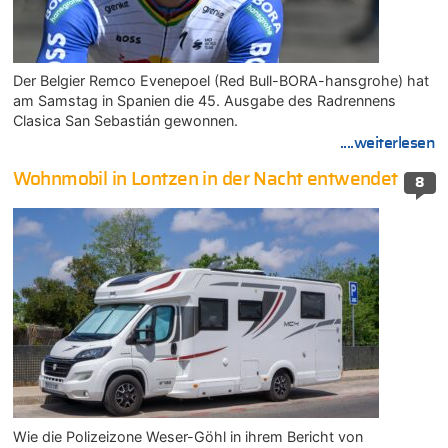
Der Belgier Remco Evenepoel (Red Bull-BORA-hansgrohe) hat
am Samstag in Spanien die 45. Ausgabe des Radrennens
Clasica San Sebastián gewonnen.
....weiterlesen
Wohnmobil in Lontzen in der Nacht entwendet
8
Wie die Polizeizone Weser-Göhl in ihrem Bericht von