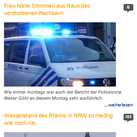
Frau hörte Stimmen aus Haus des
6
verstorbenen Nachbarn
Wie immer montags war auch der Bericht der Polizeizone
Weser-Göhl an diesem Montag sehr ausführlich.
....weiterlesen
Wasserstand des Rheins in NRW so niedrig
103
wie noch nie