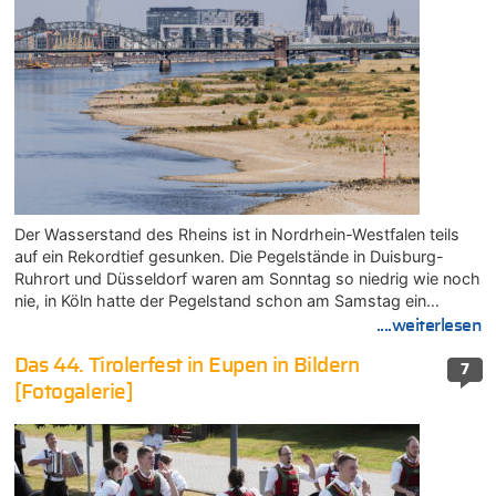
Der Wasserstand des Rheins ist in Nordrhein-Westfalen teils
auf ein Rekordtief gesunken. Die Pegelstände in Duisburg-
Ruhrort und Düsseldorf waren am Sonntag so niedrig wie noch
nie, in Köln hatte der Pegelstand schon am Samstag ein…
....weiterlesen
Das 44. Tirolerfest in Eupen in Bildern
7
[Fotogalerie]