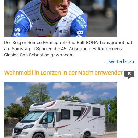
Der Belgier Remco Evenepoel (Red Bull-BORA-hansgrohe) hat
am Samstag in Spanien die 45. Ausgabe des Radrennens
Clasica San Sebastián gewonnen.
....weiterlesen
Wohnmobil in Lontzen in der Nacht entwendet
8