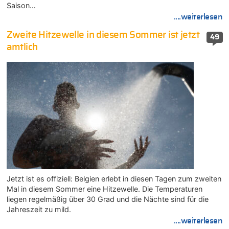
Saison…
....weiterlesen
Zweite Hitzewelle in diesem Sommer ist jetzt
49
amtlich
Jetzt ist es offiziell: Belgien erlebt in diesen Tagen zum zweiten
Mal in diesem Sommer eine Hitzewelle. Die Temperaturen
liegen regelmäßig über 30 Grad und die Nächte sind für die
Jahreszeit zu mild.
....weiterlesen