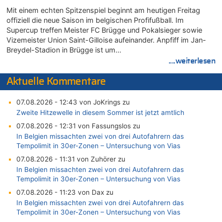
Mit einem echten Spitzenspiel beginnt am heutigen Freitag
offiziell die neue Saison im belgischen Profifußball. Im
Supercup treffen Meister FC Brügge und Pokalsieger sowie
Vizemeister Union Saint-Gilloise aufeinander. Anpfiff im Jan-
Breydel-Stadion in Brügge ist um…
....weiterlesen
Aktuelle Kommentare
07.08.2026 - 12:43 von JoKrings zu
Zweite Hitzewelle in diesem Sommer ist jetzt amtlich
07.08.2026 - 12:31 von Fassungslos zu
In Belgien missachten zwei von drei Autofahrern das
Tempolimit in 30er-Zonen – Untersuchung von Vias
07.08.2026 - 11:31 von Zuhörer zu
In Belgien missachten zwei von drei Autofahrern das
Tempolimit in 30er-Zonen – Untersuchung von Vias
07.08.2026 - 11:23 von Dax zu
In Belgien missachten zwei von drei Autofahrern das
Tempolimit in 30er-Zonen – Untersuchung von Vias