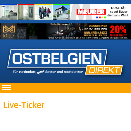
Live-Ticker