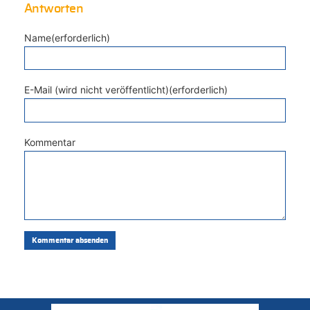
Antworten
Name(erforderlich)
E-Mail (wird nicht veröffentlicht)(erforderlich)
Kommentar