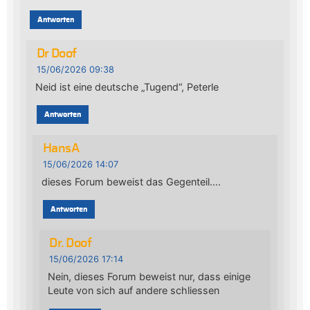
Antworten
Dr Doof
15/06/2026 09:38
Neid ist eine deutsche „Tugend“, Peterle
Antworten
HansA
15/06/2026 14:07
dieses Forum beweist das Gegenteil….
Antworten
Dr. Doof
15/06/2026 17:14
Nein, dieses Forum beweist nur, dass einige
Leute von sich auf andere schliessen