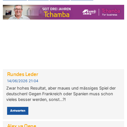
Rundes Leder
14/06/2026 21:04
Zwar hohes Resultat, aber maues und mässiges Spiel der
deutschen! Gegen Frankreich oder Spanien muss schon
vieles besser werden, sonst…?!
Antworten
Alex va Oepe