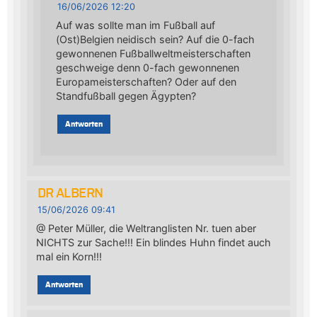
16/06/2026 12:20
Auf was sollte man im Fußball auf
(Ost)Belgien neidisch sein? Auf die 0-fach
gewonnenen Fußballweltmeisterschaften
geschweige denn 0-fach gewonnenen
Europameisterschaften? Oder auf den
Standfußball gegen Ägypten?
Antworten
DR ALBERN
15/06/2026 09:41
@ Peter Müller, die Weltranglisten Nr. tuen aber
NICHTS zur Sache!!! Ein blindes Huhn findet auch
mal ein Korn!!!
Antworten