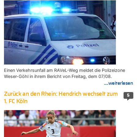
Einen Verkehrsunfall am RAVeL-Weg meldet die Polizeizone
Weser-Göhl in ihrem Bericht von Freitag, dem 07/08.
....weiterlesen
Zurück an den Rhein: Hendrich wechselt zum
5
1. FC Köln