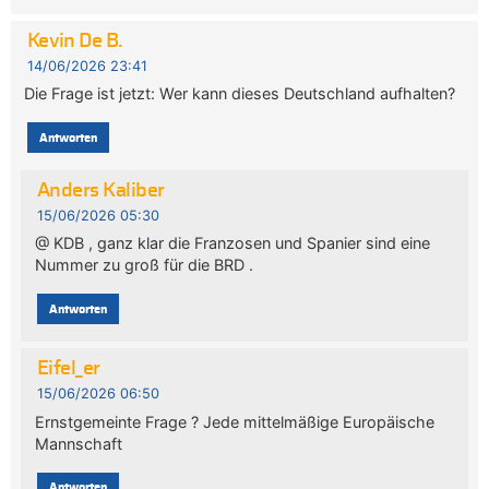
Kevin De B.
14/06/2026 23:41
Die Frage ist jetzt: Wer kann dieses Deutschland aufhalten?
Antworten
Anders Kaliber
15/06/2026 05:30
@ KDB , ganz klar die Franzosen und Spanier sind eine
Nummer zu groß für die BRD .
Antworten
Eifel_er
15/06/2026 06:50
Ernstgemeinte Frage ? Jede mittelmäßige Europäische
Mannschaft
Antworten