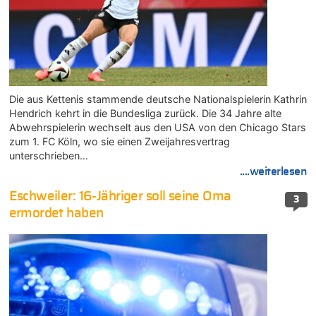
Die aus Kettenis stammende deutsche Nationalspielerin Kathrin
Hendrich kehrt in die Bundesliga zurück. Die 34 Jahre alte
Abwehrspielerin wechselt aus den USA von den Chicago Stars
zum 1. FC Köln, wo sie einen Zweijahresvertrag
unterschrieben…
....weiterlesen
Eschweiler: 16-Jähriger soll seine Oma
3
ermordet haben