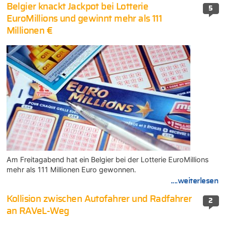
Belgier knackt Jackpot bei Lotterie
5
EuroMillions und gewinnt mehr als 111
Millionen €
Am Freitagabend hat ein Belgier bei der Lotterie EuroMillions
mehr als 111 Millionen Euro gewonnen.
....weiterlesen
Kollision zwischen Autofahrer und Radfahrer
2
an RAVeL-Weg