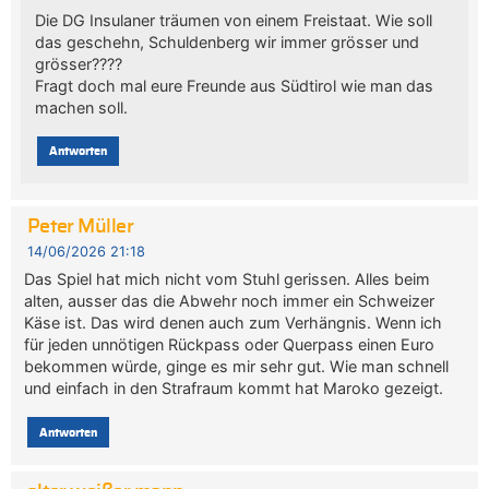
Die DG Insulaner träumen von einem Freistaat. Wie soll
das geschehn, Schuldenberg wir immer grösser und
grösser????
Fragt doch mal eure Freunde aus Südtirol wie man das
machen soll.
Antworten
Peter Müller
14/06/2026 21:18
Das Spiel hat mich nicht vom Stuhl gerissen. Alles beim
alten, ausser das die Abwehr noch immer ein Schweizer
Käse ist. Das wird denen auch zum Verhängnis. Wenn ich
für jeden unnötigen Rückpass oder Querpass einen Euro
bekommen würde, ginge es mir sehr gut. Wie man schnell
und einfach in den Strafraum kommt hat Maroko gezeigt.
Antworten