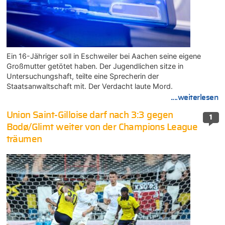
Ein 16-Jähriger soll in Eschweiler bei Aachen seine eigene
Großmutter getötet haben. Der Jugendlichen sitze in
Untersuchungshaft, teilte eine Sprecherin der
Staatsanwaltschaft mit. Der Verdacht laute Mord.
....weiterlesen
Union Saint-Gilloise darf nach 3:3 gegen
1
Bodø/Glimt weiter von der Champions League
träumen