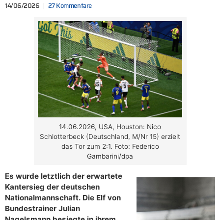
14/06/2026
27 Kommentare
14.06.2026, USA, Houston: Nico
Schlotterbeck (Deutschland, M/Nr 15) erzielt
das Tor zum 2:1. Foto: Federico
Gambarini/dpa
Es wurde letztlich der erwartete
Kantersieg der deutschen
Nationalmannschaft. Die Elf von
Bundestrainer Julian
Nagelsmann besiegte in ihrem