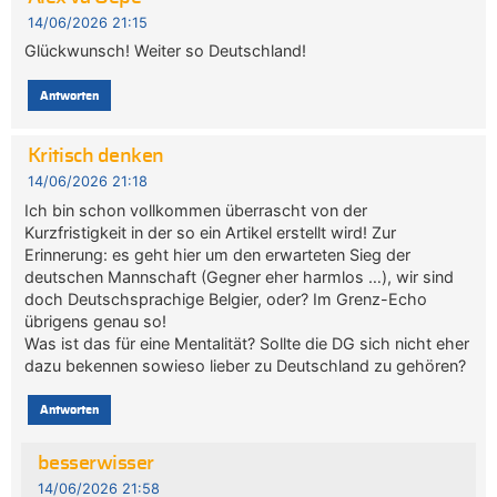
14/06/2026 21:15
Glückwunsch! Weiter so Deutschland!
Antworten
Kritisch denken
14/06/2026 21:18
Ich bin schon vollkommen überrascht von der
Kurzfristigkeit in der so ein Artikel erstellt wird! Zur
Erinnerung: es geht hier um den erwarteten Sieg der
deutschen Mannschaft (Gegner eher harmlos …), wir sind
doch Deutschsprachige Belgier, oder? Im Grenz-Echo
übrigens genau so!
Was ist das für eine Mentalität? Sollte die DG sich nicht eher
dazu bekennen sowieso lieber zu Deutschland zu gehören?
Antworten
besserwisser
14/06/2026 21:58