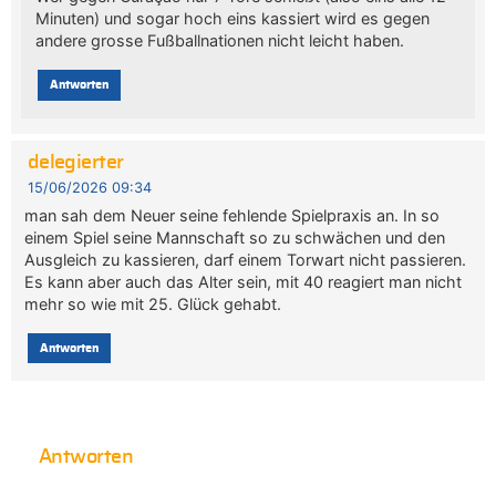
Minuten) und sogar hoch eins kassiert wird es gegen
andere grosse Fußballnationen nicht leicht haben.
Antworten
delegierter
15/06/2026 09:34
man sah dem Neuer seine fehlende Spielpraxis an. In so
einem Spiel seine Mannschaft so zu schwächen und den
Ausgleich zu kassieren, darf einem Torwart nicht passieren.
Es kann aber auch das Alter sein, mit 40 reagiert man nicht
mehr so wie mit 25. Glück gehabt.
Antworten
Antworten