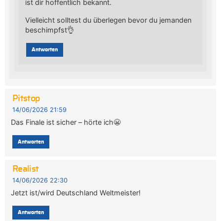
ist dir hoffentlich bekannt.
Vielleicht solltest du überlegen bevor du jemanden
beschimpfst👌
Antworten
Pitstop
14/06/2026 21:59
Das Finale ist sicher – hörte ich😬
Antworten
Realist
14/06/2026 22:30
Jetzt ist/wird Deutschland Weltmeister!
Antworten