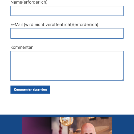
Name(erforderlich)
E-Mail (wird nicht veröffentlicht)(erforderlich)
Kommentar