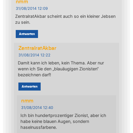
nmm
31/08/2014 12:09
ZentralratAkbar scheint auch so ein kleiner Jebsen
zu sein.
Antworten
ZentralratAkbar
31/08/2014 12:22
Damit kann ich leben, kein Thema. Aber nur
wenn ich Sie den „blauäugigen Zionisten“
bezeichnen darf!
Antworten
nmm
31/08/2014 12:40
Ich bin hundertprozentiger Zionist, aber ich
habe keine blauen Augen, sondern
haselnussfarbene.