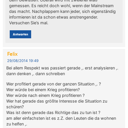
gemessen. Es reicht doch wohl, wenn der Mainstream
das macht. Nachplappern kann jeder, sich eigenständig
informieren ist da schon etwas anstrengender.
Versuchen Sie’s mal.
Antworten
Felix
29/08/2014 19:49
Bei allem Respekt was passiert gerade ,. erst analysieren ,.
dann denken ,. dann schreiben
Wer profitiert gerade von der ganzen Situation ,. ?
Wer würde bei einem Krieg profitieren?
Wer würde nach einem Krieg profitieren ?
Wer hat gerade das größte Interesse die Situation zu
schüren?
Was ist denn gerade das Richtige das zu tun ist ?
am aller einfachsten ist es z.Z. den Leuten die da wohnen
zu helfen ,.