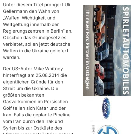
Unter diesem Titel prangert Uli
Gellermann den Wahn von
„Waffen, Wichtigkeit und
Weltgeltung innerhalb der
Regierungszentren in Berlin“ an.
Obschon das Grundgesetz es
verbietet, sollen jetzt deutsche
Waffen in die Ukraine geliefert
werden.
Der US-Autor Mike Whitney
hinterfragt am 25.08.2014 die
eigentlichen Gründe für den
Streit um die Ukraine. Die
größten bekannten
Gasvorkommen im Persischen
Golf teilen sich Katar und der
Iran. Falls die geplante Pipeline
vom Iran durch den Irak und
Syrien bis zur Ostküste des