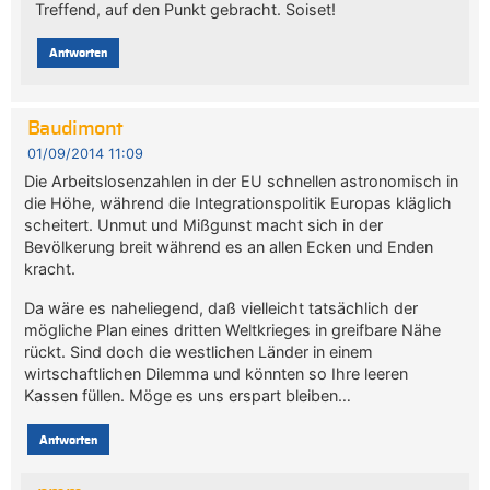
Treffend, auf den Punkt gebracht. Soiset!
Antworten
Baudimont
01/09/2014 11:09
Die Arbeitslosenzahlen in der EU schnellen astronomisch in
die Höhe, während die Integrationspolitik Europas kläglich
scheitert. Unmut und Mißgunst macht sich in der
Bevölkerung breit während es an allen Ecken und Enden
kracht.
Da wäre es naheliegend, daß vielleicht tatsächlich der
mögliche Plan eines dritten Weltkrieges in greifbare Nähe
rückt. Sind doch die westlichen Länder in einem
wirtschaftlichen Dilemma und könnten so Ihre leeren
Kassen füllen. Möge es uns erspart bleiben…
Antworten