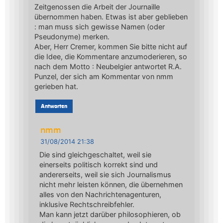
Zeitgenossen die Arbeit der Journaille
übernommen haben. Etwas ist aber geblieben
: man muss sich gewisse Namen (oder
Pseudonyme) merken.
Aber, Herr Cremer, kommen Sie bitte nicht auf
die Idee, die Kommentare anzumoderieren, so
nach dem Motto : Neubelgier antwortet R.A.
Punzel, der sich am Kommentar von nmm
gerieben hat.
Antworten
nmm
31/08/2014 21:38
Die sind gleichgeschaltet, weil sie
einerseits politisch korrekt sind und
andererseits, weil sie sich Journalismus
nicht mehr leisten können, die übernehmen
alles von den Nachrichtenagenturen,
inklusive Rechtschreibfehler.
Man kann jetzt darüber philosophieren, ob