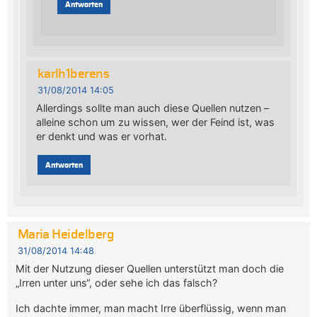
Antworten
karlh1berens
31/08/2014 14:05
Allerdings sollte man auch diese Quellen nutzen –
alleine schon um zu wissen, wer der Feind ist, was
er denkt und was er vorhat.
Antworten
Maria Heidelberg
31/08/2014 14:48
Mit der Nutzung dieser Quellen unterstützt man doch die
„Irren unter uns“, oder sehe ich das falsch?
Ich dachte immer, man macht Irre überflüssig, wenn man