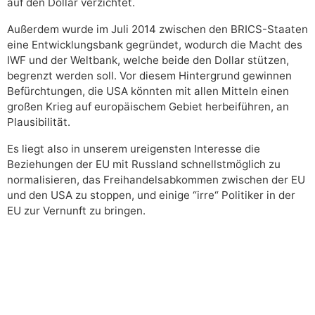
auf den Dollar verzichtet.
Außerdem wurde im Juli 2014 zwischen den BRICS-Staaten
eine Entwicklungsbank gegründet, wodurch die Macht des
IWF und der Weltbank, welche beide den Dollar stützen,
begrenzt werden soll. Vor diesem Hintergrund gewinnen
Befürchtungen, die USA könnten mit allen Mitteln einen
großen Krieg auf europäischem Gebiet herbeiführen, an
Plausibilität.
Es liegt also in unserem ureigensten Interesse die
Beziehungen der EU mit Russland schnellstmöglich zu
normalisieren, das Freihandelsabkommen zwischen der EU
und den USA zu stoppen, und einige “irre“ Politiker in der
EU zur Vernunft zu bringen.