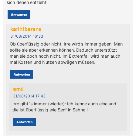
sich denen entzieht.
Antworten
karlh1berens
31/08/2014 16:33
Ob überflüssig oder nicht, Irre wird’s immer geben. Man
sollte sie aber erkennen können. Dadurch unterstützt
man sie doch noch nicht. Im Extremfall wird man auch
mal Kosten und Nutzen abwägen müssen.
Antworten
emil
31/08/2014 17:43
Irre gibt´s immer (wieder): Ich kenne auch eine und
die ist überflüssig wie Senf in Sahne !
Antworten