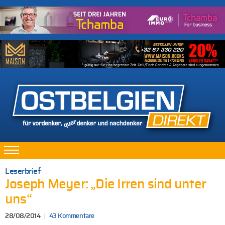
Leserbrief
Joseph Meyer: „Die Irren sind unter
uns“
28/08/2014
43 Kommentare