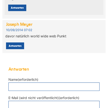
Antworten
Joseph Meyer
10/09/2014 07:02
davor natürlich world wide web Punkt
Antworten
Antworten
Name(erforderlich)
E-Mail (wird nicht veröffentlicht)(erforderlich)