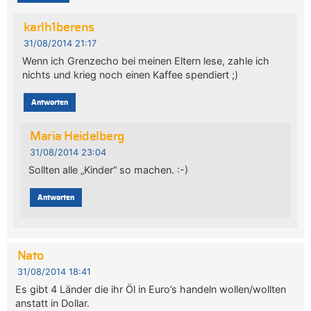
karlh1berens
31/08/2014 21:17
Wenn ich Grenzecho bei meinen Eltern lese, zahle ich
nichts und krieg noch einen Kaffee spendiert ;)
Antworten
Maria Heidelberg
31/08/2014 23:04
Sollten alle „Kinder“ so machen. :-)
Antworten
Nato
31/08/2014 18:41
Es gibt 4 Länder die ihr Öl in Euro’s handeln wollen/wollten
anstatt in Dollar.