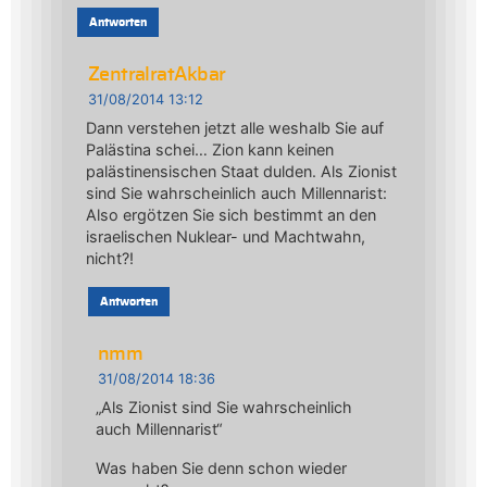
Antworten
ZentralratAkbar
31/08/2014 13:12
Dann verstehen jetzt alle weshalb Sie auf
Palästina schei… Zion kann keinen
palästinensischen Staat dulden. Als Zionist
sind Sie wahrscheinlich auch Millennarist:
Also ergötzen Sie sich bestimmt an den
israelischen Nuklear- und Machtwahn,
nicht?!
Antworten
nmm
31/08/2014 18:36
„Als Zionist sind Sie wahrscheinlich
auch Millennarist“
Was haben Sie denn schon wieder