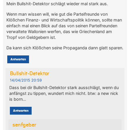
Mein Bullshit-Detektor schlägt wieder mal stark aus.
Wenn man wissen will, wie gut die Parteifreunde von
Klößchen Finanz- und Wirtschaftspolitik können, sollte man
einfach mal einen Blick auf das von seinen Parteifreunden
verwaltete Wallonien werfen, das wie Griechenland am
Tropf von Geldgebern ist.
Da kann sich Klößchen seine Propaganda dann glatt sparen.
Antworten
Bullshit-Detektor
14/04/2015 20:59
Dass bei dir Bullshit-Detektor stark ausschlägt, wenn du
anfängst zu tippen, wundert mich nicht. btw: a new nick
is born…
Antworten
senfgeber