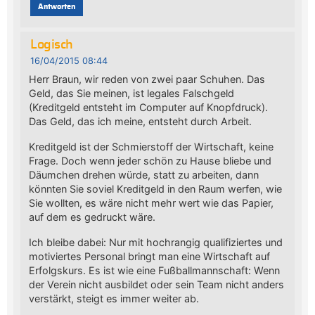
Antworten
Logisch
16/04/2015 08:44
Herr Braun, wir reden von zwei paar Schuhen. Das
Geld, das Sie meinen, ist legales Falschgeld
(Kreditgeld entsteht im Computer auf Knopfdruck).
Das Geld, das ich meine, entsteht durch Arbeit.
Kreditgeld ist der Schmierstoff der Wirtschaft, keine
Frage. Doch wenn jeder schön zu Hause bliebe und
Däumchen drehen würde, statt zu arbeiten, dann
könnten Sie soviel Kreditgeld in den Raum werfen, wie
Sie wollten, es wäre nicht mehr wert wie das Papier,
auf dem es gedruckt wäre.
Ich bleibe dabei: Nur mit hochrangig qualifiziertes und
motiviertes Personal bringt man eine Wirtschaft auf
Erfolgskurs. Es ist wie eine Fußballmannschaft: Wenn
der Verein nicht ausbildet oder sein Team nicht anders
verstärkt, steigt es immer weiter ab.