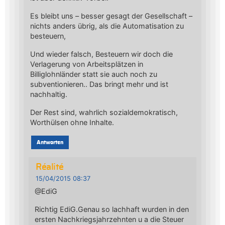
Es bleibt uns – besser gesagt der Gesellschaft –
nichts anders übrig, als die Automatisation zu
besteuern,
Und wieder falsch, Besteuern wir doch die
Verlagerung von Arbeitsplätzen in
Billiglohnländer statt sie auch noch zu
subventionieren.. Das bringt mehr und ist
nachhaltig.
Der Rest sind, wahrlich sozialdemokratisch,
Worthülsen ohne Inhalte.
Antworten
Réalité
15/04/2015 08:37
@EdiG
Richtig EdiG.Genau so lachhaft wurden in den
ersten Nachkriegsjahrzehnten u a die Steuer