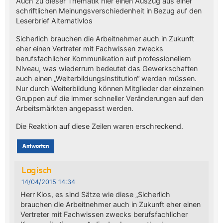
Auch zu dieser Thematik hier einen Auszug aus einer
schriftlichen Meinungsverschiedenheit in Bezug auf den
Leserbrief Alternativlos
Sicherlich brauchen die Arbeitnehmer auch in Zukunft
eher einen Vertreter mit Fachwissen zwecks
berufsfachlicher Kommunikation auf professionellem
Niveau, was wiederrum bedeutet das Gewerkschaften
auch einen „Weiterbildungsinstitution“ werden müssen.
Nur durch Weiterbildung können Mitglieder der einzelnen
Gruppen auf die immer schneller Veränderungen auf den
Arbeitsmärkten angepasst werden.
Die Reaktion auf diese Zeilen waren erschreckend.
Antworten
Logisch
14/04/2015 14:34
Herr Klos, es sind Sätze wie diese „Sicherlich
brauchen die Arbeitnehmer auch in Zukunft eher einen
Vertreter mit Fachwissen zwecks berufsfachlicher