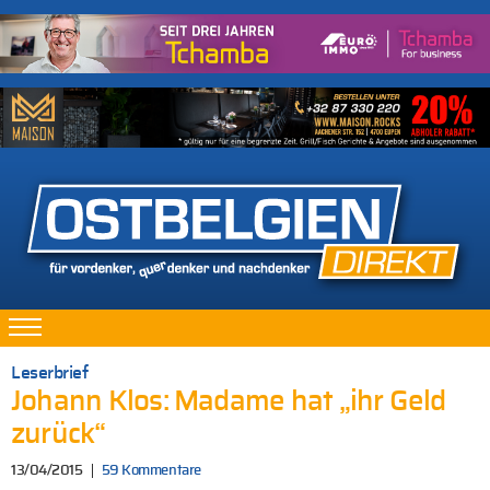
Leserbrief
Johann Klos: Madame hat „ihr Geld
zurück“
13/04/2015
59 Kommentare