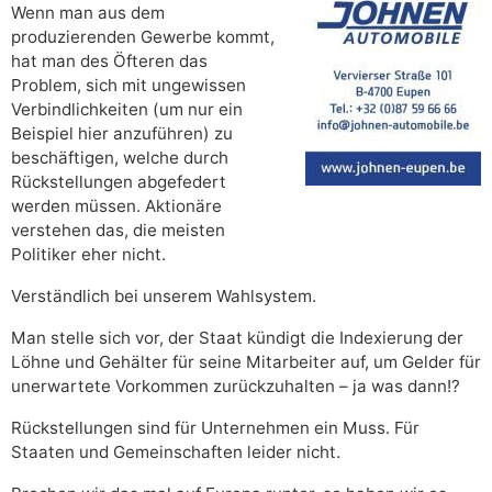
Wenn man aus dem
produzierenden Gewerbe kommt,
hat man des Öfteren das
Problem, sich mit ungewissen
Verbindlichkeiten (um nur ein
Beispiel hier anzuführen) zu
beschäftigen, welche durch
Rückstellungen abgefedert
werden müssen. Aktionäre
verstehen das, die meisten
Politiker eher nicht.
Verständlich bei unserem Wahlsystem.
Man stelle sich vor, der Staat kündigt die Indexierung der
Löhne und Gehälter für seine Mitarbeiter auf, um Gelder für
unerwartete Vorkommen zurückzuhalten – ja was dann!?
Rückstellungen sind für Unternehmen ein Muss. Für
Staaten und Gemeinschaften leider nicht.