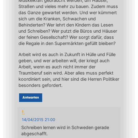
Muskelkraft gebraucht werden, um Häuser,
Straßen und vieles mehr zu bauen. Zudem muss
das Ganze gewartet werden. Und wer kümmert
sich um die Kranken, Schwachen und
Behinderten? Wer lehrt den Kindern das Lesen
und Schreiben? Wer putzt die Büros und Häuser
der feinen Gesellschaft? Wer sorgt dafür, dass
die Regale in den Supermärkten gefüllt bleiben?
Arbeit wird es auch in Zukunft in Hülle und Fülle
geben, und wer arbeiten will, der kriegt auch
Arbeit, wenn es auch nicht immer der
Traumberuf sein wird. Aber alles muss perfekt
koordiniert sein, und hier sind die Herren Politiker
besonders gefordert.
Antworten
!.
14/04/2015 21:00
Schreiben lernen wird in Schweden gerade
abgeschafft.