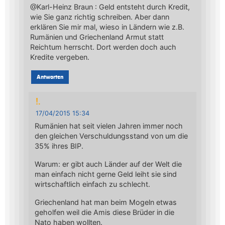
@Karl-Heinz Braun : Geld entsteht durch Kredit,
wie Sie ganz richtig schreiben. Aber dann
erklären Sie mir mal, wieso in Ländern wie z.B.
Rumänien und Griechenland Armut statt
Reichtum herrscht. Dort werden doch auch
Kredite vergeben.
Antworten
!.
17/04/2015 15:34
Rumänien hat seit vielen Jahren immer noch
den gleichen Verschuldungsstand von um die
35% ihres BIP.
Warum: er gibt auch Länder auf der Welt die
man einfach nicht gerne Geld leiht sie sind
wirtschaftlich einfach zu schlecht.
Griechenland hat man beim Mogeln etwas
geholfen weil die Amis diese Brüder in die
Nato haben wollten.