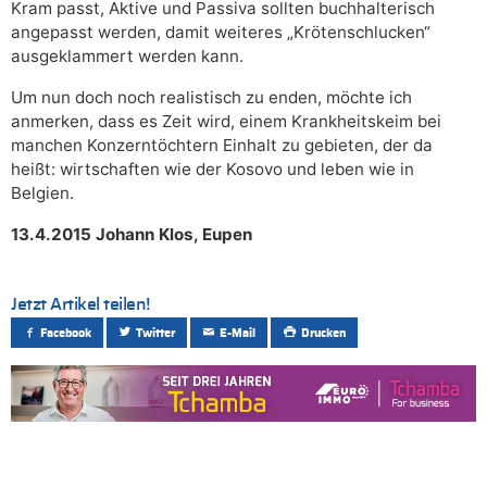
Kram passt, Aktive und Passiva sollten buchhalterisch
angepasst werden, damit weiteres „Krötenschlucken“
ausgeklammert werden kann.
Um nun doch noch realistisch zu enden, möchte ich
anmerken, dass es Zeit wird, einem Krankheitskeim bei
manchen Konzerntöchtern Einhalt zu gebieten, der da
heißt: wirtschaften wie der Kosovo und leben wie in
Belgien.
13.4.2015 Johann Klos, Eupen
Jetzt Artikel teilen!
Facebook
Twitter
E-Mail
Drucken