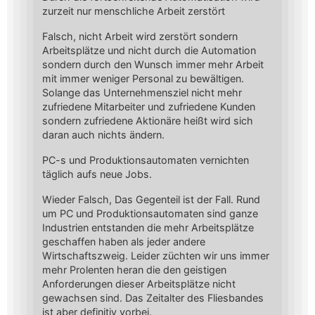
zurzeit nur menschliche Arbeit zerstört
Falsch, nicht Arbeit wird zerstört sondern
Arbeitsplätze und nicht durch die Automation
sondern durch den Wunsch immer mehr Arbeit
mit immer weniger Personal zu bewältigen.
Solange das Unternehmensziel nicht mehr
zufriedene Mitarbeiter und zufriedene Kunden
sondern zufriedene Aktionäre heißt wird sich
daran auch nichts ändern.
PC-s und Produktionsautomaten vernichten
täglich aufs neue Jobs.
Wieder Falsch, Das Gegenteil ist der Fall. Rund
um PC und Produktionsautomaten sind ganze
Industrien entstanden die mehr Arbeitsplätze
geschaffen haben als jeder andere
Wirtschaftszweig. Leider züchten wir uns immer
mehr Prolenten heran die den geistigen
Anforderungen dieser Arbeitsplätze nicht
gewachsen sind. Das Zeitalter des Fliesbandes
ist aber definitiv vorbei.