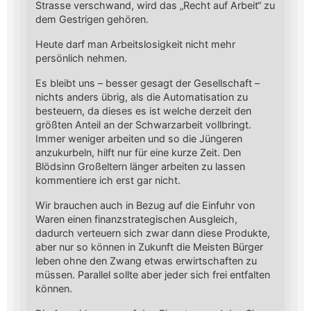
Strasse verschwand, wird das „Recht auf Arbeit“ zu
dem Gestrigen gehören.
Heute darf man Arbeitslosigkeit nicht mehr
persönlich nehmen.
Es bleibt uns – besser gesagt der Gesellschaft –
nichts anders übrig, als die Automatisation zu
besteuern, da dieses es ist welche derzeit den
größten Anteil an der Schwarzarbeit vollbringt.
Immer weniger arbeiten und so die Jüngeren
anzukurbeln, hilft nur für eine kurze Zeit. Den
Blödsinn Großeltern länger arbeiten zu lassen
kommentiere ich erst gar nicht.
Wir brauchen auch in Bezug auf die Einfuhr von
Waren einen finanzstrategischen Ausgleich,
dadurch verteuern sich zwar dann diese Produkte,
aber nur so können in Zukunft die Meisten Bürger
leben ohne den Zwang etwas erwirtschaften zu
müssen. Parallel sollte aber jeder sich frei entfalten
können.