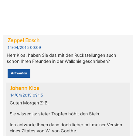
Zappel Bosch
14/04/2015 00:09
Herr Klos, haben Sie das mit den Rückstellungen auch
schon Ihren Freunden in der Wallonie geschrieben?
Antworten
Johann Klos
14/04/2015 09:15
Guten Morgen Z-B,
Sie wissen ja: steter Tropfen höhlt den Stein.
Ich antworte Ihnen dann doch lieber mit meiner Version
eines Zitates von W. von Goethe.