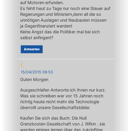
auf Motoren erfunden.
Es fehlt heut zu Tage nur noch eine Steuer auf
Regierungen und Ministern,denn all die so
unnötigen Auslagen und Neubauten müssen
ja Gegenfinanziert werden!
Keine Angst das die Politiker mal bei sich
selbst anfingen!?
Antworten
!.
15/04/2015 09:53
Guten Morgen
Ausgeschlafen Antworte ich Ihnen nur kurz.
Was sie schreiben war vor 15 Jahren noch
richtig heute nicht mehr die Technologie
überrollt unsere Gesellschaftsbilder.
Kaufen Sie sich das Buch: Die Null
Grenzkosten Gesellschaft von J. Rifkin . sie
werden einiges lernen über das zukünftige