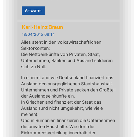
Antworten
Karl-Heinz Braun
18/04/2015 08:14
Alles steht in den volkswirtschaftlichen
Sektorkonten:
Die Nettoeinkünfte von Privaten, Staat,
Unternehmen, Banken und Ausland saldieren
sich zu Null.
In einem Land wie Deutschland finanziert das
Ausland den ausgeglichenen Staatshaushalt.
Unternehmen und Private sacken den Großteil
der Auslandseinkünfte ein.
In Griechenland finanziert der Staat das
Ausland (und nicht umgekehrt, wie viele
meinen).
Und in Rumänien finanzieren die Unternehmen
die privaten Haushalte. Wie dort die
Einkommensverteilung innerhalb der