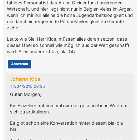
fähiges Personal ist das A und O einer funktionierenden
Wirtschaft, und hier liegt nicht nur in Belgien vieles im Argen,
wenn ich mir nur alleine die hohe Jugendarbeitslosigkeit und
die damit einhergehende Perspektivlosigkeit zu Gemüte
ziehe.
Leute wie Sie, Herr Klos, müssen alles daran setzen, dass
dieses Übel so schnell wie möglich aus der Welt geschafft
wird. Alles andere ist bla, bla, bla.
Antworten
Johann Klos
14/04/2015 09:35
Guten Morgen,
Ein Einzelner hat nun mal nur das geschriebene Wort um
sich zu artikulieren.
Es gibt schon eine Konversation hinter diesem bla-bla
bla.