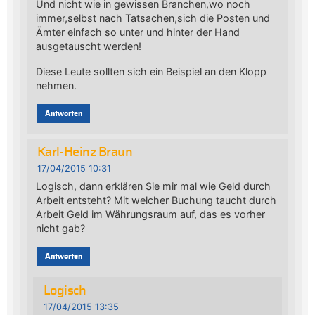
Und nicht wie in gewissen Branchen,wo noch
immer,selbst nach Tatsachen,sich die Posten und
Ämter einfach so unter und hinter der Hand
ausgetauscht werden!
Diese Leute sollten sich ein Beispiel an den Klopp
nehmen.
Antworten
Karl-Heinz Braun
17/04/2015 10:31
Logisch, dann erklären Sie mir mal wie Geld durch
Arbeit entsteht? Mit welcher Buchung taucht durch
Arbeit Geld im Währungsraum auf, das es vorher
nicht gab?
Antworten
Logisch
17/04/2015 13:35