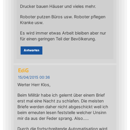
Drucker bauen Häuser und vieles mehr.
Roboter putzen Büros usw. Roboter pflegen
Kranke usw.
Es wird immer etwas Arbeit bleiben aber nur
für einen geringen Teil der Bevölkerung.
Antworten
EdiG
15/04/2015 00:36
Werter Herr Klos,
Beim Militär habe ich gelernt über einem Brief
erst mal eine Nacht zu schlafen. Die meisten
Briefe werden daher nicht abgeschickt weil ich
beim erneuten lesen feststelle welcher Unsinn
mir da aus der Feder sprang. Also…..
Durch die fortschreitende Automatisation wird