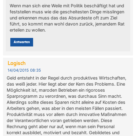
Wenn man sich eine Weile mit Politik beschäftigt hat und
feststellen muss wie die gescheitesten Dinge misslingen
und erkennen muss das das Absurdeste oft zum Ziel
führt, so kommt man wohl davon zurück, jemandem Rat
erteilen zu wollen.
Antworten
Logisch
14/04/2015 08:35
Geld entsteht in der Regel durch produktives Wirtschaften,
das weiß jeder. Hier liegt aber der Kern des Problems. Eine
Möglichkeit ist, maroden Betrieben ein rigoroses
Sparprogramm zu verordnen, was durchaus Sinn macht.
Allerdings sollte dieses Sparen nicht alleine auf Kosten des
Arbeiters gehen, was aber in den meisten Fällen passiert.
Produktivität muss vor allem durch innovative Maßnahmen
der Verantwortlichen voran getrieben werden. Diese
Rechnung geht aber nur auf, wenn man sein Personal
korrekt ausbildet, motiviert und bezahlt. Gebildetes und