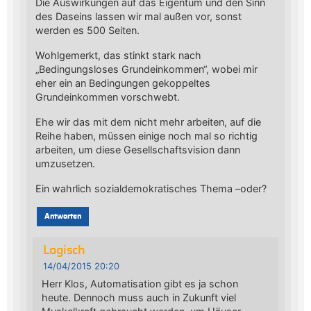
Die Auswirkungen auf das Eigentum und den Sinn
des Daseins lassen wir mal außen vor, sonst
werden es 500 Seiten.
Wohlgemerkt, das stinkt stark nach
„Bedingungsloses Grundeinkommen“, wobei mir
eher ein an Bedingungen gekoppeltes
Grundeinkommen vorschwebt.
Ehe wir das mit dem nicht mehr arbeiten, auf die
Reihe haben, müssen einige noch mal so richtig
arbeiten, um diese Gesellschaftsvision dann
umzusetzen.
Ein wahrlich sozialdemokratisches Thema –oder?
Antworten
Logisch
14/04/2015 20:20
Herr Klos, Automatisation gibt es ja schon
heute. Dennoch muss auch in Zukunft viel