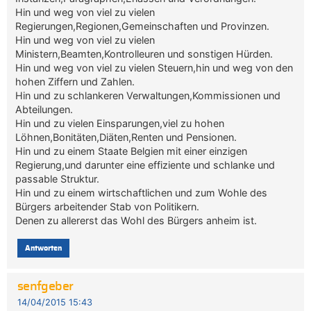
Hin und weg von viel zu vielen
Regierungen,Regionen,Gemeinschaften und Provinzen.
Hin und weg von viel zu vielen
Ministern,Beamten,Kontrolleuren und sonstigen Hürden.
Hin und weg von viel zu vielen Steuern,hin und weg von den
hohen Ziffern und Zahlen.
Hin und zu schlankeren Verwaltungen,Kommissionen und
Abteilungen.
Hin und zu vielen Einsparungen,viel zu hohen
Löhnen,Bonitäten,Diäten,Renten und Pensionen.
Hin und zu einem Staate Belgien mit einer einzigen
Regierung,und darunter eine effiziente und schlanke und
passable Struktur.
Hin und zu einem wirtschaftlichen und zum Wohle des
Bürgers arbeitender Stab von Politikern.
Denen zu allererst das Wohl des Bürgers anheim ist.
Antworten
senfgeber
14/04/2015 15:43