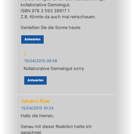
kollabotative Gemeingut.
ISBN 978 3 593 39917 1
Z.B. Könnte da auch mal reinschauen.
Genießen Sie die Sonne heute.
Antworten
!.
15/04/2015 09:58
Kollaborative Gemeingut sorry
Antworten
Johann Klos
15/04/2015 10:24
Hallo die Herren,
Genau mit dieser Reaktion hatte ich
gerechnet.