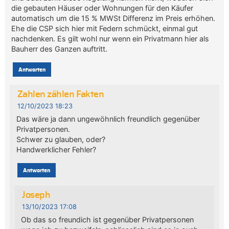
die gebauten Häuser oder Wohnungen für den Käufer
automatisch um die 15 % MWSt Differenz im Preis erhöhen.
Ehe die CSP sich hier mit Federn schmückt, einmal gut
nachdenken. Es gilt wohl nur wenn ein Privatmann hier als
Bauherr des Ganzen auftritt.
Antworten
Zahlen zählen Fakten
12/10/2023 18:23
Das wäre ja dann ungewöhnlich freundlich gegenüber
Privatpersonen.
Schwer zu glauben, oder?
Handwerklicher Fehler?
Antworten
Joseph
13/10/2023 17:08
Ob das so freundich ist gegenüber Privatpersonen