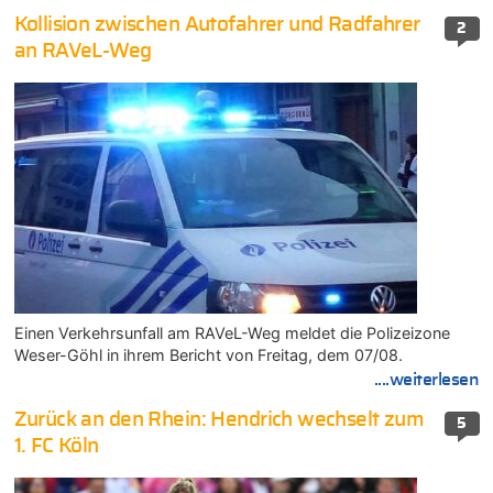
Kollision zwischen Autofahrer und Radfahrer
2
an RAVeL-Weg
Einen Verkehrsunfall am RAVeL-Weg meldet die Polizeizone
Weser-Göhl in ihrem Bericht von Freitag, dem 07/08.
....weiterlesen
Zurück an den Rhein: Hendrich wechselt zum
5
1. FC Köln