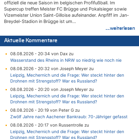
offiziell die neue Saison im belgischen Profifußball. Im
Supercup treffen Meister FC Brügge und Pokalsieger sowie
Vizemeister Union Saint-Gilloise aufeinander. Anpfiff im Jan-
Breydel-Stadion in Brügge ist um…
....weiterlesen
Aktuelle Kommentare
08.08.2026 - 20:34 von Dax zu
Wasserstand des Rheins in NRW so niedrig wie noch nie
08.08.2026 - 20:32 von Joseph Meyer zu
Leipzig, Mechernich und die Frage: Wer steckt hinter den
Drohnen mit Strengstoff? War es Russland?
08.08.2026 - 20:20 von Joseph Meyer zu
Leipzig, Mechernich und die Frage: Wer steckt hinter den
Drohnen mit Strengstoff? War es Russland?
08.08.2026 - 20:19 von Peter G zu
Zwölf Jahre nach Aachener Bankraub: 70-Jähriger gefasst
08.08.2026 - 20:17 von Russentrolle zu
Leipzig, Mechernich und die Frage: Wer steckt hinter den
Drohnen mit Strengstoff? War es Russland?