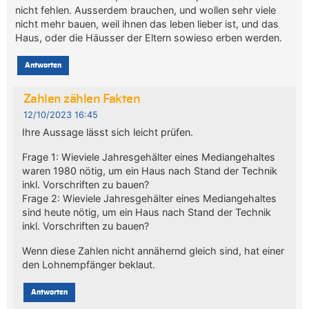
nicht fehlen. Ausserdem brauchen, und wollen sehr viele
nicht mehr bauen, weil ihnen das leben lieber ist, und das
Haus, oder die Häusser der Eltern sowieso erben werden.
Antworten
Zahlen zählen Fakten
12/10/2023 16:45
Ihre Aussage lässt sich leicht prüfen.
Frage 1: Wieviele Jahresgehälter eines Mediangehaltes
waren 1980 nötig, um ein Haus nach Stand der Technik
inkl. Vorschriften zu bauen?
Frage 2: Wieviele Jahresgehälter eines Mediangehaltes
sind heute nötig, um ein Haus nach Stand der Technik
inkl. Vorschriften zu bauen?
Wenn diese Zahlen nicht annähernd gleich sind, hat einer
den Lohnempfänger beklaut.
Antworten