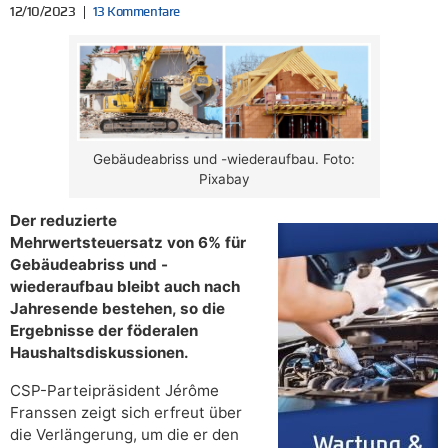
12/10/2023
13 Kommentare
Gebäudeabriss und -wiederaufbau. Foto:
Pixabay
Der reduzierte
Mehrwertsteuersatz von 6% für
Gebäudeabriss und -
wiederaufbau bleibt auch nach
Jahresende bestehen, so die
Ergebnisse der föderalen
Haushaltsdiskussionen.
CSP-Parteipräsident Jérôme
Franssen zeigt sich erfreut über
die Verlängerung, um die er den