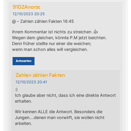
9102Anoroc
12/10/2023 20:25
@ – Zahlen zählen Fakten 16:45
Ihrem Kommentar ist nichts zu streichen .👍
Wegen dem gleichen, könnte P.M jetzt beichten.
Denn früher stellte nur einer die weichen;
wenn man schon alles will vergleichen.
Antworten
Zahlen zählen Fakten
12/10/2023 20:41
:)
Ich glaube aber nicht, dass ich eine direkte Antwort
erhalten.
Wir kennen ALLE die Antwort. Besonders die
Jungen….denen man vorwirft, sie wollen nicht
arbeiten.