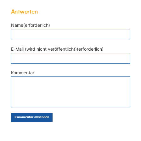
Antworten
Name(erforderlich)
E-Mail (wird nicht veröffentlicht)(erforderlich)
Kommentar