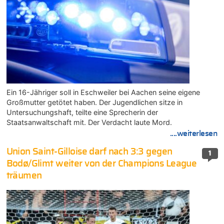
Ein 16-Jähriger soll in Eschweiler bei Aachen seine eigene
Großmutter getötet haben. Der Jugendlichen sitze in
Untersuchungshaft, teilte eine Sprecherin der
Staatsanwaltschaft mit. Der Verdacht laute Mord.
....weiterlesen
Union Saint-Gilloise darf nach 3:3 gegen
1
Bodø/Glimt weiter von der Champions League
träumen