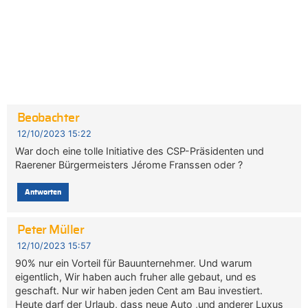
Beobachter
12/10/2023 15:22
War doch eine tolle Initiative des CSP-Präsidenten und
Raerener Bürgermeisters Jérome Franssen oder ?
Antworten
Peter Müller
12/10/2023 15:57
90% nur ein Vorteil für Bauunternehmer. Und warum
eigentlich, Wir haben auch fruher alle gebaut, und es
geschaft. Nur wir haben jeden Cent am Bau investiert.
Heute darf der Urlaub, dass neue Auto ,und anderer Luxus