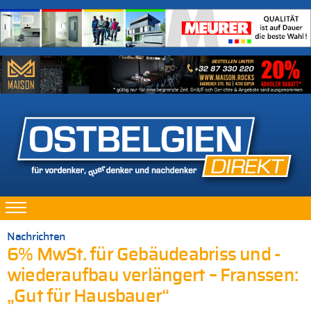
Nachrichten
6% MwSt. für Gebäudeabriss und -
wiederaufbau verlängert – Franssen:
„Gut für Hausbauer“