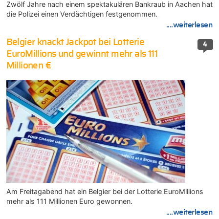
Zwölf Jahre nach einem spektakulären Bankraub in Aachen hat
die Polizei einen Verdächtigen festgenommen.
....weiterlesen
Belgier knackt Jackpot bei Lotterie
4
EuroMillions und gewinnt mehr als 111
Millionen €
Am Freitagabend hat ein Belgier bei der Lotterie EuroMillions
mehr als 111 Millionen Euro gewonnen.
....weiterlesen