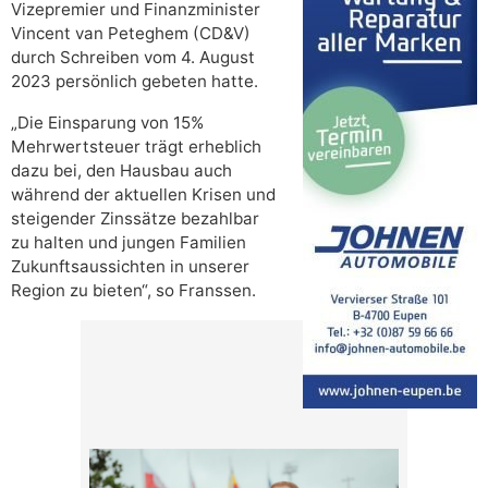
Vizepremier und Finanzminister
Vincent van Peteghem (CD&V)
durch Schreiben vom 4. August
2023 persönlich gebeten hatte.
„Die Einsparung von 15%
Mehrwertsteuer trägt erheblich
dazu bei, den Hausbau auch
während der aktuellen Krisen und
steigender Zinssätze bezahlbar
zu halten und jungen Familien
Zukunftsaussichten in unserer
Region zu bieten“, so Franssen.