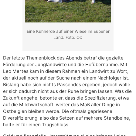
Eine Kuhherde auf einer Wiese im Eupener
Land. Foto: OD
Der letzte Themenblock des Abends betraf die gezielte
Förderung der Junglandwirte und die Hofübernahme. Mit
Leo Mertes kam in diesem Rahmen ein Landwirt zu Wort,
der aktuell noch auf der Suche nach einem Nachfolger ist.
Bislang habe sich nichts Passendes ergeben, jedoch wolle
er sich dadurch nicht aus der Ruhe bringen lassen. Was die
Zukunft angehe, betonte er, dass die Spezifizierung, etwa
auf die Milchwirtschaft, weiter das Maß aller Dinge in
Ostbelgien bleiben werde. Die oftmals gepriesene
Diversifizierung, also das Setzen auf mehrere Standbeine,
halte er für einen Trugschluss.