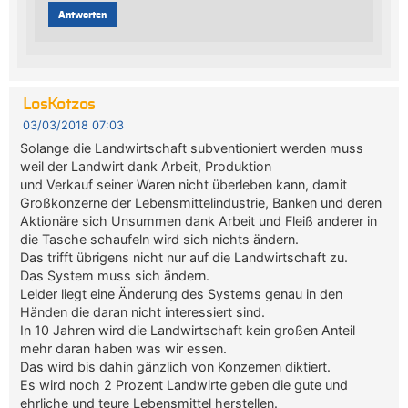
Antworten
LosKotzos
03/03/2018 07:03
Solange die Landwirtschaft subventioniert werden muss
weil der Landwirt dank Arbeit, Produktion
und Verkauf seiner Waren nicht überleben kann, damit
Großkonzerne der Lebensmittelindustrie, Banken und deren
Aktionäre sich Unsummen dank Arbeit und Fleiß anderer in
die Tasche schaufeln wird sich nichts ändern.
Das trifft übrigens nicht nur auf die Landwirtschaft zu.
Das System muss sich ändern.
Leider liegt eine Änderung des Systems genau in den
Händen die daran nicht interessiert sind.
In 10 Jahren wird die Landwirtschaft kein großen Anteil
mehr daran haben was wir essen.
Das wird bis dahin gänzlich von Konzernen diktiert.
Es wird noch 2 Prozent Landwirte geben die gute und
ehrliche und teure Lebensmittel herstellen.