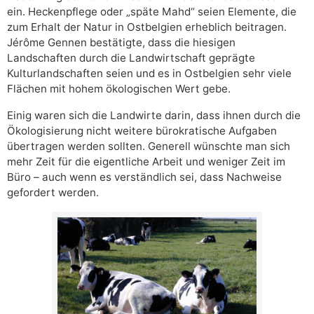
ein. Heckenpflege oder „späte Mahd“ seien Elemente, die
zum Erhalt der Natur in Ostbelgien erheblich beitragen.
Jérôme Gennen bestätigte, dass die hiesigen
Landschaften durch die Landwirtschaft geprägte
Kulturlandschaften seien und es in Ostbelgien sehr viele
Flächen mit hohem ökologischen Wert gebe.
Einig waren sich die Landwirte darin, dass ihnen durch die
Ökologisierung nicht weitere bürokratische Aufgaben
übertragen werden sollten. Generell wünschte man sich
mehr Zeit für die eigentliche Arbeit und weniger Zeit im
Büro – auch wenn es verständlich sei, dass Nachweise
gefordert werden.