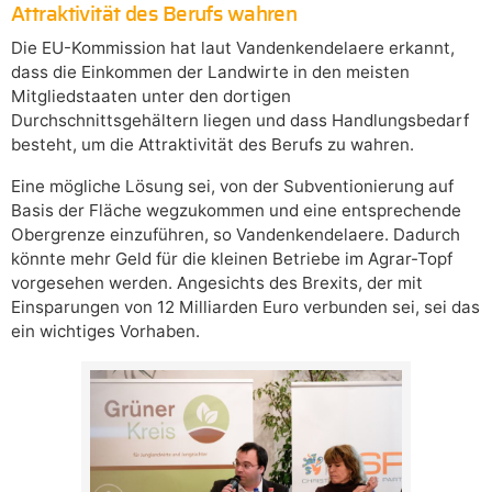
Attraktivität des Berufs wahren
Die EU-Kommission hat laut Vandenkendelaere erkannt,
dass die Einkommen der Landwirte in den meisten
Mitgliedstaaten unter den dortigen
Durchschnittsgehältern liegen und dass Handlungsbedarf
besteht, um die Attraktivität des Berufs zu wahren.
Eine mögliche Lösung sei, von der Subventionierung auf
Basis der Fläche wegzukommen und eine entsprechende
Obergrenze einzuführen, so Vandenkendelaere. Dadurch
könnte mehr Geld für die kleinen Betriebe im Agrar-Topf
vorgesehen werden. Angesichts des Brexits, der mit
Einsparungen von 12 Milliarden Euro verbunden sei, sei das
ein wichtiges Vorhaben.