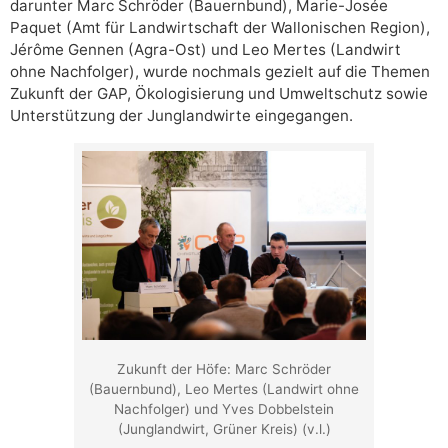
darunter Marc Schröder (Bauernbund), Marie-Josée
Paquet (Amt für Landwirtschaft der Wallonischen Region),
Jérôme Gennen (Agra-Ost) und Leo Mertes (Landwirt
ohne Nachfolger), wurde nochmals gezielt auf die Themen
Zukunft der GAP, Ökologisierung und Umweltschutz sowie
Unterstützung der Junglandwirte eingegangen.
Zukunft der Höfe: Marc Schröder
(Bauernbund), Leo Mertes (Landwirt ohne
Nachfolger) und Yves Dobbelstein
(Junglandwirt, Grüner Kreis) (v.l.)