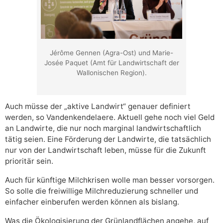
Jérôme Gennen (Agra-Ost) und Marie-
Josée Paquet (Amt für Landwirtschaft der
Wallonischen Region).
Auch müsse der „aktive Landwirt“ genauer definiert
werden, so Vandenkendelaere. Aktuell gehe noch viel Geld
an Landwirte, die nur noch marginal landwirtschaftlich
tätig seien. Eine Förderung der Landwirte, die tatsächlich
nur von der Landwirtschaft leben, müsse für die Zukunft
prioritär sein.
Auch für künftige Milchkrisen wolle man besser vorsorgen.
So solle die freiwillige Milchreduzierung schneller und
einfacher einberufen werden können als bislang.
Was die Ökologisierung der Grünlandflächen angehe, auf