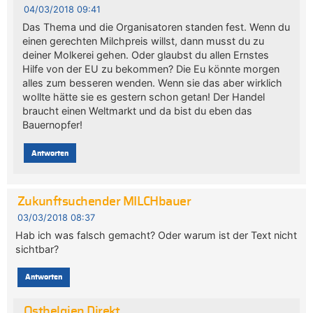
04/03/2018 09:41
Das Thema und die Organisatoren standen fest. Wenn du
einen gerechten Milchpreis willst, dann musst du zu
deiner Molkerei gehen. Oder glaubst du allen Ernstes
Hilfe von der EU zu bekommen? Die Eu könnte morgen
alles zum besseren wenden. Wenn sie das aber wirklich
wollte hätte sie es gestern schon getan! Der Handel
braucht einen Weltmarkt und da bist du eben das
Bauernopfer!
Antworten
Zukunftsuchender MILCHbauer
03/03/2018 08:37
Hab ich was falsch gemacht? Oder warum ist der Text nicht
sichtbar?
Antworten
Ostbelgien Direkt