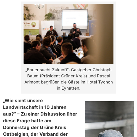
„Bauer sucht Zukunft“: Gastgeber Christoph
Baum (Präsident Grüner Kreis) und Pascal
Arimont begrüßen die Gäste im Hotel Tychon
in Eynatten.
„Wie sieht unsere
Landwirtschaft in 10 Jahren
aus?“ – Zu einer Diskussion über
diese Frage hatte am
Donnerstag der Grüne Kreis
Ostbelgien, der Verband der