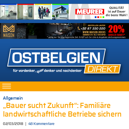
Allgemein
„Bauer sucht Zukunft“: Familiäre
landwirtschaftliche Betriebe sichern
02/03/2018
48 Kommentare