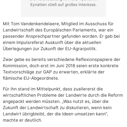
Eynatten stieß auf großes Interesse.
Mit Tom Vandenkendelaere, Mitglied im Ausschuss für
Landwirtschaft des Europäischen Parlaments, war ein
passender Ansprechpartner gefunden worden. Er gab bei
einem Impulsreferat Auskunft über die aktuellen
Überlegungen zur Zukunft der EU-Agrarpolitk.
Zwar gebe es bereits verschiedene Reflexionspapiere der
Kommission, doch erst im Juni 2018 seien erste konkrete
Textvorschläge zur GAP zu erwarten, erklärte der
flämische EU-Abgeordnete.
Für ihn stand im Mittelpunkt, dass zuallererst die
wirtschaftlichen Probleme der Landwirte durch die Reform
angepackt werden müssten. „Was nutzt es, über die
Zukunft der Landwirtschaft zu diskutieren, wenn kein
Landwirt übrigbleibt, der die Ideen umsetzen kann“,
machte er deutlich.