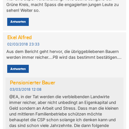
Grüne Kreis, macht Spass die engagierten jungen Leute zu
sehen! Weiter so.
Antworten
Ekel Alfred
02/03/2018 23:33
Aus dem Bericht geht hervor, die übriggebliebenen Bauern
werden immer reicher….PB wird das bestimmt bestätigen….
Antworten
Pensionierter Bauer
03/03/2018 12:08
@EA, in der Tat werden die verbleibenden Landwirte
immer reicher, aber nicht unbedingt an Eigenkapital und
Geld sondern an Arbeit und Stress. Dass man die kleinen
und mittleren Familienbetriebe schützen möchte
behauptet die CSP schon solange ich denken kann und
das sind schon viele Jahrzehnte. Die dann folgende