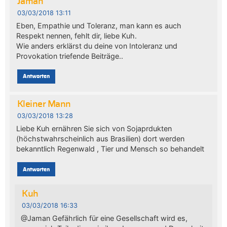
Jaman
03/03/2018 13:11
Eben, Empathie und Toleranz, man kann es auch
Respekt nennen, fehlt dir, liebe Kuh.
Wie anders erklärst du deine von Intoleranz und
Provokation triefende Beiträge..
Antworten
Kleiner Mann
03/03/2018 13:28
Liebe Kuh ernähren Sie sich von Sojaprdukten
(höchstwahrscheinlich aus Brasilien) dort werden
bekanntlich Regenwald , Tier und Mensch so behandelt
Antworten
Kuh
03/03/2018 16:33
@Jaman Gefährlich für eine Gesellschaft wird es,