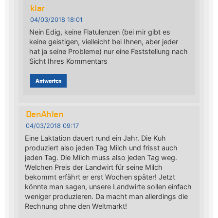
klar
04/03/2018 18:01
Nein Edig, keine Flatulenzen (bei mir gibt es
keine geistigen, vielleicht bei Ihnen, aber jeder
hat ja seine Probleme) nur eine Feststellung nach
Sicht Ihres Kommentars
Antworten
DenAhlen
04/03/2018 09:17
Eine Laktation dauert rund ein Jahr. Die Kuh
produziert also jeden Tag Milch und frisst auch
jeden Tag. Die Milch muss also jeden Tag weg.
Welchen Preis der Landwirt für seine Milch
bekommt erfährt er erst Wochen später! Jetzt
könnte man sagen, unsere Landwirte sollen einfach
weniger produzieren. Da macht man allerdings die
Rechnung ohne den Weltmarkt!