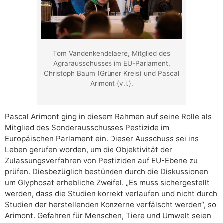
Tom Vandenkendelaere, Mitglied des
Agrarausschusses im EU-Parlament,
Christoph Baum (Grüner Kreis) und Pascal
Arimont (v.l.).
Pascal Arimont ging in diesem Rahmen auf seine Rolle als
Mitglied des Sonderausschusses Pestizide im
Europäischen Parlament ein. Dieser Ausschuss sei ins
Leben gerufen worden, um die Objektivität der
Zulassungsverfahren von Pestiziden auf EU-Ebene zu
prüfen. Diesbezüglich bestünden durch die Diskussionen
um Glyphosat erhebliche Zweifel. „Es muss sichergestellt
werden, dass die Studien korrekt verlaufen und nicht durch
Studien der herstellenden Konzerne verfälscht werden“, so
Arimont. Gefahren für Menschen, Tiere und Umwelt seien