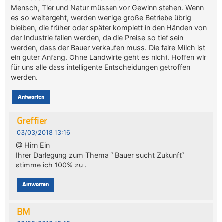
Mensch, Tier und Natur müssen vor Gewinn stehen. Wenn
es so weitergeht, werden wenige große Betriebe übrig
bleiben, die früher oder später komplett in den Händen von
der Industrie fallen werden, da die Preise so tief sein
werden, dass der Bauer verkaufen muss. Die faire Milch ist
ein guter Anfang. Ohne Landwirte geht es nicht. Hoffen wir
für uns alle dass intelligente Entscheidungen getroffen
werden.
Antworten
Greffier
03/03/2018 13:16
@ Hirn Ein
Ihrer Darlegung zum Thema “ Bauer sucht Zukunft“
stimme ich 100% zu .
Antworten
BM