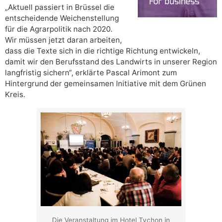
„Aktuell passiert in Brüssel die
entscheidende Weichenstellung
für die Agrarpolitik nach 2020.
Wir müssen jetzt daran arbeiten,
dass die Texte sich in die richtige Richtung entwickeln,
damit wir den Berufsstand des Landwirts in unserer Region
langfristig sichern“, erklärte Pascal Arimont zum
Hintergrund der gemeinsamen Initiative mit dem Grünen
Kreis.
Die Veranstaltung im Hotel Tychon in