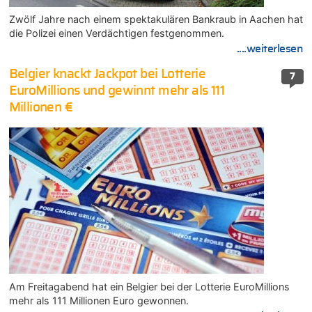
Zwölf Jahre nach einem spektakulären Bankraub in Aachen hat
die Polizei einen Verdächtigen festgenommen.
....weiterlesen
Belgier knackt Jackpot bei Lotterie
7
EuroMillions und gewinnt mehr als 111
Millionen €
Am Freitagabend hat ein Belgier bei der Lotterie EuroMillions
mehr als 111 Millionen Euro gewonnen.