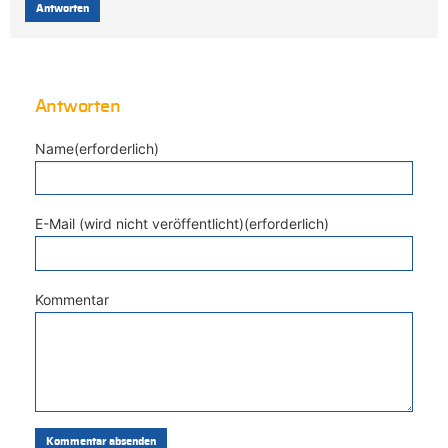
Antworten
Antworten
Name(erforderlich)
E-Mail (wird nicht veröffentlicht)(erforderlich)
Kommentar