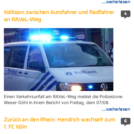
....weiterlesen
Kollision zwischen Autofahrer und Radfahrer
4
an RAVeL-Weg
Einen Verkehrsunfall am RAVeL-Weg meldet die Polizeizone
Weser-Göhl in ihrem Bericht von Freitag, dem 07/08.
....weiterlesen
Zurück an den Rhein: Hendrich wechselt zum
6
1. FC Köln