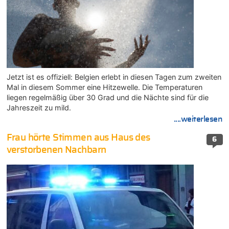
Jetzt ist es offiziell: Belgien erlebt in diesen Tagen zum zweiten
Mal in diesem Sommer eine Hitzewelle. Die Temperaturen
liegen regelmäßig über 30 Grad und die Nächte sind für die
Jahreszeit zu mild.
....weiterlesen
Frau hörte Stimmen aus Haus des
6
verstorbenen Nachbarn