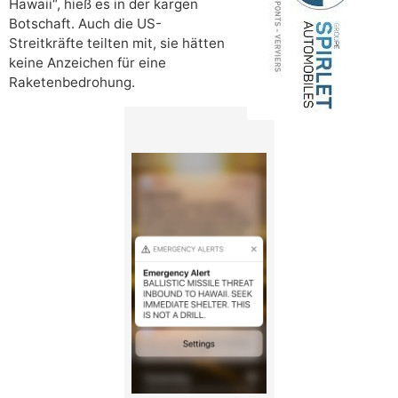
Hawaii“, hieß es in der kargen
Botschaft. Auch die US-
Streitkräfte teilten mit, sie hätten
keine Anzeichen für eine
Raketenbedrohung.