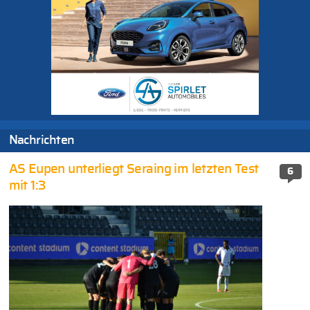
Nachrichten
AS Eupen unterliegt Seraing im letzten Test
6
mit 1:3