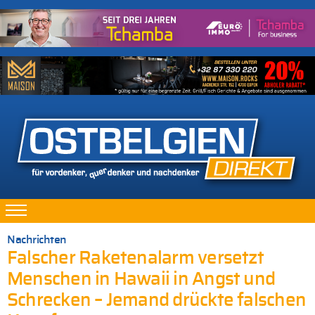
Nachrichten
Falscher Raketenalarm versetzt
Menschen in Hawaii in Angst und
Schrecken – Jemand drückte falschen