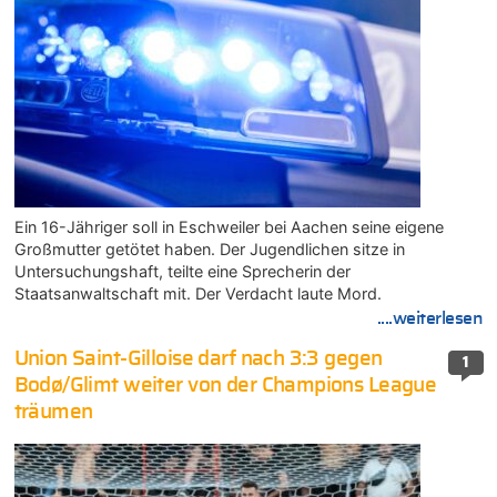
Ein 16-Jähriger soll in Eschweiler bei Aachen seine eigene
Großmutter getötet haben. Der Jugendlichen sitze in
Untersuchungshaft, teilte eine Sprecherin der
Staatsanwaltschaft mit. Der Verdacht laute Mord.
....weiterlesen
Union Saint-Gilloise darf nach 3:3 gegen
1
Bodø/Glimt weiter von der Champions League
träumen