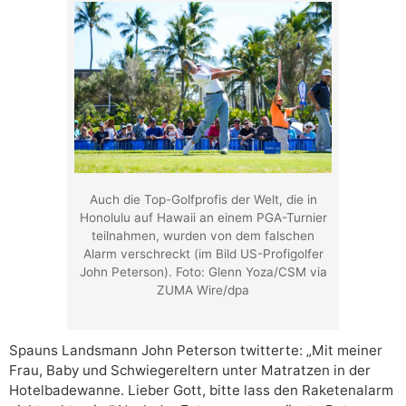
Auch die Top-Golfprofis der Welt, die in
Honolulu auf Hawaii an einem PGA-Turnier
teilnahmen, wurden von dem falschen
Alarm verschreckt (im Bild US-Profigolfer
John Peterson). Foto: Glenn Yoza/CSM via
ZUMA Wire/dpa
Spauns Landsmann John Peterson twitterte: „Mit meiner
Frau, Baby und Schwiegereltern unter Matratzen in der
Hotelbadewanne. Lieber Gott, bitte lass den Raketenalarm