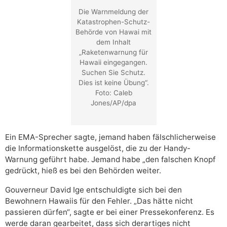
Die Warnmeldung der
Katastrophen-Schutz-
Behörde von Hawai mit
dem Inhalt
„Raketenwarnung für
Hawaii eingegangen.
Suchen Sie Schutz.
Dies ist keine Übung“.
Foto: Caleb
Jones/AP/dpa
Ein EMA-Sprecher sagte, jemand haben fälschlicherweise
die Informationskette ausgelöst, die zu der Handy-
Warnung geführt habe. Jemand habe „den falschen Knopf
gedrückt, hieß es bei den Behörden weiter.
Gouverneur David Ige entschuldigte sich bei den
Bewohnern Hawaiis für den Fehler. „Das hätte nicht
passieren dürfen“, sagte er bei einer Pressekonferenz. Es
werde daran gearbeitet, dass sich derartiges nicht