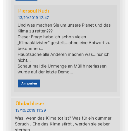
Piersoul Rudi
13/10/2019 12:47
Und was machen Sie um unsere Planet und das
Klima zu retten???
Dieser Frage habe ich schon vielen
„Klimaaktivisten“ gestellt…ohne eine Antwort zu
bekommen…
Hauptsache alle Anderen machen was…nur ich
nicht…
Schaut mal die Unmenge an Müll hinterlassen
wurde auf der letzte Demo…
Antworten
Obdachloser
13/10/2019 11:29
Was, wenn das Klima tot ist? Was für ein dummer
Spruch . Ehe das Klima stirbt , werden sie selber
sterben.