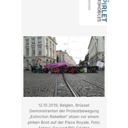
12.10.2019, Belgien, Brüssel:
Demonstranten der Protestbewegung
„Extinction Rebellion“ sitzen vor einem
pinken Boot auf der Place Royale. Foto:
Antony Gevaert/BELGA/dpa