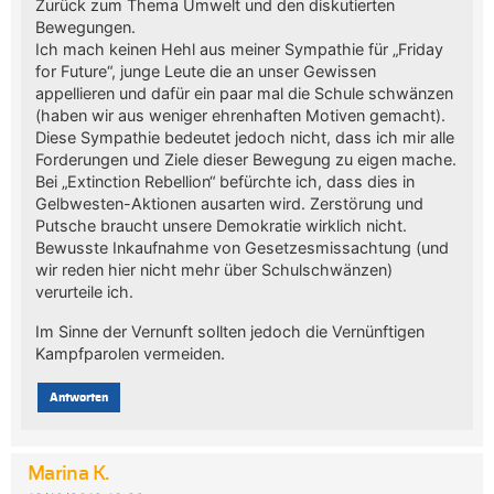
Zurück zum Thema Umwelt und den diskutierten
Bewegungen.
Ich mach keinen Hehl aus meiner Sympathie für „Friday
for Future“, junge Leute die an unser Gewissen
appellieren und dafür ein paar mal die Schule schwänzen
(haben wir aus weniger ehrenhaften Motiven gemacht).
Diese Sympathie bedeutet jedoch nicht, dass ich mir alle
Forderungen und Ziele dieser Bewegung zu eigen mache.
Bei „Extinction Rebellion“ befürchte ich, dass dies in
Gelbwesten-Aktionen ausarten wird. Zerstörung und
Putsche braucht unsere Demokratie wirklich nicht.
Bewusste Inkaufnahme von Gesetzesmissachtung (und
wir reden hier nicht mehr über Schulschwänzen)
verurteile ich.
Im Sinne der Vernunft sollten jedoch die Vernünftigen
Kampfparolen vermeiden.
Antworten
Marina K.