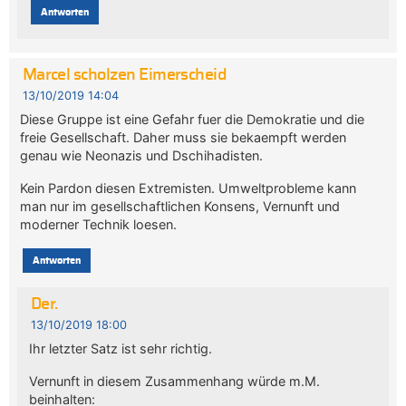
Antworten
Marcel scholzen Eimerscheid
13/10/2019 14:04
Diese Gruppe ist eine Gefahr fuer die Demokratie und die
freie Gesellschaft. Daher muss sie bekaempft werden
genau wie Neonazis und Dschihadisten.
Kein Pardon diesen Extremisten. Umweltprobleme kann
man nur im gesellschaftlichen Konsens, Vernunft und
moderner Technik loesen.
Antworten
Der.
13/10/2019 18:00
Ihr letzter Satz ist sehr richtig.
Vernunft in diesem Zusammenhang würde m.M.
beinhalten: