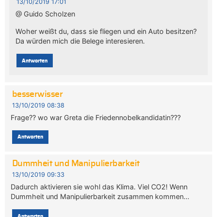
13/10/2019 17:01
@ Guido Scholzen
Woher weißt du, dass sie fliegen und ein Auto besitzen?
Da würden mich die Belege interesieren.
Antworten
besserwisser
13/10/2019 08:38
Frage?? wo war Greta die Friedennobelkandidatin???
Antworten
Dummheit und Manipulierbarkeit
13/10/2019 09:33
Dadurch aktivieren sie wohl das Klima. Viel CO2! Wenn
Dummheit und Manipulierbarkeit zusammen kommen…
Antworten