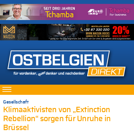
Gesellschaft
Klimaaktivisten von „Extinction
Rebellion“ sorgen für Unruhe in
Brüssel