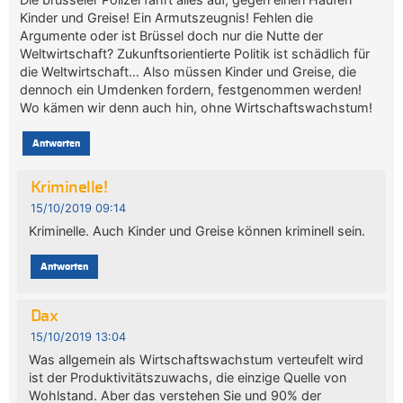
Kinder und Greise! Ein Armutszeugnis! Fehlen die
Argumente oder ist Brüssel doch nur die Nutte der
Weltwirtschaft? Zukunftsorientierte Politik ist schädlich für
die Weltwirtschaft… Also müssen Kinder und Greise, die
dennoch ein Umdenken fordern, festgenommen werden!
Wo kämen wir denn auch hin, ohne Wirtschaftswachstum!
Antworten
Kriminelle!
15/10/2019 09:14
Kriminelle. Auch Kinder und Greise können kriminell sein.
Antworten
Dax
15/10/2019 13:04
Was allgemein als Wirtschaftswachstum verteufelt wird
ist der Produktivitätszuwachs, die einzige Quelle von
Wohlstand. Aber das verstehen Sie und 90% der