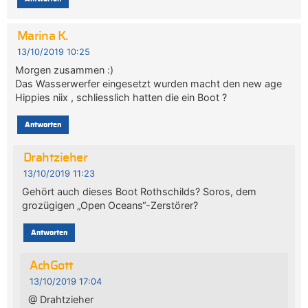
Marina K.
13/10/2019 10:25
Morgen zusammen :)
Das Wasserwerfer eingesetzt wurden macht den new age
Hippies niix , schliesslich hatten die ein Boot ?
Antworten
Drahtzieher
13/10/2019 11:23
Gehört auch dieses Boot Rothschilds? Soros, dem
grozügigen „Open Oceans“-Zerstörer?
Antworten
AchGott
13/10/2019 17:04
@ Drahtzieher