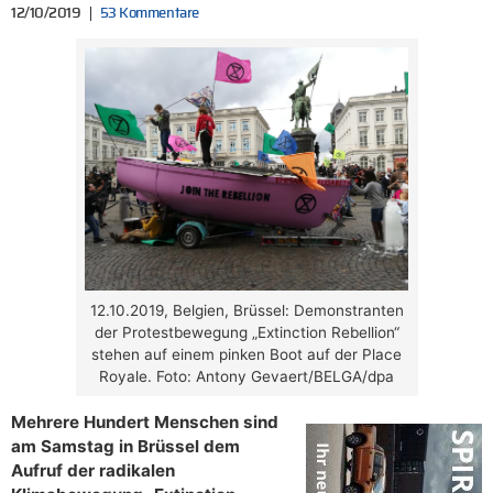
12/10/2019
53 Kommentare
12.10.2019, Belgien, Brüssel: Demonstranten
der Protestbewegung „Extinction Rebellion“
stehen auf einem pinken Boot auf der Place
Royale. Foto: Antony Gevaert/BELGA/dpa
Mehrere Hundert Menschen sind
am Samstag in Brüssel dem
Aufruf der radikalen