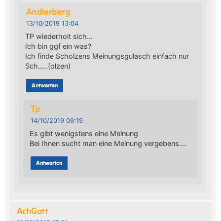
Andlerberg
13/10/2019 13:04
TP wiederholt sich…
Ich bin ggf ein was?
Ich finde Scholzens Meinungsgulasch einfach nur
Sch…..(olzen)
Antworten
Tp
14/10/2019 09:19
Es gibt wenigstens eine Meinung
Bei Ihnen sucht man eine Meinung vergebens….
Antworten
AchGott