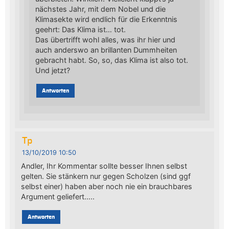
nächstes Jahr, mit dem Nobel und die
Klimasekte wird endlich für die Erkenntnis
geehrt: Das Klima ist… tot.
Das übertrifft wohl alles, was ihr hier und
auch anderswo an brillanten Dummheiten
gebracht habt. So, so, das Klima ist also tot.
Und jetzt?
Antworten
Tp
13/10/2019 10:50
Andler, Ihr Kommentar sollte besser Ihnen selbst
gelten. Sie stänkern nur gegen Scholzen (sind ggf
selbst einer) haben aber noch nie ein brauchbares
Argument geliefert…..
Antworten