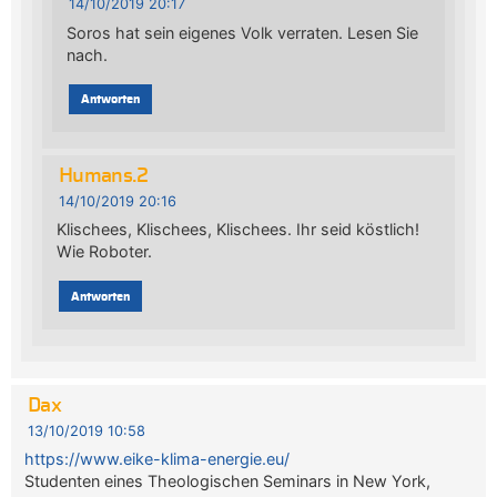
14/10/2019 20:17
Soros hat sein eigenes Volk verraten. Lesen Sie
nach.
Antworten
Humans.2
14/10/2019 20:16
Klischees, Klischees, Klischees. Ihr seid köstlich!
Wie Roboter.
Antworten
Dax
13/10/2019 10:58
https://www.eike-klima-energie.eu/
Studenten eines Theologischen Seminars in New York,