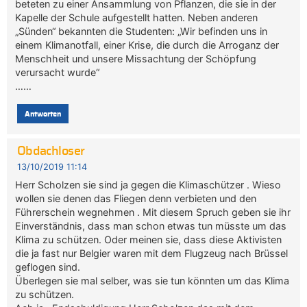
beteten zu einer Ansammlung von Pflanzen, die sie in der
Kapelle der Schule aufgestellt hatten. Neben anderen
„Sünden“ bekannten die Studenten: „Wir befinden uns in
einem Klimanotfall, einer Krise, die durch die Arroganz der
Menschheit und unsere Missachtung der Schöpfung
verursacht wurde“
……
Antworten
Obdachloser
13/10/2019 11:14
Herr Scholzen sie sind ja gegen die Klimaschützer . Wieso
wollen sie denen das Fliegen denn verbieten und den
Führerschein wegnehmen . Mit diesem Spruch geben sie ihr
Einverständnis, dass man schon etwas tun müsste um das
Klima zu schützen. Oder meinen sie, dass diese Aktivisten
die ja fast nur Belgier waren mit dem Flugzeug nach Brüssel
geflogen sind.
Überlegen sie mal selber, was sie tun könnten um das Klima
zu schützen.