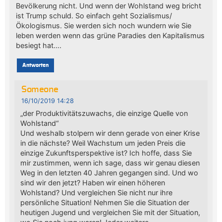
Bevölkerung nicht. Und wenn der Wohlstand weg bricht
ist Trump schuld. So einfach geht Sozialismus/
Ökologismus. Sie werden sich noch wundern wie Sie
leben werden wenn das grüne Paradies den Kapitalismus
besiegt hat….
Antworten
Someone
16/10/2019 14:28
„der Produktivitätszuwachs, die einzige Quelle von
Wohlstand“
Und weshalb stolpern wir denn gerade von einer Krise
in die nächste? Weil Wachstum um jeden Preis die
einzige Zukunftsperspektive ist? Ich hoffe, dass Sie
mir zustimmen, wenn ich sage, dass wir genau diesen
Weg in den letzten 40 Jahren gegangen sind. Und wo
sind wir den jetzt? Haben wir einen höheren
Wohlstand? Und vergleichen Sie nicht nur ihre
persönliche Situation! Nehmen Sie die Situation der
heutigen Jugend und vergleichen Sie mit der Situation,