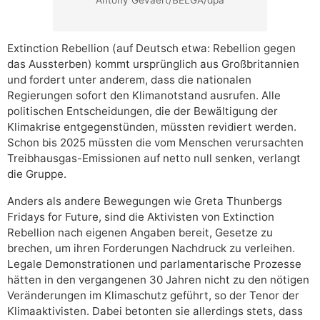
Extinction Rebellion (auf Deutsch etwa: Rebellion gegen
das Aussterben) kommt ursprünglich aus Großbritannien
und fordert unter anderem, dass die nationalen
Regierungen sofort den Klimanotstand ausrufen. Alle
politischen Entscheidungen, die der Bewältigung der
Klimakrise entgegenstünden, müssten revidiert werden.
Schon bis 2025 müssten die vom Menschen verursachten
Treibhausgas-Emissionen auf netto null senken, verlangt
die Gruppe.
Anders als andere Bewegungen wie Greta Thunbergs
Fridays for Future, sind die Aktivisten von Extinction
Rebellion nach eigenen Angaben bereit, Gesetze zu
brechen, um ihren Forderungen Nachdruck zu verleihen.
Legale Demonstrationen und parlamentarische Prozesse
hätten in den vergangenen 30 Jahren nicht zu den nötigen
Veränderungen im Klimaschutz geführt, so der Tenor der
Klimaaktivisten. Dabei betonten sie allerdings stets, dass