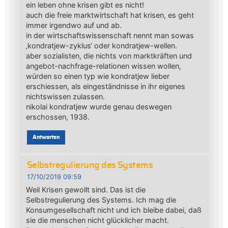
ein leben ohne krisen gibt es nicht!
auch die freie marktwirtschaft hat krisen, es geht
immer irgendwo auf und ab.
in der wirtschaftswissenschaft nennt man sowas
‚kondratjew-zyklus‘ oder kondratjew-wellen.
aber sozialisten, die nichts von marktkräften und
angebot-nachfrage-relationen wissen wollen,
würden so einen typ wie kondratjew lieber
erschiessen, als eingeständnisse in ihr eigenes
nichtswissen zulassen.
nikolai kondratjew wurde genau deswegen
erschossen, 1938.
Antworten
Selbstregulierung des Systems
17/10/2019 09:59
Weil Krisen gewollt sind. Das ist die
Selbstregulierung des Systems. Ich mag die
Konsumgesellschaft nicht und ich bleibe dabei, daß
sie die menschen nicht glücklicher macht.