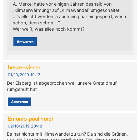
A. Merkel hatte vor einigen Jahren deshalb von
„Klimaerwärmung“ auf „Klimawandel“ umgeschaltet.
…“vielleicht werden ja auch ein paar eingesperrt, wenn
schon, denn schon….“
Wer weiß, was alles noch kommt?
Antworten
besserwisser
01/10/2019 19:12
Der Eisberg ist abgebrochen weil unsere Greta drauf
rumgehüft hat
Antworten
Emonts-pool horst
02/10/2019 20:48
Es hat nichts mit Klimawandel zu tun? Da sind die Grünen,