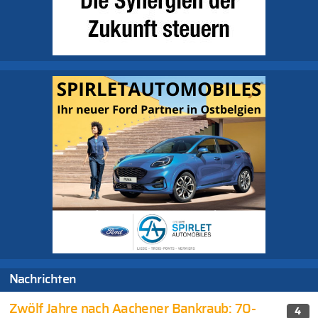
Nachrichten
Zwölf Jahre nach Aachener Bankraub: 70-
4