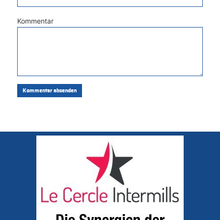
Kommentar