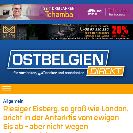
Allgemein
Riesiger Eisberg, so groß wie London,
bricht in der Antarktis vom ewigen
Eis ab – aber nicht wegen