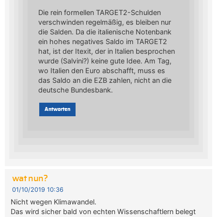
Die rein formellen TARGET2-Schulden
verschwinden regelmäßig, es bleiben nur
die Salden. Da die italienische Notenbank
ein hohes negatives Saldo im TARGET2
hat, ist der Itexit, der in Italien besprochen
wurde (Salvini?) keine gute Idee. Am Tag,
wo Italien den Euro abschafft, muss es
das Saldo an die EZB zahlen, nicht an die
deutsche Bundesbank.
Antworten
wat nun?
01/10/2019 10:36
Nicht wegen Klimawandel.
Das wird sicher bald von echten Wissenschaftlern belegt