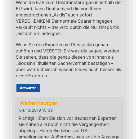
Wenn die EZB zum Geldtransferorgan innerhalb der
EU wird, kann Deutschland die von Ihnen
angesprochenen „Audis“ auch sofort
VERSCHENKEN! Der normale Sparer hingegen
verkauft nichts – der wird durch die Nullzinspolitik
„einfach so“ enteignet.
Wenn Sie den Experten im Presseclub genau
zuhören und VERSTEHEN was die sagen, werden
Sie sehen, dass die genau diesen von Ihnen als
„Blödsinn“ titulierten Sacherverhalt bestätigen –
aber wahrscheinlich wissen Sie es auch besser als
diese Experten ….
Antworten
Walter Keutgen
04/10/2019 15:39
Richtig! Hüten Sie sich vor deutschen Experten,
sie haben alle noch nicht die Vergangenheit
abgelegt. Hören Sie lieber auf US-
amerikanische. Außerdem, was soll die Aussage