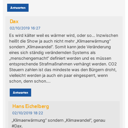
Antworten
Dax
02/10/2019 16:27
Es wird kälter weil es wärmer wird, oder so… Inzwischen
heißt die Show ja auch nicht mehr „Klimaerwärmung“
sondern „Klimawandel“. Somit kann jede Veränderung
eines sich ständig verändernden Systems als
„menschengemacht“ definiert werden und es müssen
entsprechende Strafmaßnahmen verhängt werden. CO2
Steuern zahlen ist das mindeste was den Bürgern droht,
vielleicht werden ja auch ein paar eingesperrt, wenn
schon, denn schon….
Antworten
Hans Eichelberg
02/10/2019 18:22
„Klimaerwärmung“ sondern „Klimawandel“, genau
#Dax.