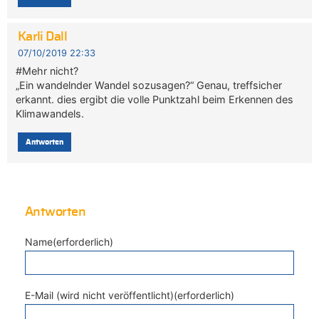
Karli Dall
07/10/2019 22:33
#Mehr nicht?
„Ein wandelnder Wandel sozusagen?“ Genau, treffsicher
erkannt. dies ergibt die volle Punktzahl beim Erkennen des
Klimawandels.
Antworten
Antworten
Name(erforderlich)
E-Mail (wird nicht veröffentlicht)(erforderlich)