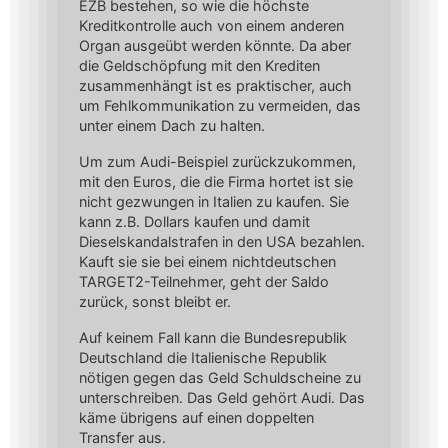
EZB bestehen, so wie die höchste
Kreditkontrolle auch von einem anderen
Organ ausgeübt werden könnte. Da aber
die Geldschöpfung mit den Krediten
zusammenhängt ist es praktischer, auch
um Fehlkommunikation zu vermeiden, das
unter einem Dach zu halten.
Um zum Audi-Beispiel zurückzukommen,
mit den Euros, die die Firma hortet ist sie
nicht gezwungen in Italien zu kaufen. Sie
kann z.B. Dollars kaufen und damit
Dieselskandalstrafen in den USA bezahlen.
Kauft sie sie bei einem nichtdeutschen
TARGET2-Teilnehmer, geht der Saldo
zurück, sonst bleibt er.
Auf keinem Fall kann die Bundesrepublik
Deutschland die Italienische Republik
nötigen gegen das Geld Schuldscheine zu
unterschreiben. Das Geld gehört Audi. Das
käme übrigens auf einen doppelten
Transfer aus.