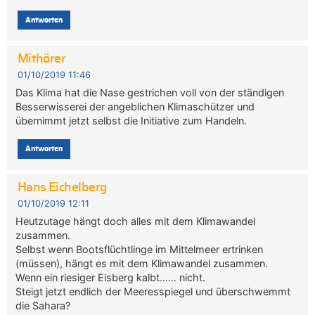
Antworten
Mithörer
01/10/2019 11:46
Das Klima hat die Nase gestrichen voll von der ständigen
Besserwisserei der angeblichen Klimaschützer und
übernimmt jetzt selbst die Initiative zum Handeln.
Antworten
Hans Eichelberg
01/10/2019 12:11
Heutzutage hängt doch alles mit dem Klimawandel
zusammen.
Selbst wenn Bootsflüchtlinge im Mittelmeer ertrinken
(müssen), hängt es mit dem Klimawandel zusammen.
Wenn ein riesiger Eisberg kalbt…… nicht.
Steigt jetzt endlich der Meeresspiegel und überschwemmt
die Sahara?