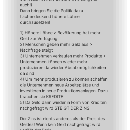
auch!)
Dann bringen Sie die Politik dazu
flächendeckend höhere Löhne
durchzusetzen!
1) Höhere Löhne > Bevölkerung hat mehr
Geld zur Verfügung
2) Menschen geben mehr Geld aus >
Nachfrage steigt
3) Unternehmen verkaufen mehr Produkte >
Unternehmen können wieder mehr
produzieren da wieder Absatzmöglichkeiten
da sind
4) Um mehr produzieren zu können schaffen
die Unternehmen neue Arbeitsplätze und
investieren in neue Produktionsanlagen. Dazu
brauchen sie KREDITE
5) Da Geld dann wieder in Form von Krediten
nachgefragt wird STEIGT DER ZINS!
Der Zins ist nichts anderes als der Preis des
Geldes! Wenn kein Geld nachgefragt wird