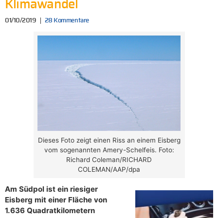
Klimawandel
01/10/2019
28 Kommentare
Dieses Foto zeigt einen Riss an einem Eisberg
vom sogenannten Amery-Schelfeis. Foto:
Richard Coleman/RICHARD
COLEMAN/AAP/dpa
Am Südpol ist ein riesiger
Eisberg mit einer Fläche von
1.636 Quadratkilometern