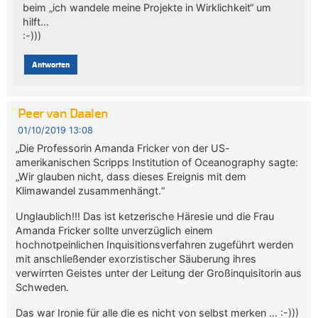
beim „ich wandele meine Projekte in Wirklichkeit“ um
hilft…
:-)))
Antworten
Peer van Daalen
01/10/2019 13:08
„Die Professorin Amanda Fricker von der US-
amerikanischen Scripps Institution of Oceanography sagte:
„Wir glauben nicht, dass dieses Ereignis mit dem
Klimawandel zusammenhängt.“
Unglaublich!!! Das ist ketzerische Häresie und die Frau
Amanda Fricker sollte unverzüglich einem
hochnotpeinlichen Inquisitionsverfahren zugeführt werden
mit anschließender exorzistischer Säuberung ihres
verwirrten Geistes unter der Leitung der Großinquisitorin aus
Schweden.
Das war Ironie für alle die es nicht von selbst merken … :-)))