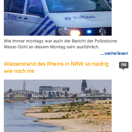
Wie immer montags war auch der Bericht der Polizeizone
Weser-Göhl an diesem Montag sehr ausführlich.
....weiterlesen
Wasserstand des Rheins in NRW so niedrig
110
wie noch nie