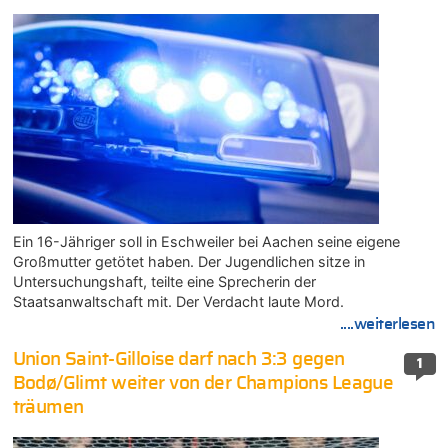
Ein 16-Jähriger soll in Eschweiler bei Aachen seine eigene
Großmutter getötet haben. Der Jugendlichen sitze in
Untersuchungshaft, teilte eine Sprecherin der
Staatsanwaltschaft mit. Der Verdacht laute Mord.
....weiterlesen
Union Saint-Gilloise darf nach 3:3 gegen
1
Bodø/Glimt weiter von der Champions League
träumen