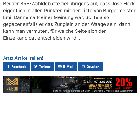
Bei der BRF-Wahldebatte fiel übrigens auf, dass José Heck
eigentlich in allen Punkten mit der Liste von Bürgermeister
Emil Dannemark einer Meinung war. Sollte also
gegebenenfalls er das Zünglein an der Waage sein, dann
kann man vermuten, für welche Seite sich der
Einzelkandidat entscheiden wird…
Jetzt Artikel teilen!
Facebook
Twitter
E-Mail
Drucken