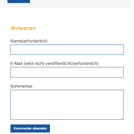
Antworten
Name(erforderlich)
E-Mail (wird nicht veröffentlicht)(erforderlich)
Kommentar