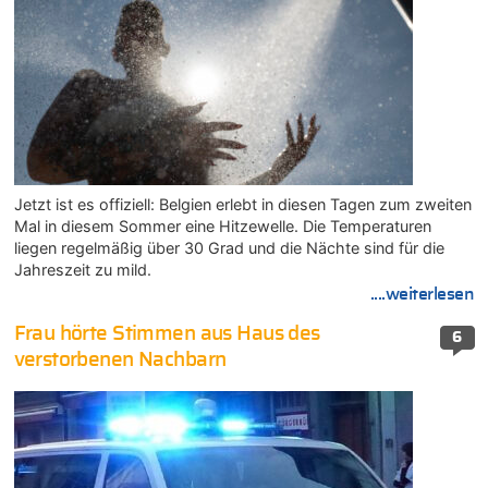
Jetzt ist es offiziell: Belgien erlebt in diesen Tagen zum zweiten
Mal in diesem Sommer eine Hitzewelle. Die Temperaturen
liegen regelmäßig über 30 Grad und die Nächte sind für die
Jahreszeit zu mild.
....weiterlesen
Frau hörte Stimmen aus Haus des
6
verstorbenen Nachbarn