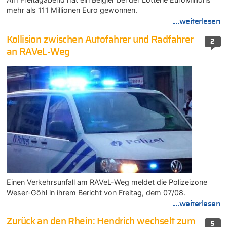
mehr als 111 Millionen Euro gewonnen.
....weiterlesen
Kollision zwischen Autofahrer und Radfahrer
2
an RAVeL-Weg
Einen Verkehrsunfall am RAVeL-Weg meldet die Polizeizone
Weser-Göhl in ihrem Bericht von Freitag, dem 07/08.
....weiterlesen
Zurück an den Rhein: Hendrich wechselt zum
5