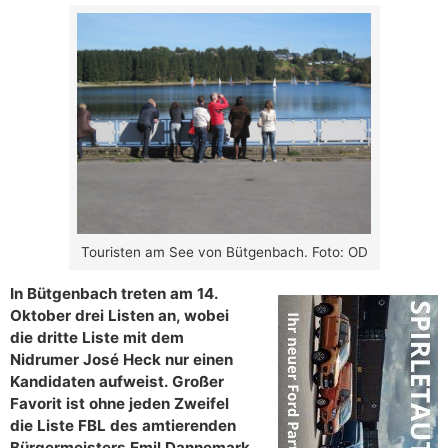
Touristen am See von Bütgenbach. Foto: OD
In Bütgenbach treten am 14.
Oktober drei Listen an, wobei
die dritte Liste mit dem
Nidrumer José Heck nur einen
Kandidaten aufweist. Großer
Favorit ist ohne jeden Zweifel
die Liste FBL des amtierenden
Bürgermeisters Emil Dannemark