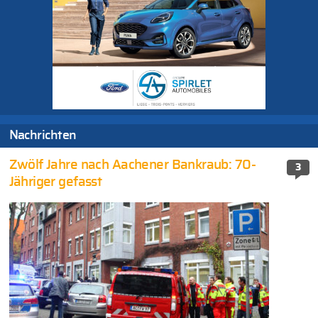
Nachrichten
Zwölf Jahre nach Aachener Bankraub: 70-
3
Jähriger gefasst