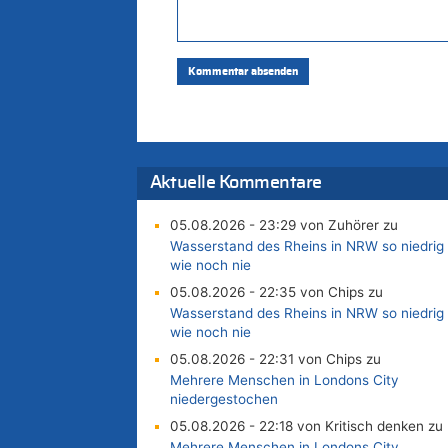
Aktuelle Kommentare
05.08.2026 - 23:29 von Zuhörer zu
Wasserstand des Rheins in NRW so niedrig
wie noch nie
05.08.2026 - 22:35 von Chips zu
Wasserstand des Rheins in NRW so niedrig
wie noch nie
05.08.2026 - 22:31 von Chips zu
Mehrere Menschen in Londons City
niedergestochen
05.08.2026 - 22:18 von Kritisch denken zu
Mehrere Menschen in Londons City