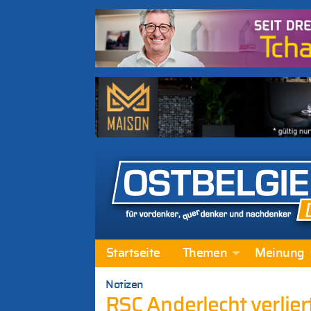
Startseite
Themen
Meinung
Notizen
RSC Anderlecht verliert