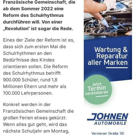
Französische Gemeinschaft, die
ab dem Sommer 2022 eine
Reform des Schulrhythmus
durchführen will. Von einer
„Revolution“ ist sogar die Rede.
Eines der Ziele der Reform ist es,
dass sich zum ersten Mal die
Schulrhythmen an den
Bedürfnisse des Kindes
orientieren sollen. Die Reform
des Schulrhythmus betrifft
900.000 Schüler, rund 1,8
Millionen Eltern und mehr als
100.000 Lehrpersonen.
Konkret werden in der
Französischen Gemeinschaft die
großen Ferien etwas gekürzt:
Wenn alles gut geht, wird das
nächste Schuljahr am Montag,