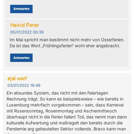
Antworten
Heinzl Peter
05/01/2022 00:39
Im Mai spricht man bestimmt nicht mehr von Osterferien.
Da ist das Wort „Frühlingsferien“ wohl eher angebracht.
Antworten
ejal wat!
03/01/2022 16:49
Ein absurdes System, das nicht mit den Feiertagen
Rechnung trägt. So kann es beispielsweise – wie bereits in
Luxemburg mehrfach vorgekommen – sein, dass Karneval
mit Rosensonntag, Rosenmontag und Aschermittwoch
überhaupt nicht in die Ferien fallen! Toll, das nennt man dann
kulturelle Aufwertung und maßregelt den bereits durch die
Pandemie arg gebeutelten Sektor vollends. Bravo kann man