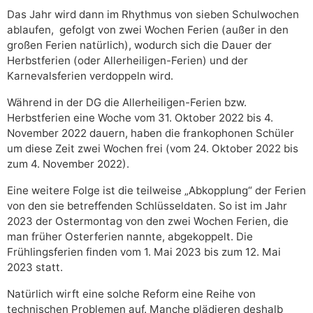
Das Jahr wird dann im Rhythmus von sieben Schulwochen
ablaufen, gefolgt von zwei Wochen Ferien (außer in den
großen Ferien natürlich), wodurch sich die Dauer der
Herbstferien (oder Allerheiligen-Ferien) und der
Karnevalsferien verdoppeln wird.
Während in der DG die Allerheiligen-Ferien bzw.
Herbstferien eine Woche vom 31. Oktober 2022 bis 4.
November 2022 dauern, haben die frankophonen Schüler
um diese Zeit zwei Wochen frei (vom 24. Oktober 2022 bis
zum 4. November 2022).
Eine weitere Folge ist die teilweise „Abkopplung“ der Ferien
von den sie betreffenden Schlüsseldaten. So ist im Jahr
2023 der Ostermontag von den zwei Wochen Ferien, die
man früher Osterferien nannte, abgekoppelt. Die
Frühlingsferien finden vom 1. Mai 2023 bis zum 12. Mai
2023 statt.
Natürlich wirft eine solche Reform eine Reihe von
technischen Problemen auf. Manche plädieren deshalb