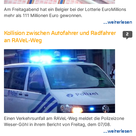
Am Freitagabend hat ein Belgier bei der Lotterie EuroMillions
mehr als 111 Millionen Euro gewonnen.
....weiterlesen
Kollision zwischen Autofahrer und Radfahrer
2
an RAVeL-Weg
Einen Verkehrsunfall am RAVeL-Weg meldet die Polizeizone
Weser-Göhl in ihrem Bericht von Freitag, dem 07/08.
....weiterlesen