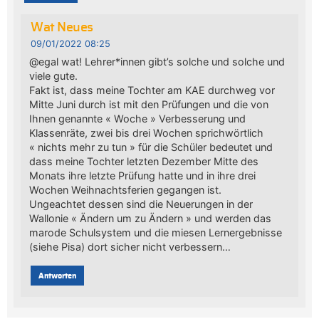
Wat Neues
09/01/2022 08:25
@egal wat! Lehrer*innen gibt’s solche und solche und
viele gute.
Fakt ist, dass meine Tochter am KAE durchweg vor
Mitte Juni durch ist mit den Prüfungen und die von
Ihnen genannte « Woche » Verbesserung und
Klassenräte, zwei bis drei Wochen sprichwörtlich
« nichts mehr zu tun » für die Schüler bedeutet und
dass meine Tochter letzten Dezember Mitte des
Monats ihre letzte Prüfung hatte und in ihre drei
Wochen Weihnachtsferien gegangen ist.
Ungeachtet dessen sind die Neuerungen in der
Wallonie « Ändern um zu Ändern » und werden das
marode Schulsystem und die miesen Lernergebnisse
(siehe Pisa) dort sicher nicht verbessern…
Antworten