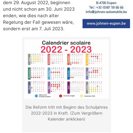
dem 29. August 2022, beginnen
und nicht schon am 30. Juni 2023
enden, wie dies nach alter
Regelung der Fall gewesen wäre,
sondern erst am 7. Juli 2023.
Die Reform tritt mit Beginn des Schuljahres
2022-2023 in Kraft. (Zum Vergrößern
Kalender anklicken)