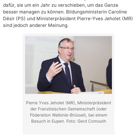
dafür, sie um ein Jahr zu verschieben, um das Ganze
besser managen zu können. Bildungsministerin Caroline
Désir (PS) und Ministerpräsident Pierre-Yves Jeholet (MR)
sind jedoch anderer Meinung.
Pierre Yves Jeholet (MR), Ministerpräsident
der Französischen Gemeinschaft (oder
Föderation Wallonie-Brüssel), bei einem
Besuch in Eupen. Foto: Gerd Comouth