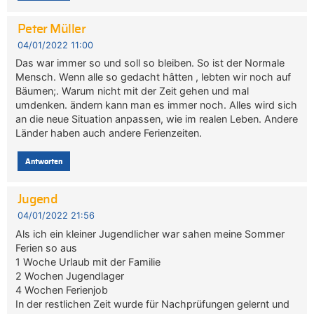
Peter Müller
04/01/2022 11:00
Das war immer so und soll so bleiben. So ist der Normale
Mensch. Wenn alle so gedacht hâtten , lebten wir noch auf
Bäumen;. Warum nicht mit der Zeit gehen und mal
umdenken. ändern kann man es immer noch. Alles wird sich
an die neue Situation anpassen, wie im realen Leben. Andere
Länder haben auch andere Ferienzeiten.
Antworten
Jugend
04/01/2022 21:56
Als ich ein kleiner Jugendlicher war sahen meine Sommer
Ferien so aus
1 Woche Urlaub mit der Familie
2 Wochen Jugendlager
4 Wochen Ferienjob
In der restlichen Zeit wurde für Nachprüfungen gelernt und