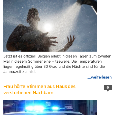
Jetzt ist es offiziell: Belgien erlebt in diesen Tagen zum zweiten
Mal in diesem Sommer eine Hitzewelle. Die Temperaturen
liegen regelmäßig über 30 Grad und die Nächte sind für die
Jahreszeit zu mild.
....weiterlesen
Frau hörte Stimmen aus Haus des
6
verstorbenen Nachbarn