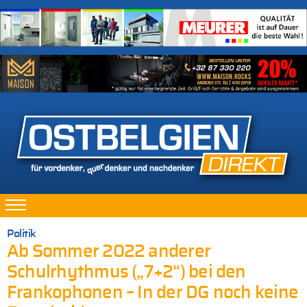
Politik
Ab Sommer 2022 anderer
Schulrhythmus („7+2“) bei den
Frankophonen – In der DG noch keine