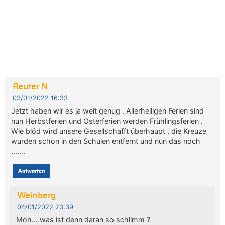
Reuter N
03/01/2022 16:33
Jetzt haben wir es ja weit genug . Allerheiligen Ferien sind
nun Herbstferien und Osterferien werden Frühlingsferien .
Wie blöd wird unsere Gesellschafft überhaupt , die Kreuze
wurden schon in den Schulen entfernt und nun das noch
…….
Antworten
Weinberg
04/01/2022 23:39
Moh….was ist denn daran so schlimm ?