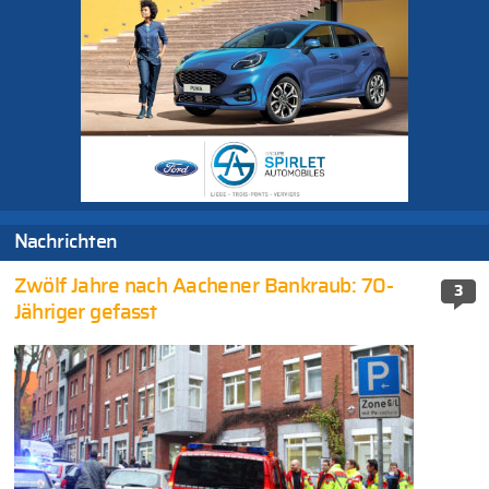
Nachrichten
Zwölf Jahre nach Aachener Bankraub: 70-
3
Jähriger gefasst