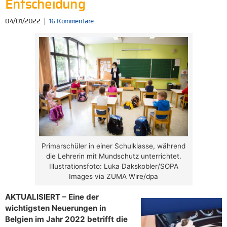
Entscheidung
04/01/2022
16 Kommentare
Primarschüler in einer Schulklasse, während
die Lehrerin mit Mundschutz unterrichtet.
Illustrationsfoto: Luka Dakskobler/SOPA
Images via ZUMA Wire/dpa
AKTUALISIERT – Eine der
wichtigsten Neuerungen in
Belgien im Jahr 2022 betrifft die