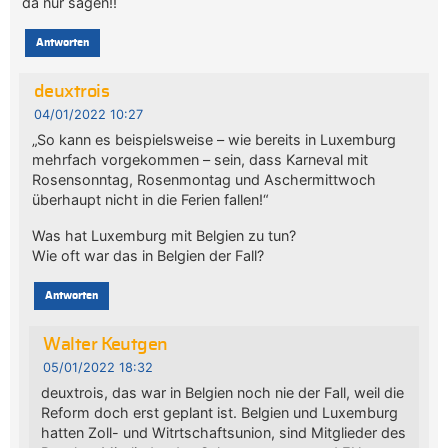
da nur sagen!!
Antworten
deuxtrois
04/01/2022 10:27
„So kann es beispielsweise – wie bereits in Luxemburg
mehrfach vorgekommen – sein, dass Karneval mit
Rosensonntag, Rosenmontag und Aschermittwoch
überhaupt nicht in die Ferien fallen!“
Was hat Luxemburg mit Belgien zu tun?
Wie oft war das in Belgien der Fall?
Antworten
Walter Keutgen
05/01/2022 18:32
deuxtrois, das war in Belgien noch nie der Fall, weil die
Reform doch erst geplant ist. Belgien und Luxemburg
hatten Zoll- und Witrtschaftsunion, sind Mitglieder des