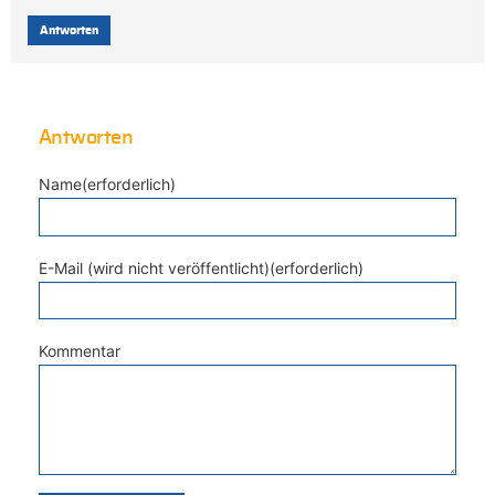
Antworten
Antworten
Name(erforderlich)
E-Mail (wird nicht veröffentlicht)(erforderlich)
Kommentar