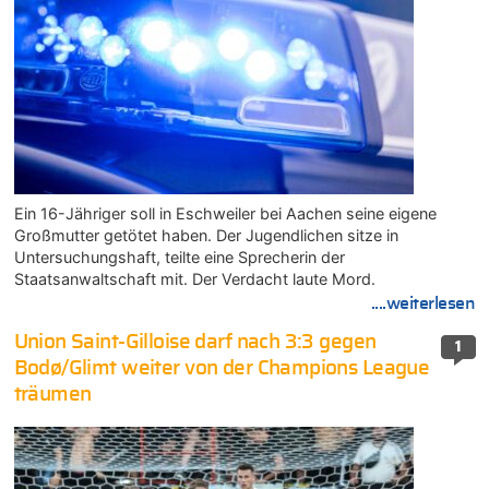
Ein 16-Jähriger soll in Eschweiler bei Aachen seine eigene
Großmutter getötet haben. Der Jugendlichen sitze in
Untersuchungshaft, teilte eine Sprecherin der
Staatsanwaltschaft mit. Der Verdacht laute Mord.
....weiterlesen
Union Saint-Gilloise darf nach 3:3 gegen
1
Bodø/Glimt weiter von der Champions League
träumen