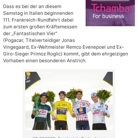
Dass es bei der an diesem
Samstag in Italien beginnenden
111. Frankreich-Rundfahrt dabei
zum ersten großen Kräftemessen
der „Fantastischen Vier“
(Pogacar, Titelverteidiger Jonas
Vingegaard, Ex-Weltmeister Remco Evenepoel und Ex-
Giro-Sieger Primoz Roglic) kommt, gibt dem ehrgeizigen
Vorhaben einen besonderen Anstrich.