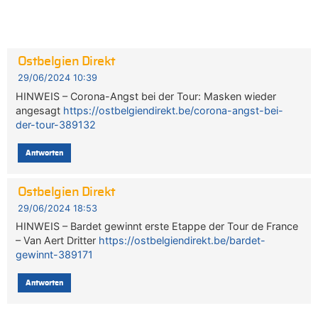
Ostbelgien Direkt
29/06/2024 10:39
HINWEIS – Corona-Angst bei der Tour: Masken wieder
angesagt
https://ostbelgiendirekt.be/corona-angst-bei-
der-tour-389132
Antworten
Ostbelgien Direkt
29/06/2024 18:53
HINWEIS – Bardet gewinnt erste Etappe der Tour de France
– Van Aert Dritter
https://ostbelgiendirekt.be/bardet-
gewinnt-389171
Antworten