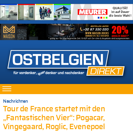
Nachrichten
Tour de France startet mit den
„Fantastischen Vier“: Pogacar,
Vingegaard, Roglic, Evenepoel