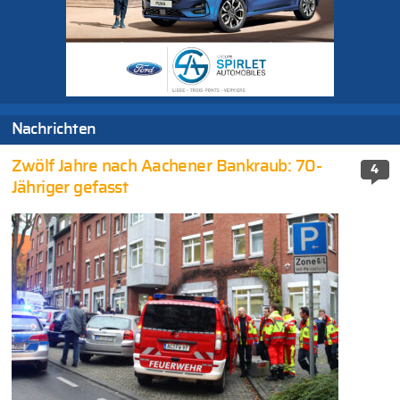
Nachrichten
Zwölf Jahre nach Aachener Bankraub: 70-
4
Jähriger gefasst