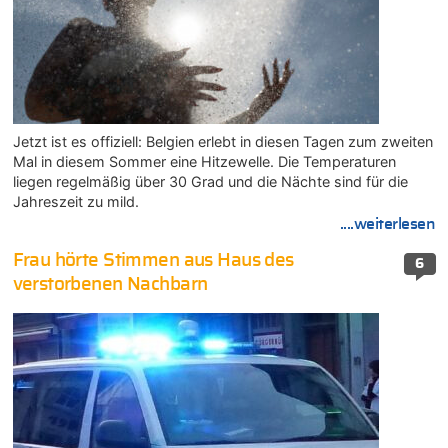
Jetzt ist es offiziell: Belgien erlebt in diesen Tagen zum zweiten
Mal in diesem Sommer eine Hitzewelle. Die Temperaturen
liegen regelmäßig über 30 Grad und die Nächte sind für die
Jahreszeit zu mild.
....weiterlesen
Frau hörte Stimmen aus Haus des
6
verstorbenen Nachbarn