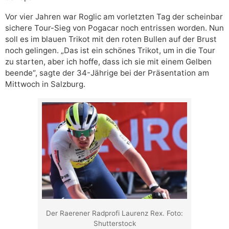
Vor vier Jahren war Roglic am vorletzten Tag der scheinbar
sichere Tour-Sieg von Pogacar noch entrissen worden. Nun
soll es im blauen Trikot mit den roten Bullen auf der Brust
noch gelingen. „Das ist ein schönes Trikot, um in die Tour
zu starten, aber ich hoffe, dass ich sie mit einem Gelben
beende“, sagte der 34-Jährige bei der Präsentation am
Mittwoch in Salzburg.
Der Raerener Radprofi Laurenz Rex. Foto:
Shutterstock