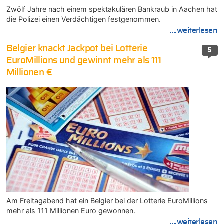
Zwölf Jahre nach einem spektakulären Bankraub in Aachen hat
die Polizei einen Verdächtigen festgenommen.
....weiterlesen
Belgier knackt Jackpot bei Lotterie
5
EuroMillions und gewinnt mehr als 111
Millionen €
Am Freitagabend hat ein Belgier bei der Lotterie EuroMillions
mehr als 111 Millionen Euro gewonnen.
....weiterlesen