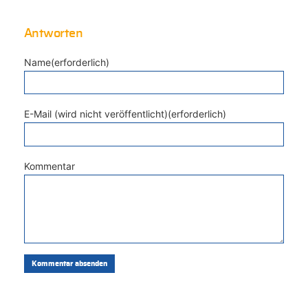
Antworten
Name(erforderlich)
E-Mail (wird nicht veröffentlicht)(erforderlich)
Kommentar