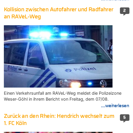
Kollision zwischen Autofahrer und Radfahrer
2
an RAVeL-Weg
Einen Verkehrsunfall am RAVeL-Weg meldet die Polizeizone
Weser-Göhl in ihrem Bericht von Freitag, dem 07/08.
....weiterlesen
Zurück an den Rhein: Hendrich wechselt zum
5
1. FC Köln