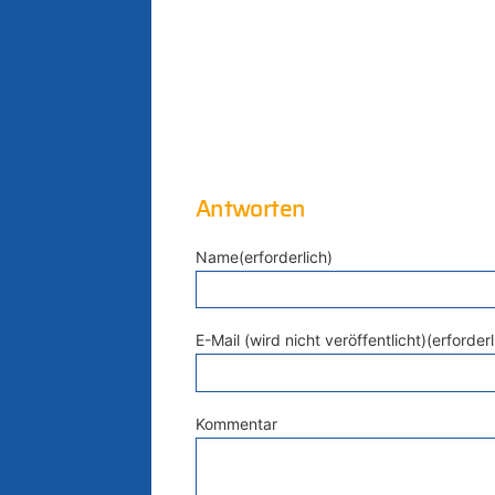
Antworten
Name(erforderlich)
E-Mail (wird nicht veröffentlicht)(erforderl
Kommentar