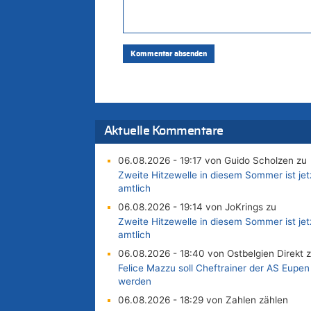
Aktuelle Kommentare
06.08.2026 - 19:17 von Guido Scholzen zu
Zweite Hitzewelle in diesem Sommer ist jet
amtlich
06.08.2026 - 19:14 von JoKrings zu
Zweite Hitzewelle in diesem Sommer ist jet
amtlich
06.08.2026 - 18:40 von Ostbelgien Direkt 
Felice Mazzu soll Cheftrainer der AS Eupen
werden
06.08.2026 - 18:29 von Zahlen zählen