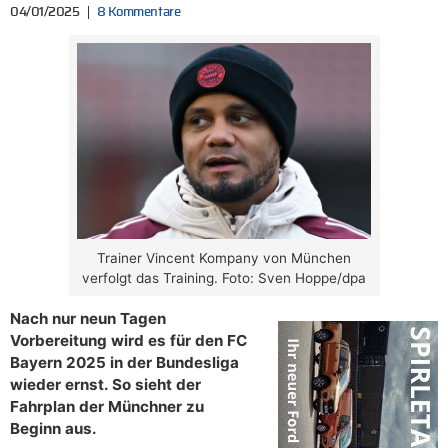
04/01/2025
8 Kommentare
Trainer Vincent Kompany von München
verfolgt das Training. Foto: Sven Hoppe/dpa
Nach nur neun Tagen
Vorbereitung wird es für den FC
Bayern 2025 in der Bundesliga
wieder ernst. So sieht der
Fahrplan der Münchner zu
Beginn aus.