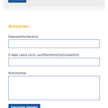
Antworten
Name(erforderlich)
E-Mail (wird nicht veröffentlicht)(erforderlich)
Kommentar