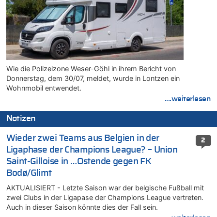
Wie die Polizeizone Weser-Göhl in ihrem Bericht von
Donnerstag, dem 30/07, meldet, wurde in Lontzen ein
Wohnmobil entwendet.
....weiterlesen
Notizen
Wieder zwei Teams aus Belgien in der
2
Ligaphase der Champions League? – Union
Saint-Gilloise in …Ostende gegen FK
Bodø/Glimt
AKTUALISIERT - Letzte Saison war der belgische Fußball mit
zwei Clubs in der Ligapase der Champions League vertreten.
Auch in dieser Saison könnte dies der Fall sein.