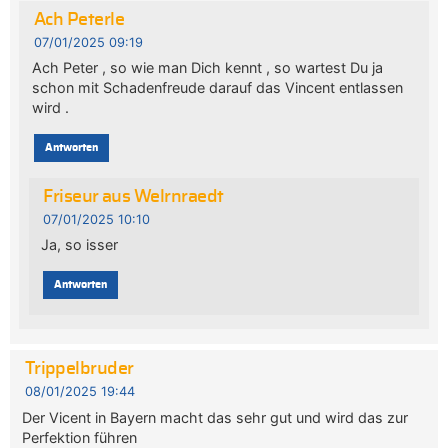
Ach Peterle
07/01/2025 09:19
Ach Peter , so wie man Dich kennt , so wartest Du ja
schon mit Schadenfreude darauf das Vincent entlassen
wird .
Antworten
Friseur aus Welrnraedt
07/01/2025 10:10
Ja, so isser
Antworten
Trippelbruder
08/01/2025 19:44
Der Vicent in Bayern macht das sehr gut und wird das zur
Perfektion führen