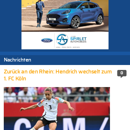
Nachrichten
Zurück an den Rhein: Hendrich wechselt zum
0
1. FC Köln