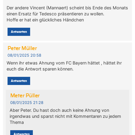
Der andere Vincent (Mannaert) scheint bis Ende des Monats
einen Ersatz für Tedesco präsentieren zu wollen.
Hoffe er hat ein glückliches Händchen
Antworten
Peter Müller
08/01/2025 20:58
Wenn ihr etwas Ahnung vom FC Bayern hättet , hättet ihr
euch die Antwort sparen können.
Antworten
Meter Püller
08/01/2025 21:28
Aber Peter. Du hast doch auch keine Ahnung von
irgendwas und sparst nicht mit Kommentaren zu jedem
Thema
Antworten