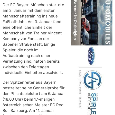
Der FC Bayern München startete
am 2. Januar mit dem ersten
Mannschaftstraining ins neue
Fußball-Jahr. Am 3. Januar fand
eine öffentliche Einheit der
Mannschaft von Trainer Vincent
Kompany vor Fans an der
Säbener Straße statt. Einige
Spieler, die noch im
Aufbautraining nach einer
Verletzung sind, hatten bereits
zwischen den Feiertagen
individuelle Einheiten absolviert.
Der Spitzenreiter aus Bayern
bestreitet seine Generalprobe für
den Pflichtspielstart am 6. Januar
(18.00 Uhr) beim 17-maligen
österreichischen Meister FC Red
Bull Salzburg. Am 11. Januar