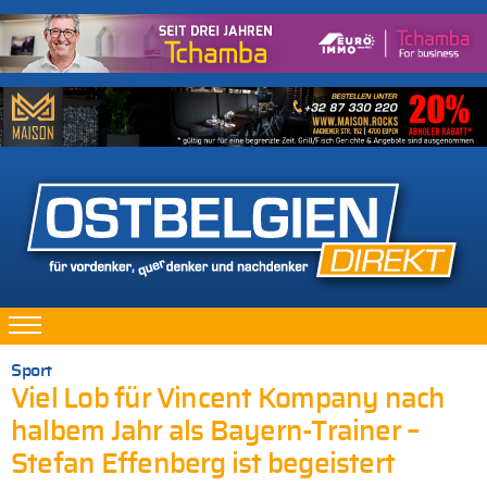
Sport
Viel Lob für Vincent Kompany nach
halbem Jahr als Bayern-Trainer –
Stefan Effenberg ist begeistert