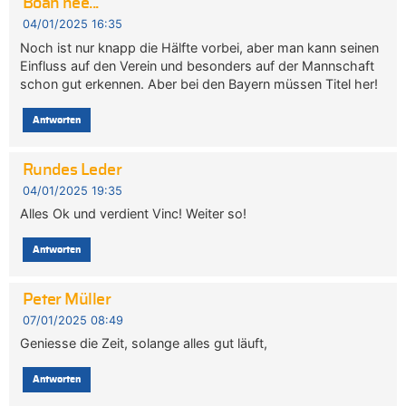
Boah nee...
04/01/2025 16:35
Noch ist nur knapp die Hälfte vorbei, aber man kann seinen
Einfluss auf den Verein und besonders auf der Mannschaft
schon gut erkennen. Aber bei den Bayern müssen Titel her!
Antworten
Rundes Leder
04/01/2025 19:35
Alles Ok und verdient Vinc! Weiter so!
Antworten
Peter Müller
07/01/2025 08:49
Geniesse die Zeit, solange alles gut läuft,
Antworten