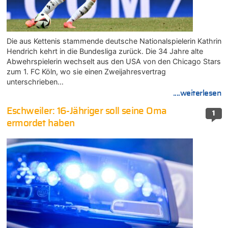
Die aus Kettenis stammende deutsche Nationalspielerin Kathrin
Hendrich kehrt in die Bundesliga zurück. Die 34 Jahre alte
Abwehrspielerin wechselt aus den USA von den Chicago Stars
zum 1. FC Köln, wo sie einen Zweijahresvertrag
unterschrieben…
....weiterlesen
Eschweiler: 16-Jähriger soll seine Oma
1
ermordet haben