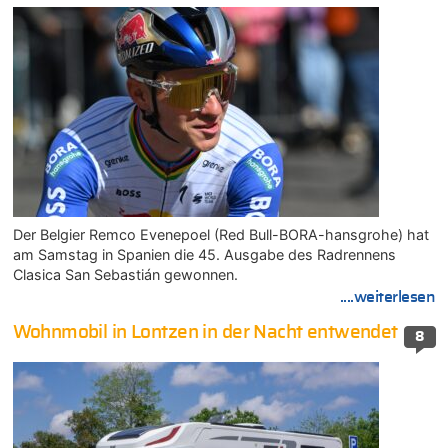
Der Belgier Remco Evenepoel (Red Bull-BORA-hansgrohe) hat
am Samstag in Spanien die 45. Ausgabe des Radrennens
Clasica San Sebastián gewonnen.
....weiterlesen
Wohnmobil in Lontzen in der Nacht entwendet
8