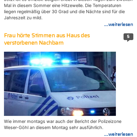
Mal in diesem Sommer eine Hitzewelle. Die Temperaturen
liegen regelmäßig über 30 Grad und die Nächte sind für die
Jahreszeit zu mild.
....weiterlesen
Frau hörte Stimmen aus Haus des
5
verstorbenen Nachbarn
Wie immer montags war auch der Bericht der Polizeizone
Weser-Göhl an diesem Montag sehr ausführlich.
....weiterlesen