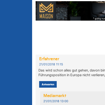
Erfahrener
21/01/2018 11:15
Das wird schon alles gut gehen, davon bin
Führungsposition in Europa nicht verlieren
Antworten
Mediamarkt
21/01/2018 13:00