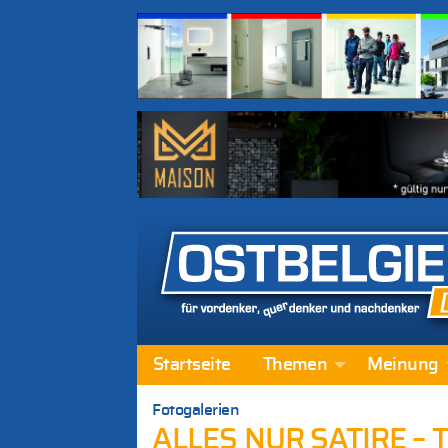
Startseite
Themen
Meinung
Fotogalerien
ALLES NUR SATIRE – Ta