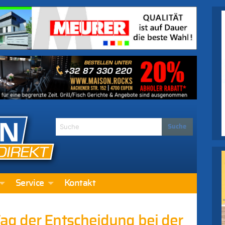
Service
Kontakt
g der Entscheidung bei der