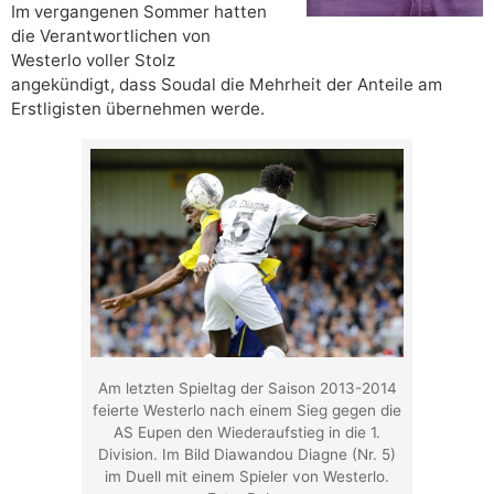
Im vergangenen Sommer hatten
die Verantwortlichen von
Westerlo voller Stolz
angekündigt, dass Soudal die Mehrheit der Anteile am
Erstligisten übernehmen werde.
Am letzten Spieltag der Saison 2013-2014
feierte Westerlo nach einem Sieg gegen die
AS Eupen den Wiederaufstieg in die 1.
Division. Im Bild Diawandou Diagne (Nr. 5)
im Duell mit einem Spieler von Westerlo.