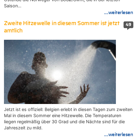
Saison…
....weiterlesen
Zweite Hitzewelle in diesem Sommer ist jetzt
49
amtlich
Jetzt ist es offiziell: Belgien erlebt in diesen Tagen zum zweiten
Mal in diesem Sommer eine Hitzewelle. Die Temperaturen
liegen regelmäßig über 30 Grad und die Nächte sind für die
Jahreszeit zu mild.
....weiterlesen