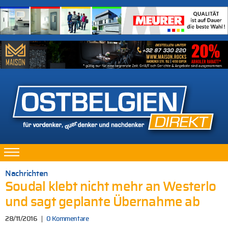
Nachrichten
Soudal klebt nicht mehr an Westerlo
und sagt geplante Übernahme ab
28/11/2016
0 Kommentare