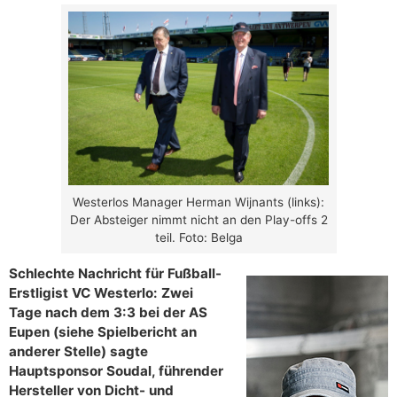
Westerlos Manager Herman Wijnants (links):
Der Absteiger nimmt nicht an den Play-offs 2
teil. Foto: Belga
Schlechte Nachricht für Fußball-
Erstligist VC Westerlo: Zwei
Tage nach dem 3:3 bei der AS
Eupen (siehe Spielbericht an
anderer Stelle) sagte
Hauptsponsor Soudal, führender
Hersteller von Dicht- und