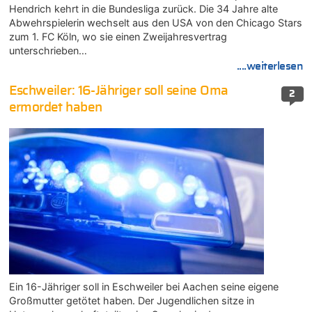
Hendrich kehrt in die Bundesliga zurück. Die 34 Jahre alte
Abwehrspielerin wechselt aus den USA von den Chicago Stars
zum 1. FC Köln, wo sie einen Zweijahresvertrag
unterschrieben…
....weiterlesen
Eschweiler: 16-Jähriger soll seine Oma
2
ermordet haben
Ein 16-Jähriger soll in Eschweiler bei Aachen seine eigene
Großmutter getötet haben. Der Jugendlichen sitze in