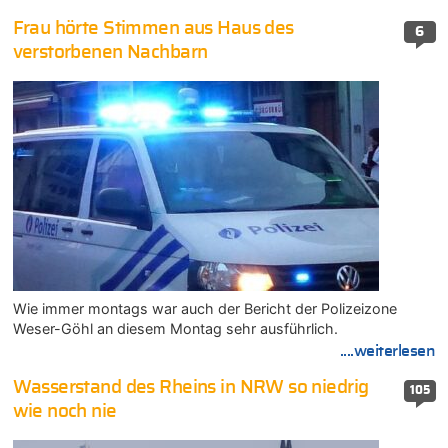
Frau hörte Stimmen aus Haus des
6
verstorbenen Nachbarn
Wie immer montags war auch der Bericht der Polizeizone
Weser-Göhl an diesem Montag sehr ausführlich.
....weiterlesen
Wasserstand des Rheins in NRW so niedrig
105
wie noch nie