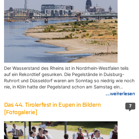
Der Wasserstand des Rheins ist in Nordrhein-Westfalen teils
auf ein Rekordtief gesunken. Die Pegelstände in Duisburg-
Ruhrort und Düsseldorf waren am Sonntag so niedrig wie noch
nie, in Köln hatte der Pegelstand schon am Samstag ein…
....weiterlesen
Das 44. Tirolerfest in Eupen in Bildern
7
[Fotogalerie]