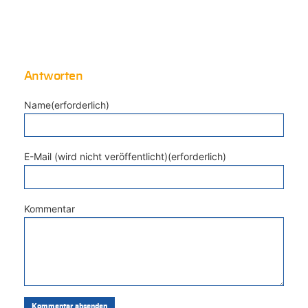
Antworten
Name(erforderlich)
E-Mail (wird nicht veröffentlicht)(erforderlich)
Kommentar