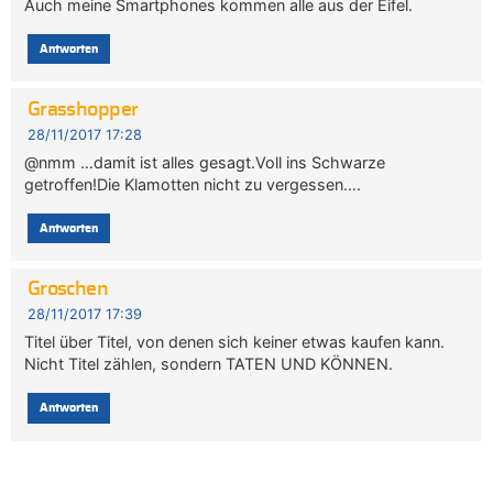
Auch meine Smartphones kommen alle aus der Eifel.
Antworten
Grasshopper
28/11/2017 17:28
@nmm …damit ist alles gesagt.Voll ins Schwarze
getroffen!Die Klamotten nicht zu vergessen….
Antworten
Groschen
28/11/2017 17:39
Titel über Titel, von denen sich keiner etwas kaufen kann.
Nicht Titel zählen, sondern TATEN UND KÖNNEN.
Antworten