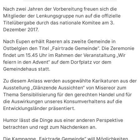
Nach zwei Jahren der Vorbereitung freuen sich die
Mitglieder der Lenkungsgruppe nun auf die offizielle
Titelübergabe durch das nationale Komitee am 3.
Dezember 2017.
Nach Eupen erhält Raeren als zweite Gemeinde in
Ostbelgien den Titel „Fairtrade Gemeinde“. Die Zeremonie
findet um 15.45 Uhr im Rahmen der Veranstaltung „Wir
feiern in den Advent“ auf dem Dorfplatz vor dem
Gemeindehaus statt.
Zu diesem Anlass werden ausgewählte Karikaturen aus der
Ausstellung „Glänzende Aussichten“ von Misereor zum
Thema Sensibilisierung für den gerechten Handel und für
die Auswirkungen unseres Konsumverhaltens auf die
Entwicklungsländer präsentiert.
Humor lässt die Dinge aus einer anderen Perspektive
betrachten und regt zum Nachdenken an.
Die Kampagne „Fairtrade Gemeinde“ will Möglichkeiten