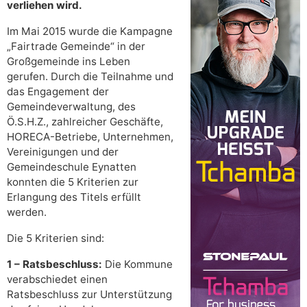
verliehen wird.
Im Mai 2015 wurde die Kampagne
„Fairtrade Gemeinde“ in der
Großgemeinde ins Leben
gerufen. Durch die Teilnahme und
das Engagement der
Gemeindeverwaltung, des
Ö.S.H.Z., zahlreicher Geschäfte,
HORECA-Betriebe, Unternehmen,
Vereinigungen und der
Gemeindeschule Eynatten
konnten die 5 Kriterien zur
Erlangung des Titels erfüllt
werden.
Die 5 Kriterien sind:
1 – Ratsbeschluss:
Die Kommune
verabschiedet einen
Ratsbeschluss zur Unterstützung