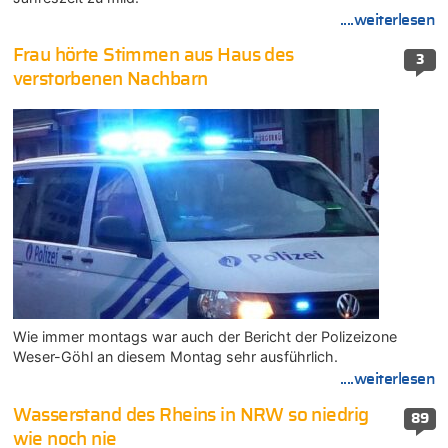
....weiterlesen
Frau hörte Stimmen aus Haus des
3
verstorbenen Nachbarn
Wie immer montags war auch der Bericht der Polizeizone
Weser-Göhl an diesem Montag sehr ausführlich.
....weiterlesen
Wasserstand des Rheins in NRW so niedrig
89
wie noch nie