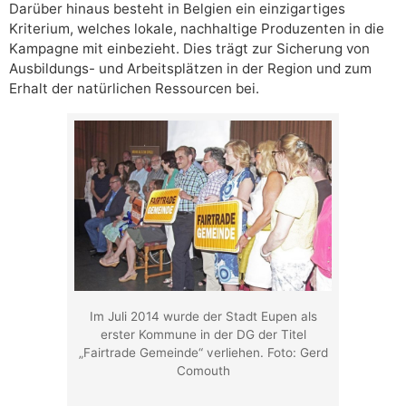
Darüber hinaus besteht in Belgien ein einzigartiges
Kriterium, welches lokale, nachhaltige Produzenten in die
Kampagne mit einbezieht. Dies trägt zur Sicherung von
Ausbildungs- und Arbeitsplätzen in der Region und zum
Erhalt der natürlichen Ressourcen bei.
Im Juli 2014 wurde der Stadt Eupen als
erster Kommune in der DG der Titel
„Fairtrade Gemeinde“ verliehen. Foto: Gerd
Comouth