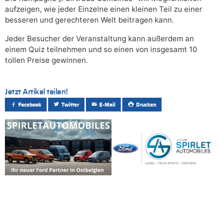
aufzeigen, wie jeder Einzelne einen kleinen Teil zu einer
besseren und gerechteren Welt beitragen kann.
Jeder Besucher der Veranstaltung kann außerdem an
einem Quiz teilnehmen und so einen von insgesamt 10
tollen Preise gewinnen.
Jetzt Artikel teilen!
Facebook
Twitter
E-Mail
Drucken