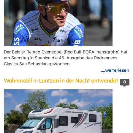
Der Belgier Remco Evenepoel (Red Bull-BORA-hansgrohe) hat
am Samstag in Spanien die 45. Ausgabe des Radrennens
Clasica San Sebastián gewonnen.
....weiterlesen
Wohnmobil in Lontzen in der Nacht entwendet
8