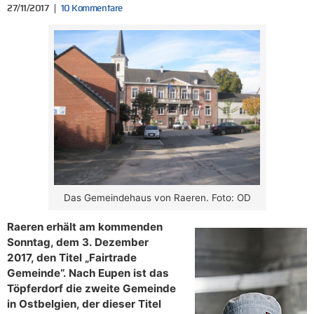
27/11/2017
10 Kommentare
Das Gemeindehaus von Raeren. Foto: OD
Raeren erhält am kommenden
Sonntag, dem 3. Dezember
2017, den Titel „Fairtrade
Gemeinde“. Nach Eupen ist das
Töpferdorf die zweite Gemeinde
in Ostbelgien, der dieser Titel