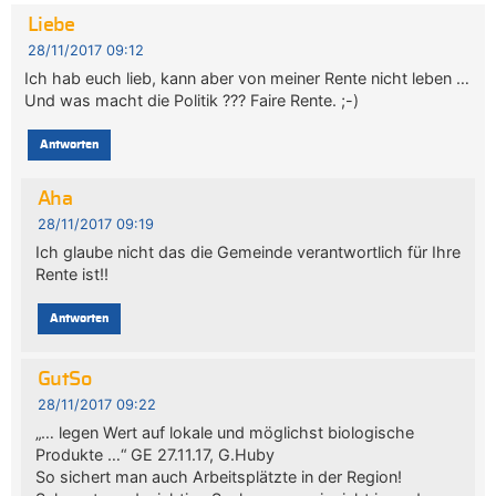
Liebe
28/11/2017 09:12
Ich hab euch lieb, kann aber von meiner Rente nicht leben …
Und was macht die Politik ??? Faire Rente. ;-)
Antworten
Aha
28/11/2017 09:19
Ich glaube nicht das die Gemeinde verantwortlich für Ihre
Rente ist!!
Antworten
GutSo
28/11/2017 09:22
„… legen Wert auf lokale und möglichst biologische
Produkte …“ GE 27.11.17, G.Huby
So sichert man auch Arbeitsplätzte in der Region!