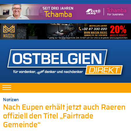
Notizen
Nach Eupen erhält jetzt auch Raeren
offiziell den Titel „Fairtrade
Gemeinde“