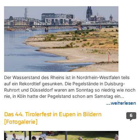
Der Wasserstand des Rheins ist in Nordrhein-Westfalen teils
auf ein Rekordtief gesunken. Die Pegelstände in Duisburg-
Ruhrort und Düsseldorf waren am Sonntag so niedrig wie noch
nie, in Köln hatte der Pegelstand schon am Samstag ein…
....weiterlesen
Das 44. Tirolerfest in Eupen in Bildern
6
[Fotogalerie]