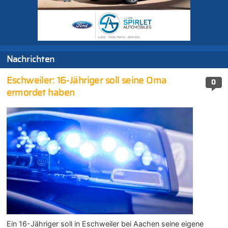
Nachrichten
Eschweiler: 16-Jähriger soll seine Oma
0
ermordet haben
Ein 16-Jähriger soll in Eschweiler bei Aachen seine eigene