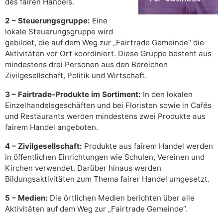
des fairen Handels.
2 – Steuerungsgruppe:
Eine
lokale Steuerungsgruppe wird
gebildet, die auf dem Weg zur „Fairtrade Gemeinde“ die
Aktivitäten vor Ort koordiniert. Diese Gruppe besteht aus
mindestens drei Personen aus den Bereichen
Zivilgesellschaft, Politik und Wirtschaft.
3 – Fairtrade-Produkte im Sortiment:
In den lokalen
Einzelhandelsgeschäften und bei Floristen sowie in Cafés
und Restaurants werden mindestens zwei Produkte aus
fairem Handel angeboten.
4 – Zivilgesellschaft:
Produkte aus fairem Handel werden
in öffentlichen Einrichtungen wie Schulen, Vereinen und
Kirchen verwendet. Darüber hinaus werden
Bildungsaktivitäten zum Thema fairer Handel umgesetzt.
5 – Medien:
Die örtlichen Medien berichten über alle
Aktivitäten auf dem Weg zur „Fairtrade Gemeinde“.