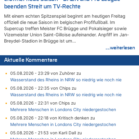
beenden Streit um TV-Rechte
Mit einem echten Spitzenspiel beginnt am heutigen Freitag
offiziell die neue Saison im belgischen Profifußball. Im
Supercup treffen Meister FC Brügge und Pokalsieger sowie
Vizemeister Union Saint-Gilloise aufeinander. Anpfiff im Jan-
Breydel-Stadion in Brügge ist um…
....weiterlesen
Aktuelle Kommentare
05.08.2026 - 23:29 von Zuhörer zu
Wasserstand des Rheins in NRW so niedrig wie noch nie
05.08.2026 - 22:35 von Chips zu
Wasserstand des Rheins in NRW so niedrig wie noch nie
05.08.2026 - 22:31 von Chips zu
Mehrere Menschen in Londons City niedergestochen
05.08.2026 - 22:18 von Kritisch denken zu
Mehrere Menschen in Londons City niedergestochen
05.08.2026 - 21:53 von Karli Dall zu