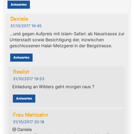
Antworten
Daniela
31/10/2017 19:45
…und gegen Aufpreis mit Islam-Safari: ab Neustrasse zur
Unterstadt sowie Besichtigung der, inzwischen
geschlossenen Halal-Metzgerei in der Bergstrasse.
Antworten
Realist
31/10/2017 19:53
Einladung an Wilders geht morgen raus ?
Antworten
Frau Mahlzahn
31/10/2017 20:18
@ Daniela