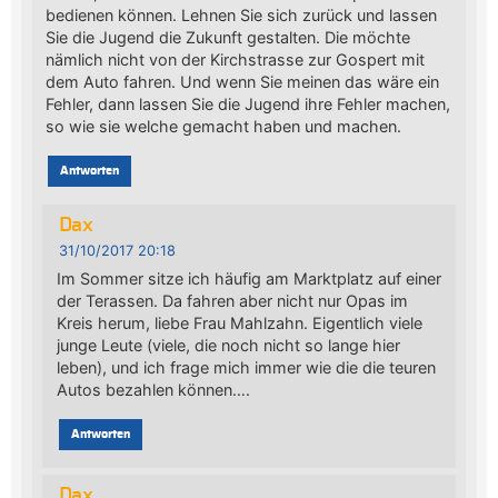
bedienen können. Lehnen Sie sich zurück und lassen
Sie die Jugend die Zukunft gestalten. Die möchte
nämlich nicht von der Kirchstrasse zur Gospert mit
dem Auto fahren. Und wenn Sie meinen das wäre ein
Fehler, dann lassen Sie die Jugend ihre Fehler machen,
so wie sie welche gemacht haben und machen.
Antworten
Dax
31/10/2017 20:18
Im Sommer sitze ich häufig am Marktplatz auf einer
der Terassen. Da fahren aber nicht nur Opas im
Kreis herum, liebe Frau Mahlzahn. Eigentlich viele
junge Leute (viele, die noch nicht so lange hier
leben), und ich frage mich immer wie die die teuren
Autos bezahlen können….
Antworten
Dax