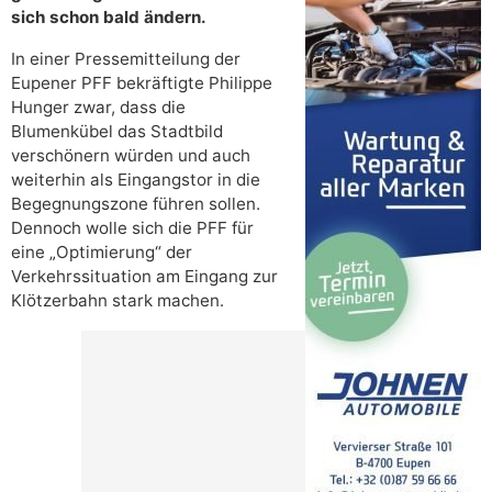
sich schon bald ändern.
In einer Pressemitteilung der
Eupener PFF bekräftigte Philippe
Hunger zwar, dass die
Blumenkübel das Stadtbild
verschönern würden und auch
weiterhin als Eingangstor in die
Begegnungszone führen sollen.
Dennoch wolle sich die PFF für
eine „Optimierung“ der
Verkehrssituation am Eingang zur
Klötzerbahn stark machen.