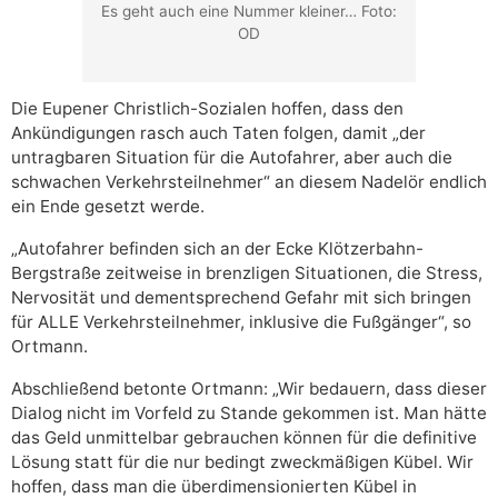
Es geht auch eine Nummer kleiner… Foto:
OD
Die Eupener Christlich-Sozialen hoffen, dass den
Ankündigungen rasch auch Taten folgen, damit „der
untragbaren Situation für die Autofahrer, aber auch die
schwachen Verkehrsteilnehmer“ an diesem Nadelör endlich
ein Ende gesetzt werde.
„Autofahrer befinden sich an der Ecke Klötzerbahn-
Bergstraße zeitweise in brenzligen Situationen, die Stress,
Nervosität und dementsprechend Gefahr mit sich bringen
für ALLE Verkehrsteilnehmer, inklusive die Fußgänger“, so
Ortmann.
Abschließend betonte Ortmann: „Wir bedauern, dass dieser
Dialog nicht im Vorfeld zu Stande gekommen ist. Man hätte
das Geld unmittelbar gebrauchen können für die definitive
Lösung statt für die nur bedingt zweckmäßigen Kübel. Wir
hoffen, dass man die überdimensionierten Kübel in