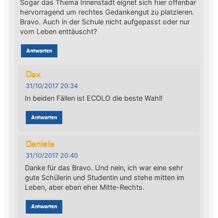
Sogar das Thema Innenstadt eignet sich hier offenbar
hervorragend um rechtes Gedankengut zu platzieren.
Bravo. Auch in der Schule nicht aufgepasst oder nur
vom Leben enttäuscht?
Antworten
Dax
31/10/2017 20:34
In beiden Fällen ist ECOLO die beste Wahl!
Antworten
Daniela
31/10/2017 20:40
Danke für das Bravo. Und nein, ich war eine sehr
gute Schülerin und Studentin und stehe mitten im
Leben, aber eben eher Mitte-Rechts.
Antworten