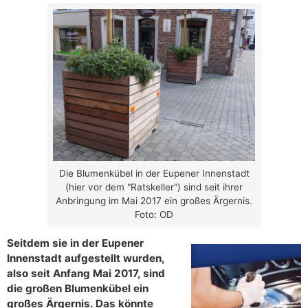
Die Blumenkübel in der Eupener Innenstadt
(hier vor dem "Ratskeller") sind seit ihrer
Anbringung im Mai 2017 ein großes Ärgernis.
Foto: OD
Seitdem sie in der Eupener
Innenstadt aufgestellt wurden,
also seit Anfang Mai 2017, sind
die großen Blumenkübel ein
großes Ärgernis. Das könnte