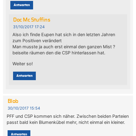
Antworten
Doc Mc Stuffins
31/10/2017 17:24
Also ich finde Eupen hat sich in den letzten Jahren
zum Positiven verändert
Man musste ja auch erst einmal den ganzen Mist ?
beiseite räumen den die CSP hinterlassen hat.
Weiter so!
Antworten
Blob
30/10/2017 15:54
PFF und CSP kommen sich näher. Zwischen beiden Parteien
passt bald kein Blumenkübel mehr, nicht einmal ein kleiner.
Antworten