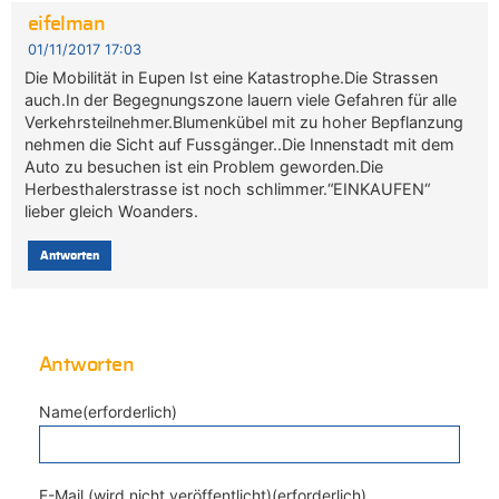
eifelman
01/11/2017 17:03
Die Mobilität in Eupen Ist eine Katastrophe.Die Strassen
auch.In der Begegnungszone lauern viele Gefahren für alle
Verkehrsteilnehmer.Blumenkübel mit zu hoher Bepflanzung
nehmen die Sicht auf Fussgänger..Die Innenstadt mit dem
Auto zu besuchen ist ein Problem geworden.Die
Herbesthalerstrasse ist noch schlimmer.“EINKAUFEN“
lieber gleich Woanders.
Antworten
Antworten
Name(erforderlich)
E-Mail (wird nicht veröffentlicht)(erforderlich)