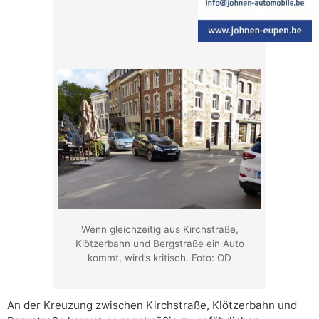
Wenn gleichzeitig aus Kirchstraße,
Klötzerbahn und Bergstraße ein Auto
kommt, wird’s kritisch. Foto: OD
An der Kreuzung zwischen Kirchstraße, Klötzerbahn und