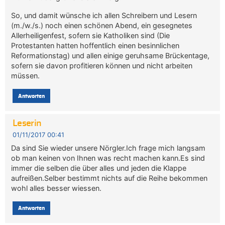
So, und damit wünsche ich allen Schreibern und Lesern
(m./w./s.) noch einen schönen Abend, ein gesegnetes
Allerheiligenfest, sofern sie Katholiken sind (Die
Protestanten hatten hoffentlich einen besinnlichen
Reformationstag) und allen einige geruhsame Brückentage,
sofern sie davon profitieren können und nicht arbeiten
müssen.
Antworten
Leserin
01/11/2017 00:41
Da sind Sie wieder unsere Nörgler.Ich frage mich langsam
ob man keinen von Ihnen was recht machen kann.Es sind
immer die selben die über alles und jeden die Klappe
aufreißen.Selber bestimmt nichts auf die Reihe bekommen
wohl alles besser wiessen.
Antworten