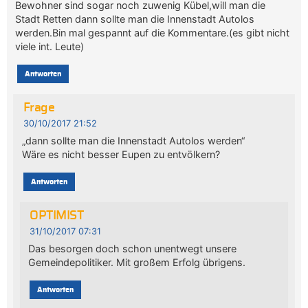
Bewohner sind sogar noch zuwenig Kübel,will man die
Stadt Retten dann sollte man die Innenstadt Autolos
werden.Bin mal gespannt auf die Kommentare.(es gibt nicht
viele int. Leute)
Antworten
Frage
30/10/2017 21:52
„dann sollte man die Innenstadt Autolos werden“
Wäre es nicht besser Eupen zu entvölkern?
Antworten
OPTIMIST
31/10/2017 07:31
Das besorgen doch schon unentwegt unsere
Gemeindepolitiker. Mit großem Erfolg übrigens.
Antworten