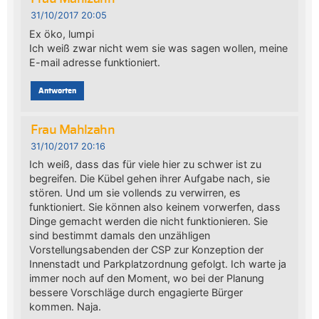
31/10/2017 20:05
Ex öko, lumpi
Ich weiß zwar nicht wem sie was sagen wollen, meine
E-mail adresse funktioniert.
Antworten
Frau Mahlzahn
31/10/2017 20:16
Ich weiß, dass das für viele hier zu schwer ist zu
begreifen. Die Kübel gehen ihrer Aufgabe nach, sie
stören. Und um sie vollends zu verwirren, es
funktioniert. Sie können also keinem vorwerfen, dass
Dinge gemacht werden die nicht funktionieren. Sie
sind bestimmt damals den unzähligen
Vorstellungsabenden der CSP zur Konzeption der
Innenstadt und Parkplatzordnung gefolgt. Ich warte ja
immer noch auf den Moment, wo bei der Planung
bessere Vorschläge durch engagierte Bürger
kommen. Naja.