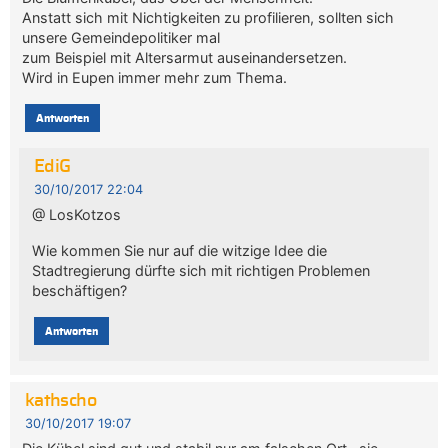
Anstatt sich mit Nichtigkeiten zu profilieren, sollten sich
unsere Gemeindepolitiker mal
zum Beispiel mit Altersarmut auseinandersetzen.
Wird in Eupen immer mehr zum Thema.
Antworten
EdiG
30/10/2017 22:04
@ LosKotzos
Wie kommen Sie nur auf die witzige Idee die
Stadtregierung dürfte sich mit richtigen Problemen
beschäftigen?
Antworten
kathscho
30/10/2017 19:07