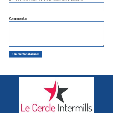
Kommentar