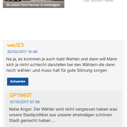
wac123
30/10/2017 15:46
Na ja, es kommen ja auch bald Wahlen und dann will Mann
sich ja nicht schlecht darstellen bei den Wählern die dann
noch wählen ,und muss halt für gute Stimung sorgen
Antworten
OPTIMIST
31/10/2017 07:36
Keine Angst. Der Wähler wird nicht vergessen haben was
unsere Stadtpolitiker aus unserer ehemaligen schönen
Stadt gemacht haben …