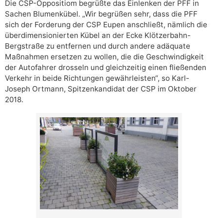
Die CSP-Oppositiom begrüßte das Einlenken der PFF in
Sachen Blumenkübel. „Wir begrüßen sehr, dass die PFF
sich der Forderung der CSP Eupen anschließt, nämlich die
überdimensionierten Kübel an der Ecke Klötzerbahn-
Bergstraße zu entfernen und durch andere adäquate
Maßnahmen ersetzen zu wollen, die die Geschwindigkeit
der Autofahrer drosseln und gleichzeitig einen fließenden
Verkehr in beide Richtungen gewährleisten“, so Karl-
Joseph Ortmann, Spitzenkandidat der CSP im Oktober
2018.