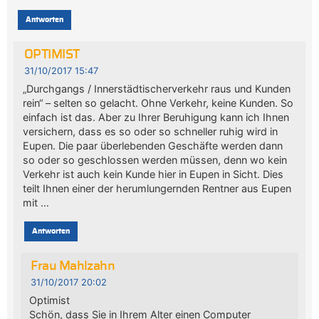
Antworten
OPTIMIST
31/10/2017 15:47
„Durchgangs / Innerstädtischerverkehr raus und Kunden
rein“ – selten so gelacht. Ohne Verkehr, keine Kunden. So
einfach ist das. Aber zu Ihrer Beruhigung kann ich Ihnen
versichern, dass es so oder so schneller ruhig wird in
Eupen. Die paar überlebenden Geschäfte werden dann
so oder so geschlossen werden müssen, denn wo kein
Verkehr ist auch kein Kunde hier in Eupen in Sicht. Dies
teilt Ihnen einer der herumlungernden Rentner aus Eupen
mit …
Antworten
Frau Mahlzahn
31/10/2017 20:02
Optimist
Schön, dass Sie in Ihrem Alter einen Computer