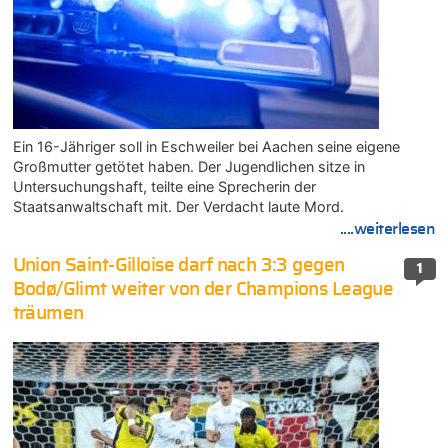
Ein 16-Jähriger soll in Eschweiler bei Aachen seine eigene
Großmutter getötet haben. Der Jugendlichen sitze in
Untersuchungshaft, teilte eine Sprecherin der
Staatsanwaltschaft mit. Der Verdacht laute Mord.
....weiterlesen
Union Saint-Gilloise darf nach 3:3 gegen
1
Bodø/Glimt weiter von der Champions League
träumen