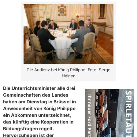
Die Audienz bei König Philippe. Foto: Serge
Heinen
Die Unterrichtsminister alle drei
Gemeinschaften des Landes
haben am Dienstag in Brüssel in
Anwesenheit von König Philippe
ein Abkommen unterzeichnet,
das künftig eine Kooperation in
Bildungsfragen regelt.
Hervorzuheben ist der