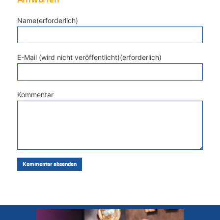
Name(erforderlich)
E-Mail (wird nicht veröffentlicht)(erforderlich)
Kommentar