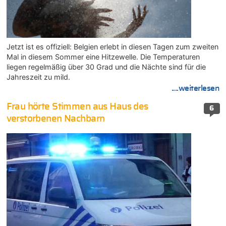
Jetzt ist es offiziell: Belgien erlebt in diesen Tagen zum zweiten
Mal in diesem Sommer eine Hitzewelle. Die Temperaturen
liegen regelmäßig über 30 Grad und die Nächte sind für die
Jahreszeit zu mild.
....weiterlesen
Frau hörte Stimmen aus Haus des
6
verstorbenen Nachbarn