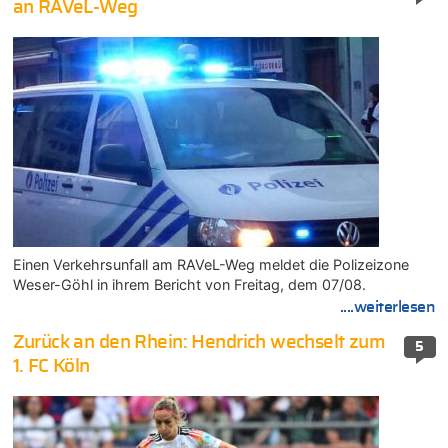
an RAVeL-Weg
Einen Verkehrsunfall am RAVeL-Weg meldet die Polizeizone
Weser-Göhl in ihrem Bericht von Freitag, dem 07/08.
....weiterlesen
Zurück an den Rhein: Hendrich wechselt zum
5
1. FC Köln