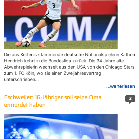
Die aus Kettenis stammende deutsche Nationalspielerin Kathrin
Hendrich kehrt in die Bundesliga zurück. Die 34 Jahre alte
Abwehrspielerin wechselt aus den USA von den Chicago Stars
zum 1. FC Köln, wo sie einen Zweijahresvertrag
unterschrieben…
....weiterlesen
Eschweiler: 16-Jähriger soll seine Oma
3
ermordet haben