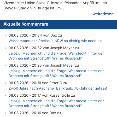
Vizemeister Union Saint-Gilloise aufeinander. Anpfiff im Jan-
Breydel-Stadion in Brügge ist um…
....weiterlesen
Aktuelle Kommentare
08.08.2026 - 20:34 von Dax zu
Wasserstand des Rheins in NRW so niedrig wie noch nie
08.08.2026 - 20:32 von Joseph Meyer zu
Leipzig, Mechernich und die Frage: Wer steckt hinter den
Drohnen mit Strengstoff? War es Russland?
08.08.2026 - 20:20 von Joseph Meyer zu
Leipzig, Mechernich und die Frage: Wer steckt hinter den
Drohnen mit Strengstoff? War es Russland?
08.08.2026 - 20:19 von Peter G zu
Zwölf Jahre nach Aachener Bankraub: 70-Jähriger gefasst
08.08.2026 - 20:17 von Russentrolle zu
Leipzig, Mechernich und die Frage: Wer steckt hinter den
Drohnen mit Strengstoff? War es Russland?
08.08.2026 - 20:16 von Dax zu