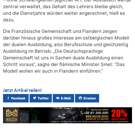
zentral verwaltet, das Gehalt des Lehrers bleibe gleich,
und die Dienstjahre würden weiter angerechnet, hieß es
dazu.
Die Französische Gemeinschaft und Flandern zeigen
darüber hinaus großes Interesse am ostbelgischen Modell
der dualen Ausbildung, also Berufsschule und gleichzeitig
Ausbildung im Betrieb. „Die Deutschsprachige
Gemeinschaft ist uns in Sachen duale Ausbildung einen
Schritt voraus“, sagte der flämische Minister Smet: “Das
Modell wollen wir auch in Flandern einführen.”
Jetzt Artikel teilen!
Facebook
Twitter
E-Mail
Drucken