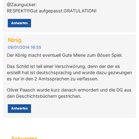
@Zaungucker:
RESPEKT!!!Gut aufgepasst.GRATULATION!
Antworten
König
09/01/2014 16:55
Der König macht eventuell Gute Miene zum Bösen Spiel.
Das Schild ist teil einer Verschwörung, denn der der es
erstellt hat ist deutschsprachig und wurde dazu gezwungen
es nur in den 2 Amtssprachen zu verfassen.
Oliver Paasch wurde kurz danach ermordert und die DG aus
den Geschichtsbüchern gestrichen.
Antworten
Antworten