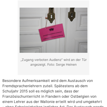
„Zugang verboten Audienz“ wird an der Tür
angezeigt. Foto: Serge Heinen
Besondere Aufmerksamkeit wird dem Austausch von
Fremdsprachenlehrern zuteil. Spätestens ab dem
Schuljahr 2015 soll es möglich sein, dass der
Französischunterricht in Flandern oder Ostbelgien von
einem Lehrer aus der Wallonie erteilt wird und umgekehrt
– ohne Schwierigkeiten jeglicher Art. Der Austausch werde