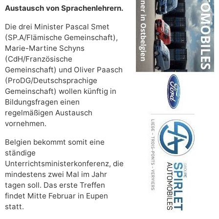
Austausch von Sprachenlehrern.
Die drei Minister Pascal Smet
(SP.A/Flämische Gemeinschaft),
Marie-Martine Schyns
(CdH/Französische
Gemeinschaft) und Oliver Paasch
(ProDG/Deutschsprachige
Gemeinschaft) wollen künftig in
Bildungsfragen einen
regelmäßigen Austausch
vornehmen.
Belgien bekommt somit eine
ständige
Unterrichtsministerkonferenz, die
mindestens zwei Mal im Jahr
tagen soll. Das erste Treffen
findet Mitte Februar in Eupen
statt.