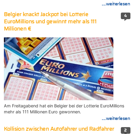
....weiterlesen
Belgier knackt Jackpot bei Lotterie
4
EuroMillions und gewinnt mehr als 111
Millionen €
Am Freitagabend hat ein Belgier bei der Lotterie EuroMillions
mehr als 111 Millionen Euro gewonnen.
....weiterlesen
Kollision zwischen Autofahrer und Radfahrer
2