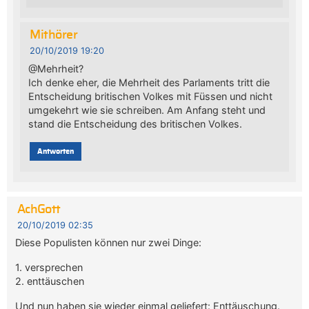
Mithörer
20/10/2019 19:20
@Mehrheit?
Ich denke eher, die Mehrheit des Parlaments tritt die
Entscheidung britischen Volkes mit Füssen und nicht
umgekehrt wie sie schreiben. Am Anfang steht und
stand die Entscheidung des britischen Volkes.
Antworten
AchGott
20/10/2019 02:35
Diese Populisten können nur zwei Dinge:
1. versprechen
2. enttäuschen
Und nun haben sie wieder einmal geliefert: Enttäuschung.