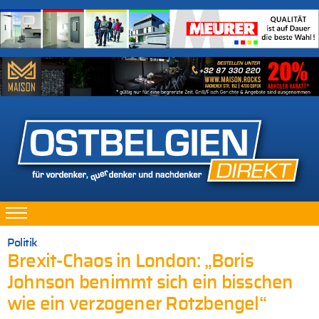
Politik
Brexit-Chaos in London: „Boris
Johnson benimmt sich ein bisschen
wie ein verzogener Rotzbengel“