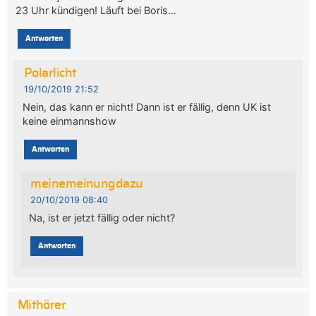
23 Uhr kündigen! Läuft bei Boris…
Antworten
Polarlicht
19/10/2019 21:52
Nein, das kann er nicht! Dann ist er fällig, denn UK ist
keine einmannshow
Antworten
meinemeinungdazu
20/10/2019 08:40
Na, ist er jetzt fällig oder nicht?
Antworten
Mithörer