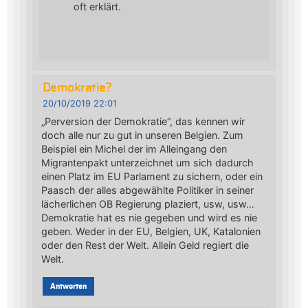
oft erklärt.
Demokratie?
20/10/2019 22:01
„Perversion der Demokratie“, das kennen wir
doch alle nur zu gut in unseren Belgien. Zum
Beispiel ein Michel der im Alleingang den
Migrantenpakt unterzeichnet um sich dadurch
einen Platz im EU Parlament zu sichern, oder ein
Paasch der alles abgewählte Politiker in seiner
lächerlichen OB Regierung plaziert, usw, usw…
Demokratie hat es nie gegeben und wird es nie
geben. Weder in der EU, Belgien, UK, Katalonien
oder den Rest der Welt. Allein Geld regiert die
Welt.
Antworten