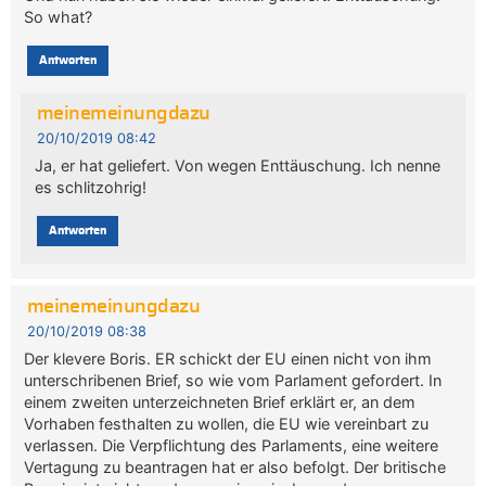
So what?
Antworten
meinemeinungdazu
20/10/2019 08:42
Ja, er hat geliefert. Von wegen Enttäuschung. Ich nenne
es schlitzohrig!
Antworten
meinemeinungdazu
20/10/2019 08:38
Der klevere Boris. ER schickt der EU einen nicht von ihm
unterschribenen Brief, so wie vom Parlament gefordert. In
einem zweiten unterzeichneten Brief erklärt er, an dem
Vorhaben festhalten zu wollen, die EU wie vereinbart zu
verlassen. Die Verpflichtung des Parlaments, eine weitere
Vertagung zu beantragen hat er also befolgt. Der britische