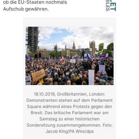
ob die EU-Staaten nochmals
Aufschub gewähren.
18.10.2019, Großbritannien, London:
Demonstranten stehen auf dem Parliament
Square während eines Protests gegen den
Brexit. Das britische Parlament war am
Samstag zu einer historischen
Sondersitzung zusammengekommen. Foto:
Jacob King/PA Wire/dpa