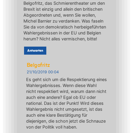
Belgofritz, das Schmierentheater um den
Brexit ist einzig und allein den britischen
Abgeordneten und, wenn Sie wollen,
Michel Barnier zu verdanken. Was faseln
Sie da von demokratisch herbeigeführten
Wahlergebnissen in der EU und Belgien
herum? Nicht alles vermischen, bitte!
Antworten
Belgofritz
21/10/2019 00:04
Es geht sich um die Respektierung eines
Wahlergebnisses. Wenn diese Wahl
nicht respektiert wird, warum dann nicht
auch eine andere? Egal ob EU oder
national. Das ist der Punkt! Wird dieses
Wahlergebnis nicht umgesetzt, ist das
auch eine klare Bestätigung für
diejenigen, die schon jetzt die Schnauze
von der Politik voll haben.