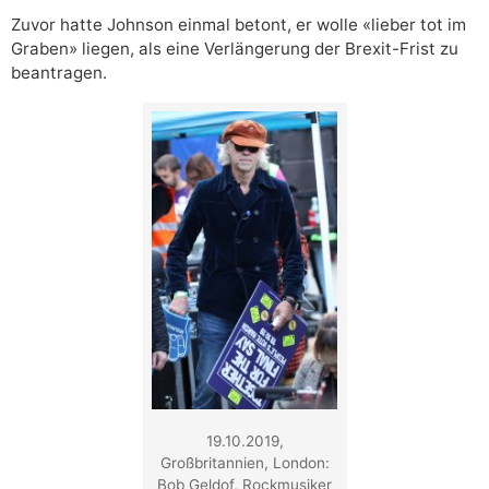
Zuvor hatte Johnson einmal betont, er wolle «lieber tot im
Graben» liegen, als eine Verlängerung der Brexit-Frist zu
beantragen.
19.10.2019,
Großbritannien, London:
Bob Geldof, Rockmusiker