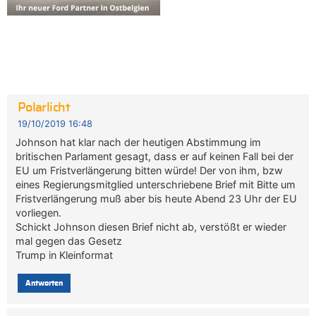
Polarlicht
19/10/2019 16:48
Johnson hat klar nach der heutigen Abstimmung im
britischen Parlament gesagt, dass er auf keinen Fall bei der
EU um Fristverlängerung bitten würde! Der von ihm, bzw
eines Regierungsmitglied unterschriebene Brief mit Bitte um
Fristverlängerung muß aber bis heute Abend 23 Uhr der EU
vorliegen.
Schickt Johnson diesen Brief nicht ab, verstößt er wieder
mal gegen das Gesetz
Trump in Kleinformat
Antworten