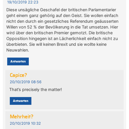
19/10/2019 22:23
Diese unsägliche Geschafel der britischen Parlamentarier
geht einem ganz gehörig auf den Geist. Sie wollen einfach
nicht den durch ein gesetzliches Referendum geäusserten
Willen von 52 % der Bevölkerung in die Tat umsetzen. Hier
wird über den britischen Premier gemotzt. Die britische
Opposition hingegen ist an Lächerlichkeit einfach nicht zu
überbieten. Sie will keinen Brexit und sie wollte keine
Neuwahlen.
Antworten
Capice?
20/10/2019 08:56
That’s precisely the matter!
Antworten
Mehrheit?
20/10/2019 10:32