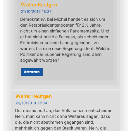
Walter Keutgen
21/10/2019 18:37
Demokratie?, bei Michel handelt es sich um
den Ratspräsidentenposten für 2½ Jahre,
nicht um einen einfachen Parlamentssitz. Und
er hat nicht mal die Fairness, als scheidender
Erstminister seinem Land gegenüber, zu
warten, bis eine neue Regierung steht. Welche
Politiker der Eupener Regierung sind denn
abgewählt worden?
Antworten
Walter Keutgen
20/10/2019 13:04
Out means out! Ja, das Volk hat sich entschieden.
Nein, man kann nicht ohne Weiteres sagen, dass
die, die nicht abstimmen gegangen sind,
mehrheitlich gegen den Brexit waren. Nein, die