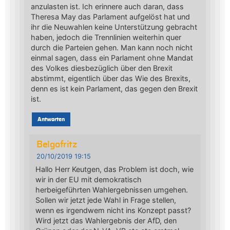
anzulasten ist. Ich erinnere auch daran, dass
Theresa May das Parlament aufgelöst hat und
ihr die Neuwahlen keine Unterstützung gebracht
haben, jedoch die Trennlinien weiterhin quer
durch die Parteien gehen. Man kann noch nicht
einmal sagen, dass ein Parlament ohne Mandat
des Volkes diesbezüglich über den Brexit
abstimmt, eigentlich über das Wie des Brexits,
denn es ist kein Parlament, das gegen den Brexit
ist.
Antworten
Belgofritz
20/10/2019 19:15
Hallo Herr Keutgen, das Problem ist doch, wie
wir in der EU mit demokratisch
herbeigeführten Wahlergebnissen umgehen.
Sollen wir jetzt jede Wahl in Frage stellen,
wenn es irgendwem nicht ins Konzept passt?
Wird jetzt das Wahlergebnis der AfD, den