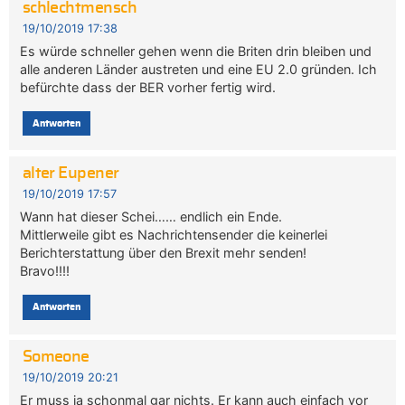
schlechtmensch
19/10/2019 17:38
Es würde schneller gehen wenn die Briten drin bleiben und
alle anderen Länder austreten und eine EU 2.0 gründen. Ich
befürchte dass der BER vorher fertig wird.
Antworten
alter Eupener
19/10/2019 17:57
Wann hat dieser Schei…… endlich ein Ende.
Mittlerweile gibt es Nachrichtensender die keinerlei
Berichterstattung über den Brexit mehr senden!
Bravo!!!!
Antworten
Someone
19/10/2019 20:21
Er muss ja schonmal gar nichts. Er kann auch einfach vor