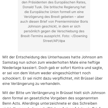
den Präsidenten des Europäischen Rates,
Donald Tusk. Die britische Regierung hat
die Europäische Union formell um eine
Verzögerung des Brexit gebeten – aber
auch diesen Brief von Premierminister Boris
Johnson geschickt, in dem er sich
persönlich gegen die Verschiebung des
Brexit-Termins ausspricht. Foto: –/Downing
Street/AP/dpa
Mit der Entscheidung des Unterhauses hatte Johnson am
Samstag nun schon zum wiederholten Male eine heftige
Niederlage kassiert. Doch gab er sofort Kontra und sagte,
er sei von dem Votum weder eingeschüchtert noch
schockiert. Er sei nicht dazu verpflichtet, mit Brüssel über
eine Verlängerung zu verhandeln.
Mit der Bitte um Verlängerung in Brüssel hielt sich Johnson
dann formal an gesetzliche Vorgaben des sogenannten
Benn Acts. Allerdings unterzeichnete er das Schreiben