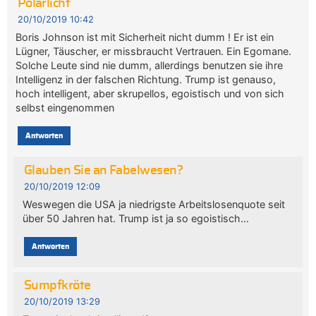
Polarlicht
20/10/2019 10:42
Boris Johnson ist mit Sicherheit nicht dumm ! Er ist ein
Lügner, Täuscher, er missbraucht Vertrauen. Ein Egomane.
Solche Leute sind nie dumm, allerdings benutzen sie ihre
Intelligenz in der falschen Richtung. Trump ist genauso,
hoch intelligent, aber skrupellos, egoistisch und von sich
selbst eingenommen
Antworten
Glauben Sie an Fabelwesen?
20/10/2019 12:09
Weswegen die USA ja niedrigste Arbeitslosenquote seit
über 50 Jahren hat. Trump ist ja so egoistisch…
Antworten
Sumpfkröte
20/10/2019 13:29