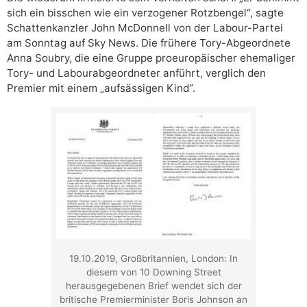
sich ein bisschen wie ein verzogener Rotzbengel“, sagte
Schattenkanzler John McDonnell von der Labour-Partei
am Sonntag auf Sky News. Die frühere Tory-Abgeordnete
Anna Soubry, die eine Gruppe proeuropäischer ehemaliger
Tory- und Labourabgeordneter anführt, verglich den
Premier mit einem „aufsässigen Kind“.
19.10.2019, Großbritannien, London: In
diesem von 10 Downing Street
herausgegebenen Brief wendet sich der
britische Premierminister Boris Johnson an