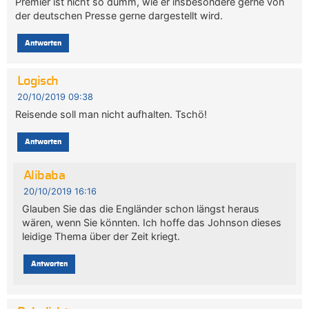
Premier ist nicht so dumm, wie er insbesondere gerne von
der deutschen Presse gerne dargestellt wird.
Antworten
Logisch
20/10/2019 09:38
Reisende soll man nicht aufhalten. Tschö!
Antworten
Alibaba
20/10/2019 16:16
Glauben Sie das die Engländer schon längst heraus
wären, wenn Sie könnten. Ich hoffe das Johnson dieses
leidige Thema über der Zeit kriegt.
Antworten