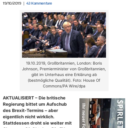
19/10/2019
43 Kommentare
19.10.2019, Großbritannien, London: Boris
Johnson, Premierminister von Großbritannien,
gibt im Unterhaus eine Erklärung ab
(bestmögliche Qualität). Foto: House Of
Commons/PA Wire/dpa
AKTUALISIERT – Die britische
Regierung bittet um Aufschub
des Brexit-Termins – aber
eigentlich nicht wirklich.
Stattdessen droht sie weiter mit