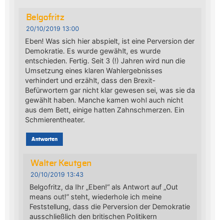
Belgofritz
20/10/2019 13:00
Eben! Was sich hier abspielt, ist eine Perversion der
Demokratie. Es wurde gewählt, es wurde
entschieden. Fertig. Seit 3 (!) Jahren wird nun die
Umsetzung eines klaren Wahlergebnisses
verhindert und erzählt, dass den Brexit-
Befürwortern gar nicht klar gewesen sei, was sie da
gewählt haben. Manche kamen wohl auch nicht
aus dem Bett, einige hatten Zahnschmerzen. Ein
Schmierentheater.
Antworten
Walter Keutgen
20/10/2019 13:43
Belgofritz, da Ihr „Eben!“ als Antwort auf „Out
means out!“ steht, wiederhole ich meine
Feststellung, dass die Perversion der Demokratie
ausschließlich den britischen Politikern