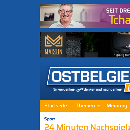
Startseite
Themen
Meinung
Sport
24 Minuten Nachspielz