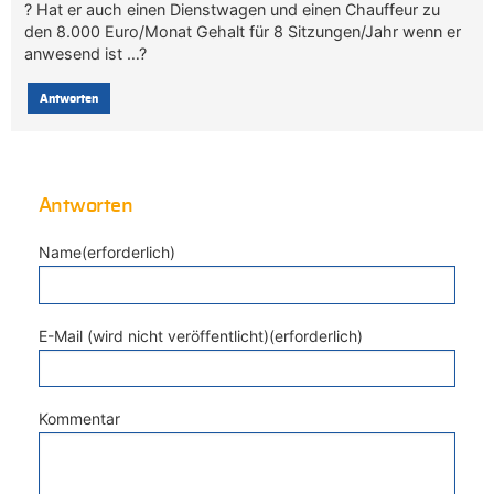
? Hat er auch einen Dienstwagen und einen Chauffeur zu
den 8.000 Euro/Monat Gehalt für 8 Sitzungen/Jahr wenn er
anwesend ist …?
Antworten
Antworten
Name(erforderlich)
E-Mail (wird nicht veröffentlicht)(erforderlich)
Kommentar