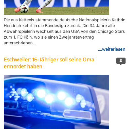
Die aus Kettenis stammende deutsche Nationalspielerin Kathrin
Hendrich kehrt in die Bundesliga zurück. Die 34 Jahre alte
Abwehrspielerin wechselt aus den USA von den Chicago Stars
zum 1. FC Köln, wo sie einen Zweijahresvertrag
unterschrieben…
....weiterlesen
Eschweiler: 16-Jähriger soll seine Oma
2
ermordet haben