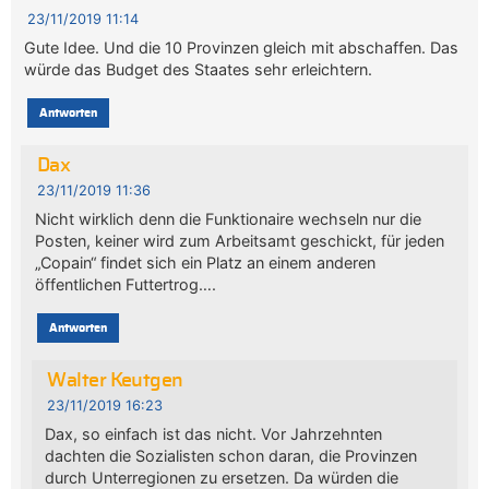
23/11/2019 11:14
Gute Idee. Und die 10 Provinzen gleich mit abschaffen. Das
würde das Budget des Staates sehr erleichtern.
Antworten
Dax
23/11/2019 11:36
Nicht wirklich denn die Funktionaire wechseln nur die
Posten, keiner wird zum Arbeitsamt geschickt, für jeden
„Copain“ findet sich ein Platz an einem anderen
öffentlichen Futtertrog….
Antworten
Walter Keutgen
23/11/2019 16:23
Dax, so einfach ist das nicht. Vor Jahrzehnten
dachten die Sozialisten schon daran, die Provinzen
durch Unterregionen zu ersetzen. Da würden die