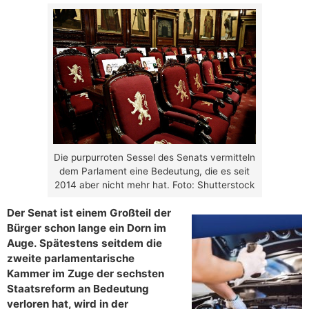
Die purpurroten Sessel des Senats vermitteln
dem Parlament eine Bedeutung, die es seit
2014 aber nicht mehr hat. Foto: Shutterstock
Der Senat ist einem Großteil der
Bürger schon lange ein Dorn im
Auge. Spätestens seitdem die
zweite parlamentarische
Kammer im Zuge der sechsten
Staatsreform an Bedeutung
verloren hat, wird in der