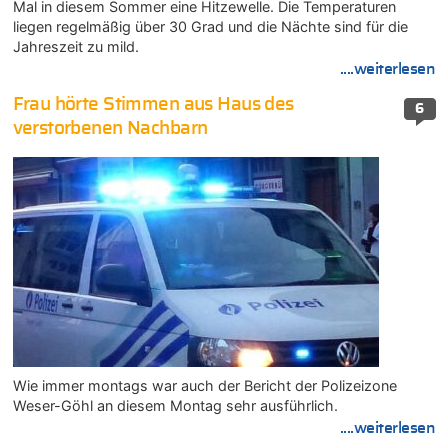
Mal in diesem Sommer eine Hitzewelle. Die Temperaturen
liegen regelmäßig über 30 Grad und die Nächte sind für die
Jahreszeit zu mild.
....weiterlesen
Frau hörte Stimmen aus Haus des
6
verstorbenen Nachbarn
Wie immer montags war auch der Bericht der Polizeizone
Weser-Göhl an diesem Montag sehr ausführlich.
....weiterlesen