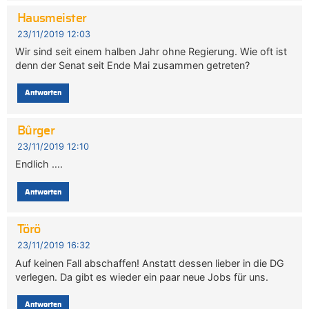
Hausmeister
23/11/2019 12:03
Wir sind seit einem halben Jahr ohne Regierung. Wie oft ist
denn der Senat seit Ende Mai zusammen getreten?
Antworten
Bûrger
23/11/2019 12:10
Endlich ….
Antworten
Törö
23/11/2019 16:32
Auf keinen Fall abschaffen! Anstatt dessen lieber in die DG
verlegen. Da gibt es wieder ein paar neue Jobs für uns.
Antworten