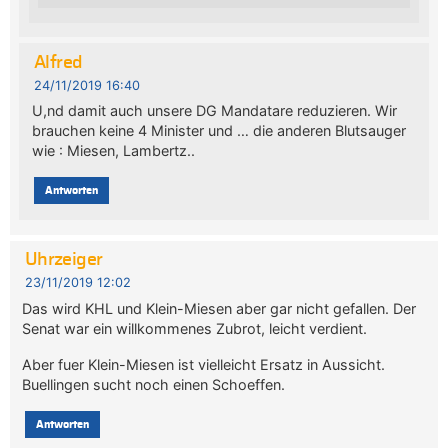
Alfred
24/11/2019 16:40
U,nd damit auch unsere DG Mandatare reduzieren. Wir
brauchen keine 4 Minister und … die anderen Blutsauger
wie : Miesen, Lambertz..
Antworten
Uhrzeiger
23/11/2019 12:02
Das wird KHL und Klein-Miesen aber gar nicht gefallen. Der
Senat war ein willkommenes Zubrot, leicht verdient.
Aber fuer Klein-Miesen ist vielleicht Ersatz in Aussicht.
Buellingen sucht noch einen Schoeffen.
Antworten