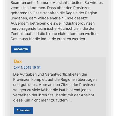
Beamten unter Namurer Aufsicht arbeiten. So wird es
vermutlich kommen. Dass aber den Provinzen
gehörenden Gesellschaften die Regeln der Region
umgehen, dem würde eher ein Ende gesetzt.
Außerdem betreiben die zwei Industrieprovinzen
hervorragende technische Hochschulen, die der
Zentralstaat und die Kirche nicht stemmen wollten.
Das muss für die Industrie erhalten werden.
Antworten
Dax
24/11/2019 19:51
Die Aufgaben und Verantwortlichkeiten der
Provinzen komplett auf die Regionen übertragen
und gut ist es. Aber an den Zitzen der Provinzen
saugen zu viele Kälber die laut blökend jeden
vertreiben der ihren Stall betritt mit der Absicht
diese Kuh nicht mehr zu füttern….
Antworten