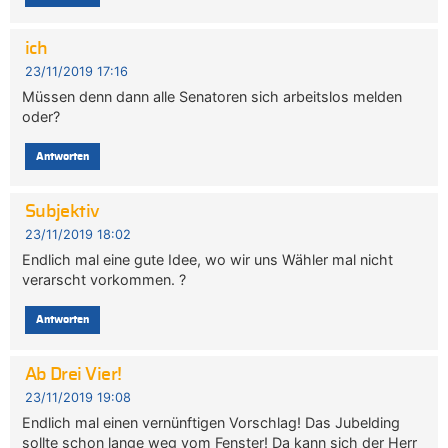
ich
23/11/2019 17:16
Müssen denn dann alle Senatoren sich arbeitslos melden
oder?
Antworten
Subjektiv
23/11/2019 18:02
Endlich mal eine gute Idee, wo wir uns Wähler mal nicht
verarscht vorkommen. ?
Antworten
Ab Drei Vier!
23/11/2019 19:08
Endlich mal einen vernünftigen Vorschlag! Das Jubelding
sollte schon lange weg vom Fenster! Da kann sich der Herr