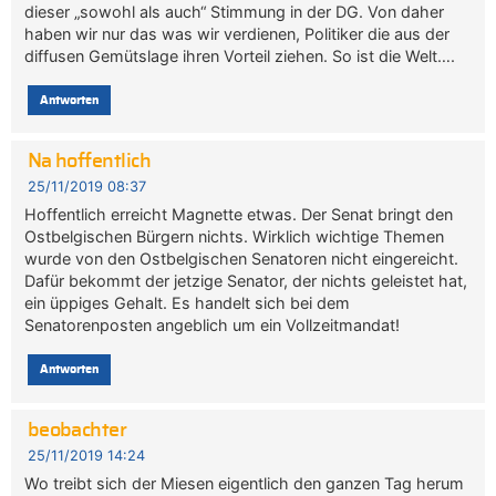
dieser „sowohl als auch“ Stimmung in der DG. Von daher
haben wir nur das was wir verdienen, Politiker die aus der
diffusen Gemütslage ihren Vorteil ziehen. So ist die Welt….
Antworten
Na hoffentlich
25/11/2019 08:37
Hoffentlich erreicht Magnette etwas. Der Senat bringt den
Ostbelgischen Bürgern nichts. Wirklich wichtige Themen
wurde von den Ostbelgischen Senatoren nicht eingereicht.
Dafür bekommt der jetzige Senator, der nichts geleistet hat,
ein üppiges Gehalt. Es handelt sich bei dem
Senatorenposten angeblich um ein Vollzeitmandat!
Antworten
beobachter
25/11/2019 14:24
Wo treibt sich der Miesen eigentlich den ganzen Tag herum