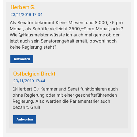
Herbert G.
23/11/2019 17:34
Als Senator bekommt Klein- Miesen rund 8.000, -€ pro
Monat, als Schöffe vielleicht 2500,-€ pro Monat, oder?
Wie @Hausmeister wüsste ich auch mal gerne ob der
jetzt auch sein Senatorengehalt erhält, obwohl noch
keine Regierung steht?
Antworten
Ostbelgien Direkt
23/11/2019 17:44
@Herbert G.: Kammer und Senat funktionieren auch
ohne Regierung oder mit einer geschäftsführenden
Regierung. Also werden die Parlamentarier auch
bezahlt. Gruß
Antworten