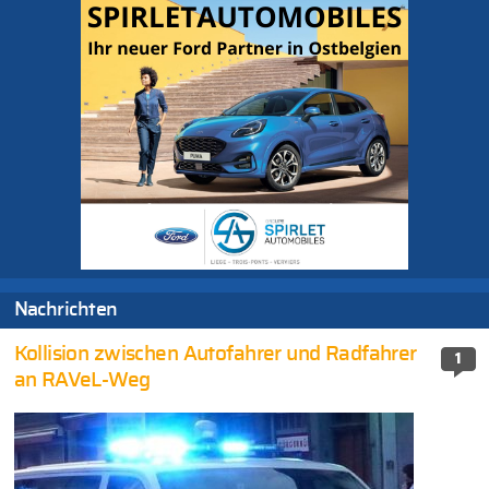
Nachrichten
Kollision zwischen Autofahrer und Radfahrer
1
an RAVeL-Weg