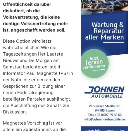
Öffentlichkeit darüber
diskutiert, ob die
Volksvertretung, die keine
richtige Volksvertretung mehr
ist, abgeschafft werden soll.
Diese Option wird jetzt
wahrscheinlicher. Wie die
Tageszeitungen Het Laatste
Nieuws und De Morgen am
Samstag berichteten, stellt
Informator Paul Magnette (PS) in
der Nota, die er den an den
Gesprächen zur Bildung einer
neuen Föderalregierung
beteiligten Parteien aushändigt,
die Abschaffung des Senats zur
Diskussion.
Magnettes Vorschlag ist vor
allem ein Zugeständnis an die