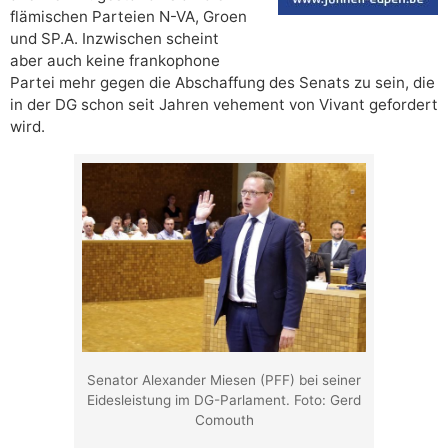
flämischen Parteien N-VA, Groen
und SP.A. Inzwischen scheint
aber auch keine frankophone
Partei mehr gegen die Abschaffung des Senats zu sein, die
in der DG schon seit Jahren vehement von Vivant gefordert
wird.
Senator Alexander Miesen (PFF) bei seiner
Eidesleistung im DG-Parlament. Foto: Gerd
Comouth