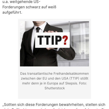
u.a. weitgehende US-
Forderungen schwarz auf weiß
aufgeführt.
Das transatlantische Freihandelsabkommen
zwischen der EU und den USA (TTIP) stößt
mehr denn je in Europa auf Skepsis. Foto:
Shutterstock
„Sollten sich diese Forderungen bewahrheiten, stellen sich