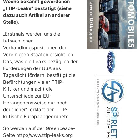
Woche bekannt gewordenen
„TTIP-Leaks“ bestätigt (siehe
dazu auch Artikel an anderer
Stelle).
„Erstmals werden uns die
tatsächlichen
Verhandlungspositionen der
Vereinigten Staaten ersichtlich.
Das, was die Leaks bezüglich der
Forderungen der USA ans
Tageslicht fördern, bestätigt die
Befürchtungen vieler TTIP-
Kritiker und macht die
Unterschiede zur EU-
Herangehensweise nur noch
deutlicher“, erklärt der TTIP-
kritische Europaabgeordnete.
So werden auf der Greenpeace-
Seite http://www.ttip-leaks.org