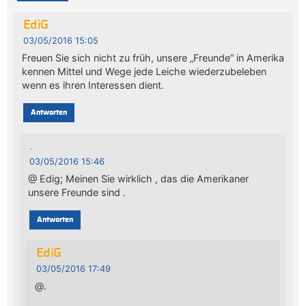
EdiG
03/05/2016 15:05
Freuen Sie sich nicht zu früh, unsere „Freunde“ in Amerika
kennen Mittel und Wege jede Leiche wiederzubeleben
wenn es ihren Interessen dient.
Antworten
.
03/05/2016 15:46
@ Edig; Meinen Sie wirklich , das die Amerikaner
unsere Freunde sind .
Antworten
EdiG
03/05/2016 17:49
@.