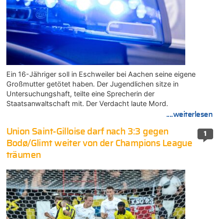
Ein 16-Jähriger soll in Eschweiler bei Aachen seine eigene
Großmutter getötet haben. Der Jugendlichen sitze in
Untersuchungshaft, teilte eine Sprecherin der
Staatsanwaltschaft mit. Der Verdacht laute Mord.
....weiterlesen
Union Saint-Gilloise darf nach 3:3 gegen
1
Bodø/Glimt weiter von der Champions League
träumen