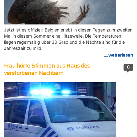
Jetzt ist es offiziell: Belgien erlebt in diesen Tagen zum zweiten
Mal in diesem Sommer eine Hitzewelle. Die Temperaturen
liegen regelmäßig über 30 Grad und die Nächte sind für die
Jahreszeit zu mild.
....weiterlesen
Frau hörte Stimmen aus Haus des
6
verstorbenen Nachbarn