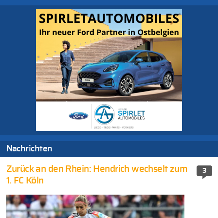
Nachrichten
Zurück an den Rhein: Hendrich wechselt zum
3
1. FC Köln