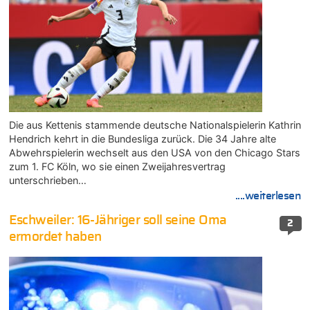
Die aus Kettenis stammende deutsche Nationalspielerin Kathrin
Hendrich kehrt in die Bundesliga zurück. Die 34 Jahre alte
Abwehrspielerin wechselt aus den USA von den Chicago Stars
zum 1. FC Köln, wo sie einen Zweijahresvertrag
unterschrieben…
....weiterlesen
Eschweiler: 16-Jähriger soll seine Oma
2
ermordet haben