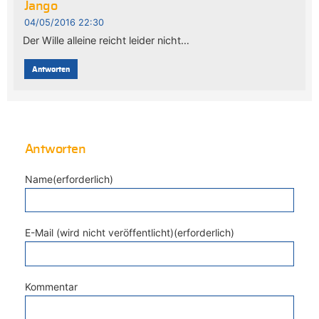
Jango
04/05/2016 22:30
Der Wille alleine reicht leider nicht…
Antworten
Antworten
Name(erforderlich)
E-Mail (wird nicht veröffentlicht)(erforderlich)
Kommentar