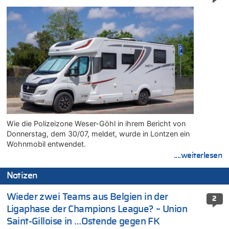
Wie die Polizeizone Weser-Göhl in ihrem Bericht von
Donnerstag, dem 30/07, meldet, wurde in Lontzen ein
Wohnmobil entwendet.
....weiterlesen
Notizen
Wieder zwei Teams aus Belgien in der
2
Ligaphase der Champions League? – Union
Saint-Gilloise in …Ostende gegen FK