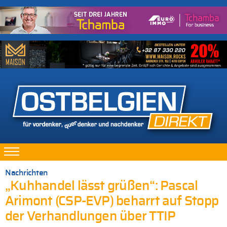
Nachrichten
„Kuhhandel lässt grüßen“: Pascal
Arimont (CSP-EVP) beharrt auf Stopp
der Verhandlungen über TTIP