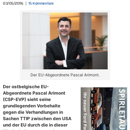
03/05/2016
15 Kommentare
Der EU-Abgeordnete Pascal Arimont.
Der ostbelgische EU-
Abgeordnete Pascal Arimont
(CSP-EVP) sieht seine
grundlegenden Vorbehalte
gegen die Verhandlungen in
Sachen TTIP zwischen den USA
und der EU durch die in dieser