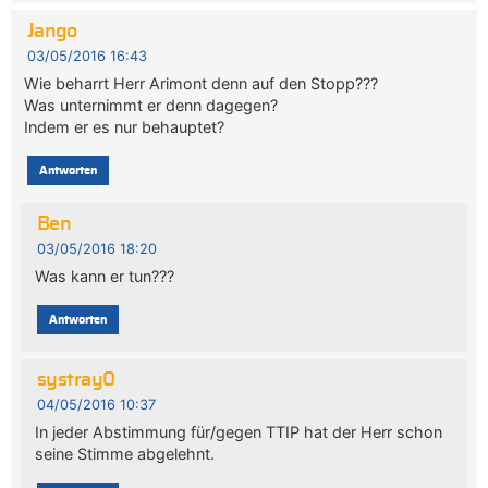
Jango
03/05/2016 16:43
Wie beharrt Herr Arimont denn auf den Stopp???
Was unternimmt er denn dagegen?
Indem er es nur behauptet?
Antworten
Ben
03/05/2016 18:20
Was kann er tun???
Antworten
systray0
04/05/2016 10:37
In jeder Abstimmung für/gegen TTIP hat der Herr schon
seine Stimme abgelehnt.