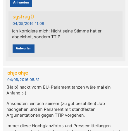
Antworten
systray0
04/05/2016 11:08
Ich korrigiere mich: Nicht seine Stimme hat er
abgelehnt, sondern TTIP..
Antworten
ohje ohje
04/05/2016 08:31
(Halb) nackt vorm EU-Parlament tanzen wäre mal ein
Anfang ;-)
Ansonsten: einfach seinem (zu gut bezahlten) Job
nachgehen und im Parlament mit standfesten
Argumentationen gegen TTIP vorgehen.
Immer diese Hochglanzfotos und Pressemitteilungen