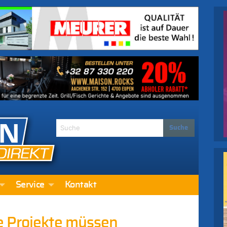
Service
Kontakt
e Projekte müssen