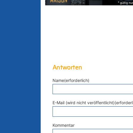
Antworten
Name(erforderlich)
E-Mail (wird nicht veröffentlicht)(erforderl
Kommentar