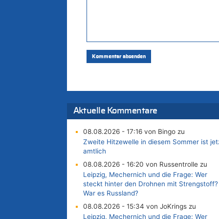
Aktuelle Kommentare
08.08.2026 - 17:16 von Bingo zu
Zweite Hitzewelle in diesem Sommer ist jet
amtlich
08.08.2026 - 16:20 von Russentrolle zu
Leipzig, Mechernich und die Frage: Wer
steckt hinter den Drohnen mit Strengstoff?
War es Russland?
08.08.2026 - 15:34 von JoKrings zu
Leipzig, Mechernich und die Frage: Wer