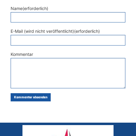
Name(erforderlich)
E-Mail (wird nicht veröffentlicht)(erforderlich)
Kommentar