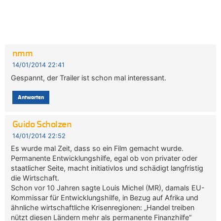
nmm
14/01/2014 22:41
Gespannt, der Trailer ist schon mal interessant.
Antworten
Guido Scholzen
14/01/2014 22:52
Es wurde mal Zeit, dass so ein Film gemacht wurde.
Permanente Entwicklungshilfe, egal ob von privater oder
staatlicher Seite, macht initiativlos und schädigt langfristig
die Wirtschaft.
Schon vor 10 Jahren sagte Louis Michel (MR), damals EU-
Kommissar für Entwicklungshilfe, in Bezug auf Afrika und
ähnliche wirtschaftliche Krisenregionen: „Handel treiben
nützt diesen Ländern mehr als permanente Finanzhilfe“