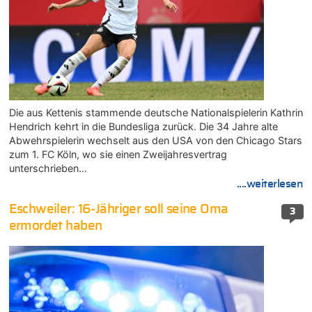
Die aus Kettenis stammende deutsche Nationalspielerin Kathrin
Hendrich kehrt in die Bundesliga zurück. Die 34 Jahre alte
Abwehrspielerin wechselt aus den USA von den Chicago Stars
zum 1. FC Köln, wo sie einen Zweijahresvertrag
unterschrieben…
....weiterlesen
Eschweiler: 16-Jähriger soll seine Oma
3
ermordet haben