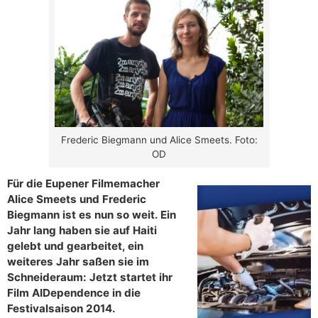
Frederic Biegmann und Alice Smeets. Foto:
OD
Für die Eupener Filmemacher
Alice Smeets und Frederic
Biegmann ist es nun so weit. Ein
Jahr lang haben sie auf Haiti
gelebt und gearbeitet, ein
weiteres Jahr saßen sie im
Schneideraum: Jetzt startet ihr
Film AIDependence in die
Festivalsaison 2014.