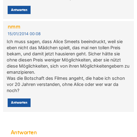
Antworten
nmm
15/01/2014 00:08
Ich muss sagen, dass Alice Smeets beeindruckt, weil sie
eben nicht das Mädchen spielt, das mal nen tollen Preis
bekam, und damit jetzt hausieren geht. Sicher hätte sie
ohne diesen Preis weniger Möglichkeiten, aber sie nützt
diese Möglichkeiten, sich von ihren Möglichkeitengebern zu
emanzipieren.
Was die Botschaft des Filmes angeht, die habe ich schon
vor 20 Jahren verstanden, ohne Alice oder wer war da
noch?
Antworten
Antworten