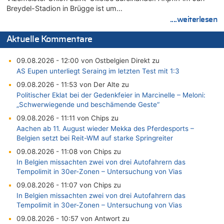
Breydel-Stadion in Brügge ist um…
....weiterlesen
Aktuelle Kommentare
09.08.2026 - 12:00 von Ostbelgien Direkt zu
AS Eupen unterliegt Seraing im letzten Test mit 1:3
09.08.2026 - 11:53 von Der Alte zu
Politischer Eklat bei der Gedenkfeier in Marcinelle – Meloni:
„Schwerwiegende und beschämende Geste“
09.08.2026 - 11:11 von Chips zu
Aachen ab 11. August wieder Mekka des Pferdesports –
Belgien setzt bei Reit-WM auf starke Springreiter
09.08.2026 - 11:08 von Chips zu
In Belgien missachten zwei von drei Autofahrern das
Tempolimit in 30er-Zonen – Untersuchung von Vias
09.08.2026 - 11:07 von Chips zu
In Belgien missachten zwei von drei Autofahrern das
Tempolimit in 30er-Zonen – Untersuchung von Vias
09.08.2026 - 10:57 von Antwort zu