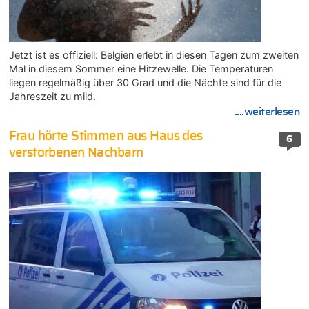
Jetzt ist es offiziell: Belgien erlebt in diesen Tagen zum zweiten
Mal in diesem Sommer eine Hitzewelle. Die Temperaturen
liegen regelmäßig über 30 Grad und die Nächte sind für die
Jahreszeit zu mild.
....weiterlesen
Frau hörte Stimmen aus Haus des
6
verstorbenen Nachbarn