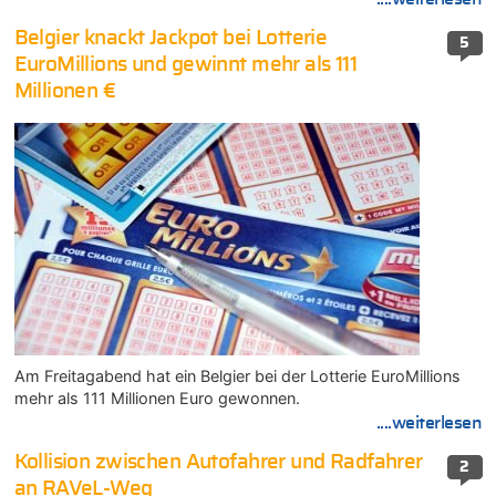
Belgier knackt Jackpot bei Lotterie
5
EuroMillions und gewinnt mehr als 111
Millionen €
Am Freitagabend hat ein Belgier bei der Lotterie EuroMillions
mehr als 111 Millionen Euro gewonnen.
....weiterlesen
Kollision zwischen Autofahrer und Radfahrer
2
an RAVeL-Weg