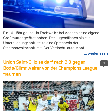
Ein 16-Jähriger soll in Eschweiler bei Aachen seine eigene
Großmutter getötet haben. Der Jugendlichen sitze in
Untersuchungshaft, teilte eine Sprecherin der
Staatsanwaltschaft mit. Der Verdacht laute Mord.
....weiterlesen
Union Saint-Gilloise darf nach 3:3 gegen
1
Bodø/Glimt weiter von der Champions League
träumen