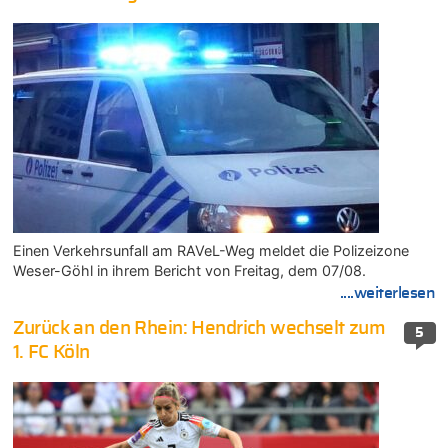
Einen Verkehrsunfall am RAVeL-Weg meldet die Polizeizone
Weser-Göhl in ihrem Bericht von Freitag, dem 07/08.
....weiterlesen
Zurück an den Rhein: Hendrich wechselt zum
5
1. FC Köln