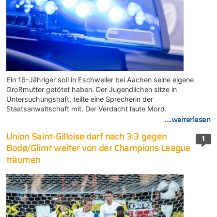
Ein 16-Jähriger soll in Eschweiler bei Aachen seine eigene
Großmutter getötet haben. Der Jugendlichen sitze in
Untersuchungshaft, teilte eine Sprecherin der
Staatsanwaltschaft mit. Der Verdacht laute Mord.
....weiterlesen
Union Saint-Gilloise darf nach 3:3 gegen
1
Bodø/Glimt weiter von der Champions League
träumen