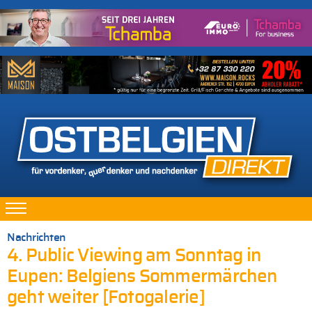
Nachrichten
4. Public Viewing am Sonntag in
Eupen: Belgiens Sommermärchen
geht weiter [Fotogalerie]