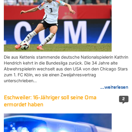
Die aus Kettenis stammende deutsche Nationalspielerin Kathrin
Hendrich kehrt in die Bundesliga zurück. Die 34 Jahre alte
Abwehrspielerin wechselt aus den USA von den Chicago Stars
zum 1. FC Köln, wo sie einen Zweijahresvertrag
unterschrieben…
....weiterlesen
Eschweiler: 16-Jähriger soll seine Oma
2
ermordet haben