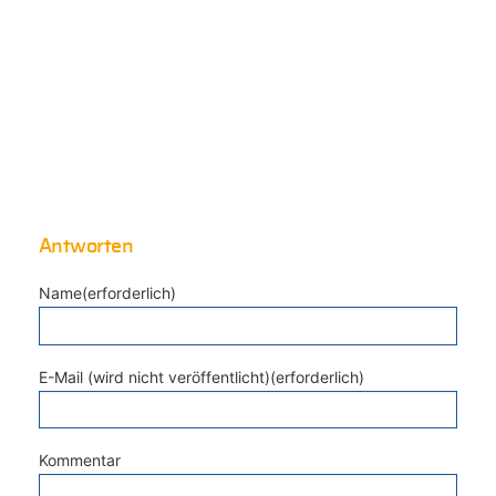
Antworten
Name(erforderlich)
E-Mail (wird nicht veröffentlicht)(erforderlich)
Kommentar