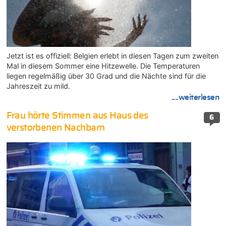
Jetzt ist es offiziell: Belgien erlebt in diesen Tagen zum zweiten
Mal in diesem Sommer eine Hitzewelle. Die Temperaturen
liegen regelmäßig über 30 Grad und die Nächte sind für die
Jahreszeit zu mild.
....weiterlesen
Frau hörte Stimmen aus Haus des
6
verstorbenen Nachbarn