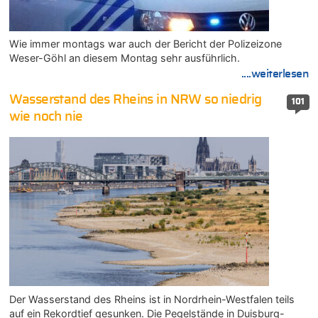
Wie immer montags war auch der Bericht der Polizeizone
Weser-Göhl an diesem Montag sehr ausführlich.
....weiterlesen
Wasserstand des Rheins in NRW so niedrig
101
wie noch nie
Der Wasserstand des Rheins ist in Nordrhein-Westfalen teils
auf ein Rekordtief gesunken. Die Pegelstände in Duisburg-