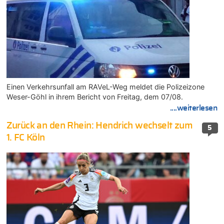
Einen Verkehrsunfall am RAVeL-Weg meldet die Polizeizone
Weser-Göhl in ihrem Bericht von Freitag, dem 07/08.
....weiterlesen
Zurück an den Rhein: Hendrich wechselt zum
5
1. FC Köln