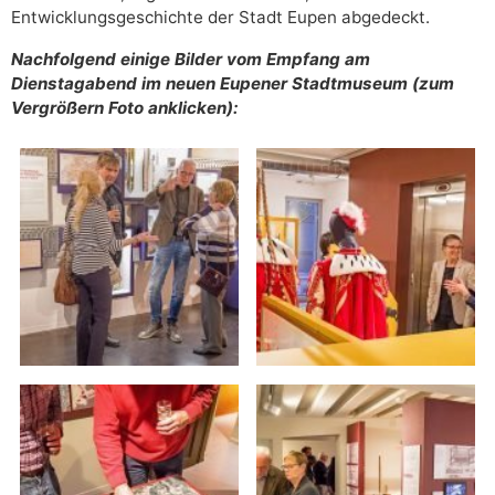
Entwicklungsgeschichte der Stadt Eupen abgedeckt.
Nachfolgend einige Bilder vom Empfang am
Dienstagabend im neuen Eupener Stadtmuseum (zum
Vergrößern Foto anklicken):