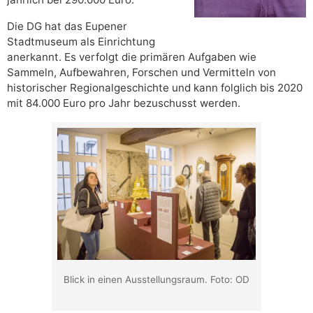
Die DG hat das Eupener
Stadtmuseum als Einrichtung
anerkannt. Es verfolgt die primären Aufgaben wie
Sammeln, Aufbewahren, Forschen und Vermitteln von
historischer Regionalgeschichte und kann folglich bis 2020
mit 84.000 Euro pro Jahr bezuschusst werden.
Blick in einen Ausstellungsraum. Foto: OD