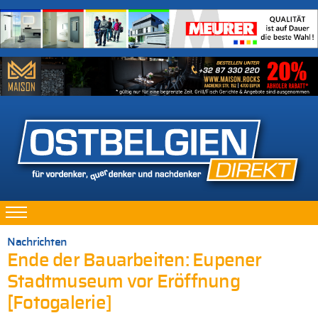
Nachrichten
Ende der Bauarbeiten: Eupener
Stadtmuseum vor Eröffnung
[Fotogalerie]