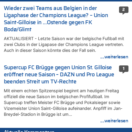
Wieder zwei Teams aus Belgien in der
2
Ligaphase der Champions League? – Union
Saint-Gilloise in …Ostende gegen FK
Bodø/Glimt
AKTUALISIERT - Letzte Saison war der belgische Fußball mit
zwei Clubs in der Ligapase der Champions League vertreten.
Auch in dieser Saison könnte dies der Fall sein.
....weiterlesen
Supercup FC Brügge gegen Union St. Gilloise
1
eröffnet neue Saison – DAZN und Pro League
beenden Streit um TV-Rechte
Mit einem echten Spitzenspiel beginnt am heutigen Freitag
offiziell die neue Saison im belgischen Profifußball. Im
Supercup treffen Meister FC Brügge und Pokalsieger sowie
Vizemeister Union Saint-Gilloise aufeinander. Anpfiff im Jan-
Breydel-Stadion in Brügge ist um…
....weiterlesen