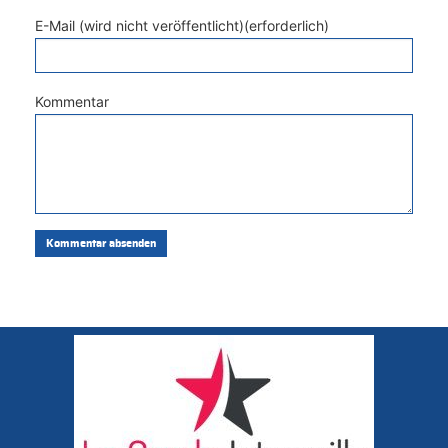
E-Mail (wird nicht veröffentlicht)(erforderlich)
Kommentar