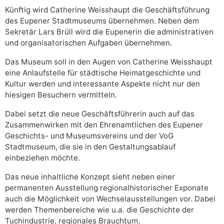
Künftig wird Catherine Weisshaupt die Geschäftsführung
des Eupener Stadtmuseums übernehmen. Neben dem
Sekretär Lars Brüll wird die Eupenerin die administrativen
und organisatorischen Aufgaben übernehmen.
Das Museum soll in den Augen von Catherine Weisshaupt
eine Anlaufstelle für städtische Heimatgeschichte und
Kultur werden und interessante Aspekte nicht nur den
hiesigen Besuchern vermitteln.
Dabei setzt die neue Geschäftsführerin auch auf das
Zusammenwirken mit den Ehrenamtlichen des Eupener
Geschichts- und Museumsvereins und der VoG
Stadtmuseum, die sie in den Gestaltungsablauf
einbeziehen möchte.
Das neue inhaltliche Konzept sieht neben einer
permanenten Ausstellung regionalhistorischer Exponate
auch die Möglichkeit von Wechselausstellungen vor. Dabei
werden Themenbereiche wie u.a. die Geschichte der
Tuchindustrie, regionales Brauchtum,