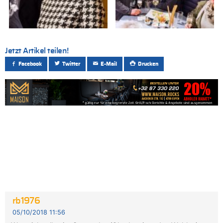
Jetzt Artikel teilen!
Facebook
Twitter
E-Mail
Drucken
rb1976
05/10/2018 11:56