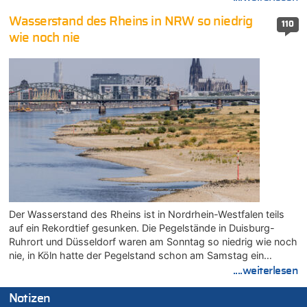
Wasserstand des Rheins in NRW so niedrig
110
wie noch nie
Der Wasserstand des Rheins ist in Nordrhein-Westfalen teils
auf ein Rekordtief gesunken. Die Pegelstände in Duisburg-
Ruhrort und Düsseldorf waren am Sonntag so niedrig wie noch
nie, in Köln hatte der Pegelstand schon am Samstag ein…
....weiterlesen
Notizen