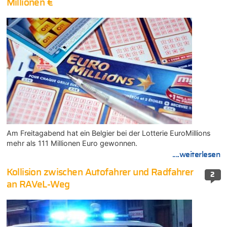
Millionen €
Am Freitagabend hat ein Belgier bei der Lotterie EuroMillions
mehr als 111 Millionen Euro gewonnen.
....weiterlesen
Kollision zwischen Autofahrer und Radfahrer
2
an RAVeL-Weg