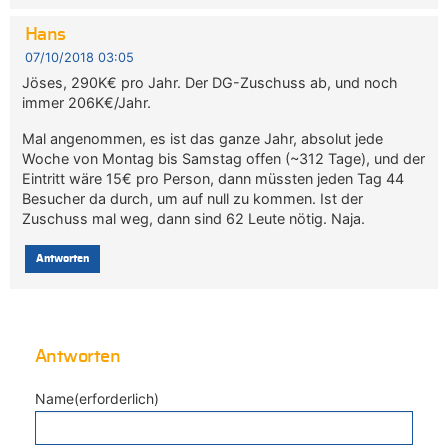
Hans
07/10/2018 03:05
Jöses, 290K€ pro Jahr. Der DG-Zuschuss ab, und noch
immer 206K€/Jahr.
Mal angenommen, es ist das ganze Jahr, absolut jede
Woche von Montag bis Samstag offen (~312 Tage), und der
Eintritt wäre 15€ pro Person, dann müssten jeden Tag 44
Besucher da durch, um auf null zu kommen. Ist der
Zuschuss mal weg, dann sind 62 Leute nötig. Naja.
Antworten
Antworten
Name(erforderlich)