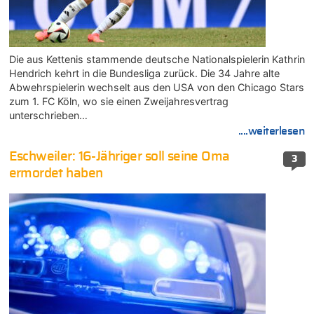
Die aus Kettenis stammende deutsche Nationalspielerin Kathrin
Hendrich kehrt in die Bundesliga zurück. Die 34 Jahre alte
Abwehrspielerin wechselt aus den USA von den Chicago Stars
zum 1. FC Köln, wo sie einen Zweijahresvertrag
unterschrieben…
....weiterlesen
Eschweiler: 16-Jähriger soll seine Oma
3
ermordet haben