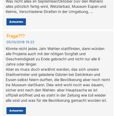
Was nicht alles im September/Oktober (vor den Wahlen)
alles plötzlich fertig wird, Wetzlarbad, Museum Eupen und
Kelmis, Verschiedene Straßen in der Umgebung, …
Antworten
Frage???
05/10/2018 15:22
Könnte nicht jedes Jahr Wahlen stattfinden, dann würden
alle Projekte auch mit der nötigen Sorgfalt und
Geschwindigkeit zu Ende gebracht und nicht nur alle 6
Jahre oder länger.
Aber es muss doch erwähnt werden, das sich unsere
Stadtvertreter und geladene Gästen bei Getränken und
Essen selbst feiern durften, die Bevölkerung aber noch nicht
ins Museum darf/kann. Dies wird wohl noch was dauern,
sicher erst nach den Wahlen. aber Hauptsache es ist
offiziell eröffnet und es steht in der Zeitung wie toll wieder
alle sind und was für die Bevölkerung gemacht worden ist.
Antworten