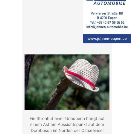
Ein Strohhut einer Urlauberin hängt auf
einem Ast am Aussichtspunkt auf dem
Dornbusch im Norden der Ostseeinsel