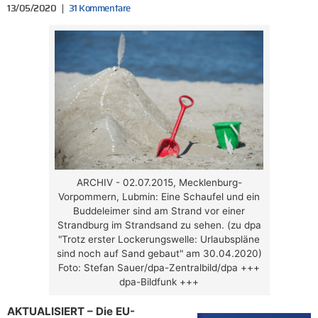
13/05/2020
31 Kommentare
ARCHIV - 02.07.2015, Mecklenburg-
Vorpommern, Lubmin: Eine Schaufel und ein
Buddeleimer sind am Strand vor einer
Strandburg im Strandsand zu sehen. (zu dpa
"Trotz erster Lockerungswelle: Urlaubspläne
sind noch auf Sand gebaut" am 30.04.2020)
Foto: Stefan Sauer/dpa-Zentralbild/dpa +++
dpa-Bildfunk +++
AKTUALISIERT – Die EU-