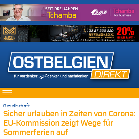
Gesellschaft
Sicher urlauben in Zeiten von Corona:
EU-Kommission zeigt Wege für
Sommerferien auf