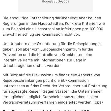
Roge/BELGA/dpa
Die endgültige Entscheidung darüber liegt aber bei den
Regierungen in den Hauptstädten. Konkrete Kriterien wie
zum Beispiel eine Höchstzahl an Infektionen pro 100.000
Einwohner schlug die Kommission nicht vor.
Um Urlaubern eine Orientierung für die Reiseplanung zu
geben, soll aber vom Europäischen Zentrum für die
Prävention und die Kontrolle von Krankheiten eine
interaktive Karte mit Informationen zur Lage in
Urlaubsregionen erstellt werden.
Mit Blick auf die Diskussion um finanzielle Aspekte von
Reisebeschränkungen pocht die EU-Kommission
unterdessen auf das Recht der Verbraucher auf Erstattung
für abgesagte Reisen. Gegen Staaten, die Unternehmen
ermöglichen, lediglich Gutscheine auszugeben, sollen
Vertragsverletzungsverfahren eingeleitet werden. (dpa)