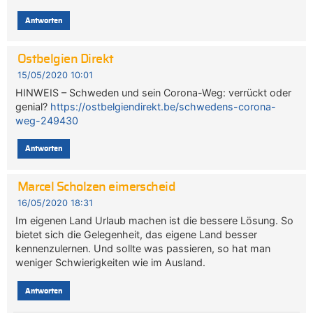
Antworten
Ostbelgien Direkt
15/05/2020 10:01
HINWEIS – Schweden und sein Corona-Weg: verrückt oder
genial?
https://ostbelgiendirekt.be/schwedens-corona-
weg-249430
Antworten
Marcel Scholzen eimerscheid
16/05/2020 18:31
Im eigenen Land Urlaub machen ist die bessere Lösung. So
bietet sich die Gelegenheit, das eigene Land besser
kennenzulernen. Und sollte was passieren, so hat man
weniger Schwierigkeiten wie im Ausland.
Antworten