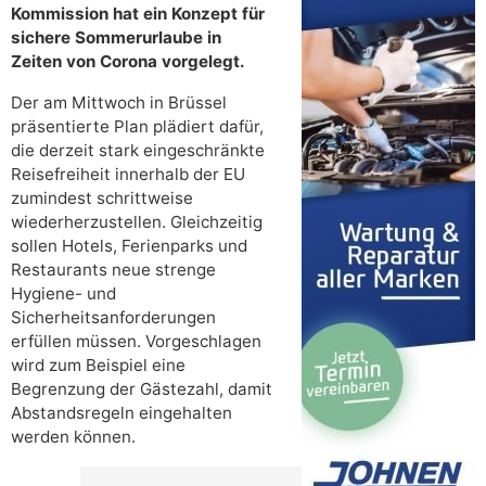
Kommission hat ein Konzept für
sichere Sommerurlaube in
Zeiten von Corona vorgelegt.
Der am Mittwoch in Brüssel
präsentierte Plan plädiert dafür,
die derzeit stark eingeschränkte
Reisefreiheit innerhalb der EU
zumindest schrittweise
wiederherzustellen. Gleichzeitig
sollen Hotels, Ferienparks und
Restaurants neue strenge
Hygiene- und
Sicherheitsanforderungen
erfüllen müssen. Vorgeschlagen
wird zum Beispiel eine
Begrenzung der Gästezahl, damit
Abstandsregeln eingehalten
werden können.