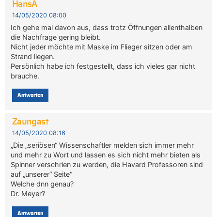
HansA
14/05/2020 08:00
Ich gehe mal davon aus, dass trotz Öffnungen allenthalben
die Nachfrage gering bleibt.
Nicht jeder möchte mit Maske im Flieger sitzen oder am
Strand liegen.
Persönlich habe ich festgestellt, dass ich vieles gar nicht
brauche.
Antworten
Zaungast
14/05/2020 08:16
„Die „seriösen“ Wissenschaftler melden sich immer mehr
und mehr zu Wort und lassen es sich nicht mehr bieten als
Spinner verschrien zu werden, die Havard Professoren sind
auf „unserer“ Seite“
Welche dnn genau?
Dr. Meyer?
Antworten