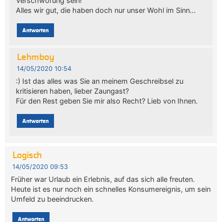
Verschwörung sein!
Alles wir gut, die haben doch nur unser Wohl im Sinn…
Antworten
Lehmboy
14/05/2020 10:54
:) Ist das alles was Sie an meinem Geschreibsel zu
kritisieren haben, lieber Zaungast?
Für den Rest geben Sie mir also Recht? Lieb von Ihnen.
Antworten
Logisch
14/05/2020 09:53
Früher war Urlaub ein Erlebnis, auf das sich alle freuten.
Heute ist es nur noch ein schnelles Konsumereignis, um sein
Umfeld zu beeindrucken.
Antworten