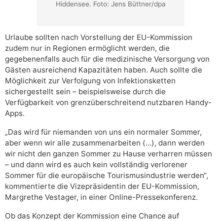
Hiddensee. Foto: Jens Büttner/dpa
Urlaube sollten nach Vorstellung der EU-Kommission
zudem nur in Regionen ermöglicht werden, die
gegebenenfalls auch für die medizinische Versorgung von
Gästen ausreichend Kapazitäten haben. Auch sollte die
Möglichkeit zur Verfolgung von Infektionsketten
sichergestellt sein – beispielsweise durch die
Verfügbarkeit von grenzüberschreitend nutzbaren Handy-
Apps.
„Das wird für niemanden von uns ein normaler Sommer,
aber wenn wir alle zusammenarbeiten (…), dann werden
wir nicht den ganzen Sommer zu Hause verharren müssen
– und dann wird es auch kein vollständig verlorener
Sommer für die europäische Tourismusindustrie werden“,
kommentierte die Vizepräsidentin der EU-Kommission,
Margrethe Vestager, in einer Online-Pressekonferenz.
Ob das Konzept der Kommission eine Chance auf