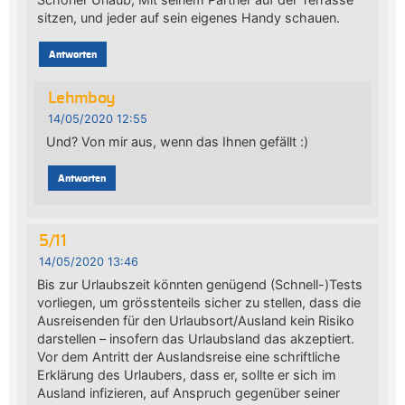
sitzen, und jeder auf sein eigenes Handy schauen.
Antworten
Lehmboy
14/05/2020 12:55
Und? Von mir aus, wenn das Ihnen gefällt :)
Antworten
5/11
14/05/2020 13:46
Bis zur Urlaubszeit könnten genügend (Schnell-)Tests
vorliegen, um grösstenteils sicher zu stellen, dass die
Ausreisenden für den Urlaubsort/Ausland kein Risiko
darstellen – insofern das Urlaubsland das akzeptiert.
Vor dem Antritt der Auslandsreise eine schriftliche
Erklärung des Urlaubers, dass er, sollte er sich im
Ausland infizieren, auf Anspruch gegenüber seiner