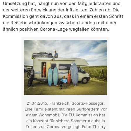
Umsetzung hat, hängt nun von den Mitgliedstaaten und
der weiteren Entwicklung der Infizierten-Zahlen ab. Die
Kommission geht davon aus, dass in einem ersten Schritt
die Reisebeschränkungen zwischen Ländern mit einer
ähnlich positiven Corona-Lage wegfallen könnten.
21.04.2015, Frankreich, Soorts-Hossegor:
Eine Familie steht mit ihren Surfbrettern vor
einem Wohnmobil. Die EU-Kommission hat
ein Konzept für sichere Sommerurlaube in
Zeiten von Corona vorgelegt. Foto: Thierry