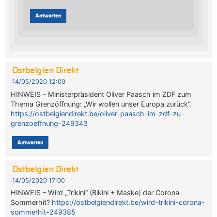
Antworten
Ostbelgien Direkt
14/05/2020 12:00
HINWEIS – Ministerpräsident Oliver Paasch im ZDF zum
Thema Grenzöffnung: „Wir wollen unser Europa zurück“.
https://ostbelgiendirekt.be/oliver-paasch-im-zdf-zu-
grenzoeffnung-249343
Antworten
Ostbelgien Direkt
14/05/2020 17:00
HINWEIS – Wird „Trikini“ (Bikini + Maske) der Corona-
Sommerhit?
https://ostbelgiendirekt.be/wird-trikini-corona-
sommerhit-249385