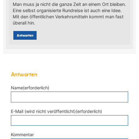
Man muss ja nicht die ganze Zeit an einem Ort bleiben.
Eine selbst organisierte Rundreise ist auch eine Idee.
Mit den öffentlichen Verkehrsmitteln kommt man fast
überall hin.
Antworten
Antworten
Name(erforderlich)
E-Mail (wird nicht veröffentlicht)(erforderlich)
Kommentar