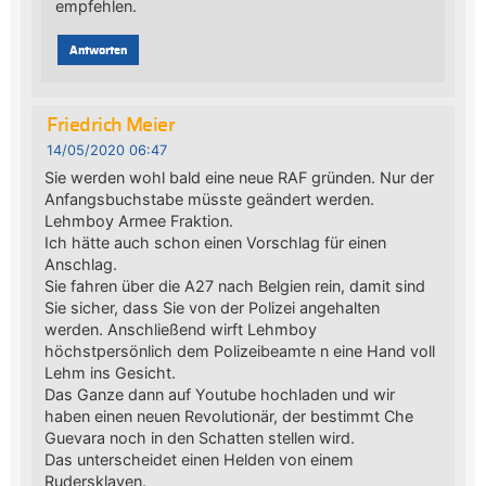
empfehlen.
Antworten
Friedrich Meier
14/05/2020 06:47
Sie werden wohl bald eine neue RAF gründen. Nur der
Anfangsbuchstabe müsste geändert werden.
Lehmboy Armee Fraktion.
Ich hätte auch schon einen Vorschlag für einen
Anschlag.
Sie fahren über die A27 nach Belgien rein, damit sind
Sie sicher, dass Sie von der Polizei angehalten
werden. Anschließend wirft Lehmboy
höchstpersönlich dem Polizeibeamte n eine Hand voll
Lehm ins Gesicht.
Das Ganze dann auf Youtube hochladen und wir
haben einen neuen Revolutionär, der bestimmt Che
Guevara noch in den Schatten stellen wird.
Das unterscheidet einen Helden von einem
Rudersklaven.