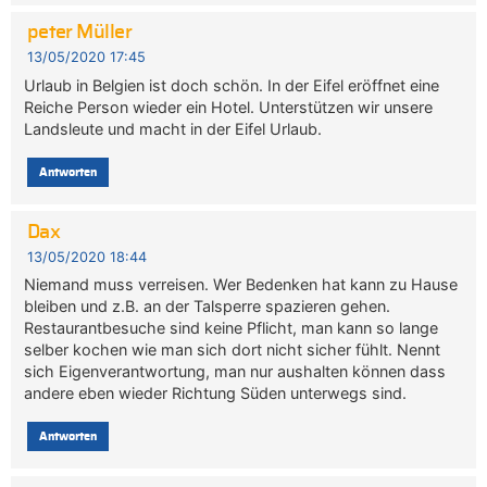
peter Müller
13/05/2020 17:45
Urlaub in Belgien ist doch schön. In der Eifel eröffnet eine
Reiche Person wieder ein Hotel. Unterstützen wir unsere
Landsleute und macht in der Eifel Urlaub.
Antworten
Dax
13/05/2020 18:44
Niemand muss verreisen. Wer Bedenken hat kann zu Hause
bleiben und z.B. an der Talsperre spazieren gehen.
Restaurantbesuche sind keine Pflicht, man kann so lange
selber kochen wie man sich dort nicht sicher fühlt. Nennt
sich Eigenverantwortung, man nur aushalten können dass
andere eben wieder Richtung Süden unterwegs sind.
Antworten