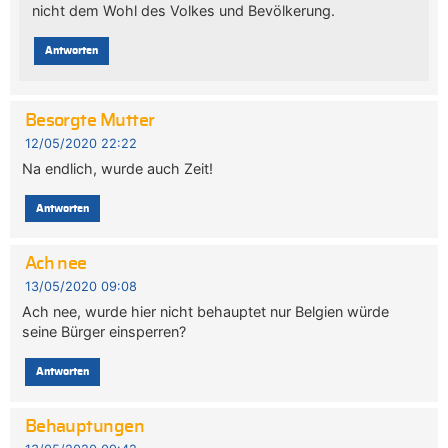
nicht dem Wohl des Volkes und Bevölkerung.
Antworten
Besorgte Mutter
12/05/2020 22:22
Na endlich, wurde auch Zeit!
Antworten
Ach nee
13/05/2020 09:08
Ach nee, wurde hier nicht behauptet nur Belgien würde
seine Bürger einsperren?
Antworten
Behauptungen