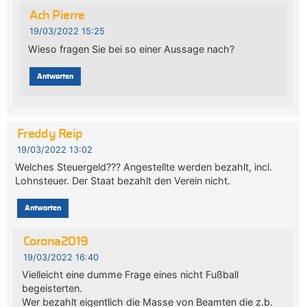
Ach Pierre
19/03/2022 15:25
Wieso fragen Sie bei so einer Aussage nach?
Antworten
Freddy Reip
19/03/2022 13:02
Welches Steuergeld??? Angestellte werden bezahlt, incl.
Lohnsteuer. Der Staat bezahlt den Verein nicht.
Antworten
Corona2019
19/03/2022 16:40
Vielleicht eine dumme Frage eines nicht Fußball
begeisterten.
Wer bezahlt eigentlich die Masse von Beamten die z.b.