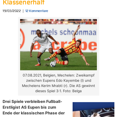
Klassenerhalt
19/03/2022
12 Kommentare
07.08.2021, Belgien, Mechelen: Zweikampf
zwischen Eupens Edo Kayembe (l) und
Mechelens Kerim Mrabti (r). Die AS gewinnt
dieses Spiel 3:1. Foto: Belga
Drei Spiele verbleiben Fußball-
Erstligist AS Eupen bis zum
Ende der klassischen Phase der