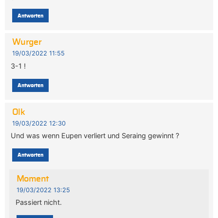
Antworten
Wurger
19/03/2022 11:55
3-1 !
Antworten
Olk
19/03/2022 12:30
Und was wenn Eupen verliert und Seraing gewinnt ?
Antworten
Moment
19/03/2022 13:25
Passiert nicht.