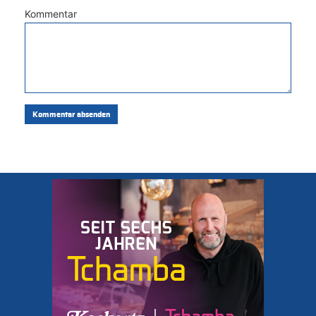
Kommentar