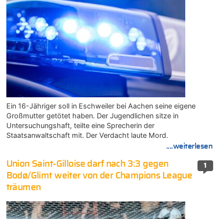
Ein 16-Jähriger soll in Eschweiler bei Aachen seine eigene
Großmutter getötet haben. Der Jugendlichen sitze in
Untersuchungshaft, teilte eine Sprecherin der
Staatsanwaltschaft mit. Der Verdacht laute Mord.
....weiterlesen
Union Saint-Gilloise darf nach 3:3 gegen
1
Bodø/Glimt weiter von der Champions League
träumen