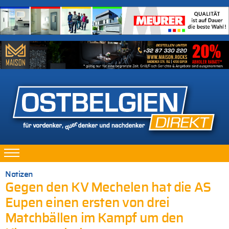
Notizen
Gegen den KV Mechelen hat die AS
Eupen einen ersten von drei
Matchbällen im Kampf um den