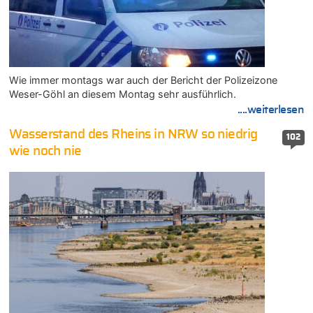
Wie immer montags war auch der Bericht der Polizeizone
Weser-Göhl an diesem Montag sehr ausführlich.
....weiterlesen
Wasserstand des Rheins in NRW so niedrig
102
wie noch nie