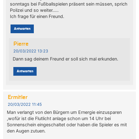
sonntags bei Fußballspielen präsent sein müssen, sprich
Polizei und so weiter…..
Ich frage für einen Freund.
Antworten
Pierre
20/03/2022 13:23
Dann sag deinem Freund er soll sich mal erkunden.
Antworten
Ermitler
20/03/2022 11:45
Man verlangt von den Bürgern um Ernergie einzusparen
,wofür ist die Flutlicht anlage schon um 14 Uhr bei
Sonnenschein eingeschaltet oder haben die Spieler es mit
den Augen zutuen.