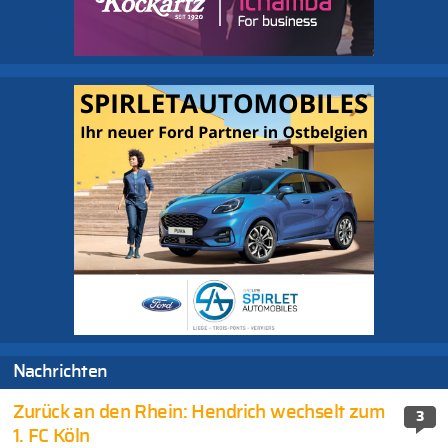
Nachrichten
Zurück an den Rhein: Hendrich wechselt zum
3
1. FC Köln