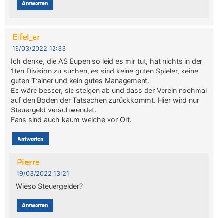
Antworten
Eifel_er
19/03/2022 12:33
Ich denke, die AS Eupen so leid es mir tut, hat nichts in der
1ten Division zu suchen, es sind keine guten Spieler, keine
guten Trainer und kein gutes Management.
Es wäre besser, sie steigen ab und dass der Verein nochmal
auf den Boden der Tatsachen zurückkommt. Hier wird nur
Steuergeld verschwendet.
Fans sind auch kaum welche vor Ort.
Antworten
Pierre
19/03/2022 13:21
Wieso Steuergelder?
Antworten