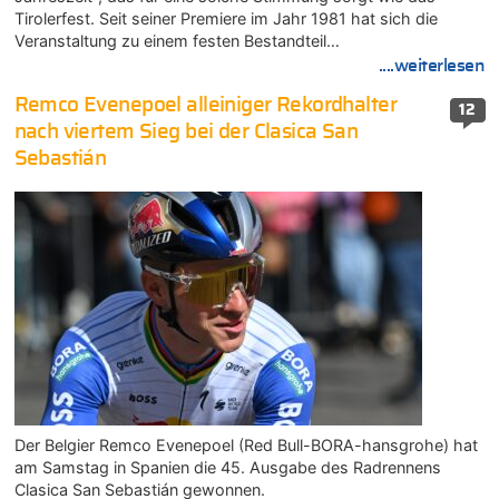
Tirolerfest. Seit seiner Premiere im Jahr 1981 hat sich die
Veranstaltung zu einem festen Bestandteil…
....weiterlesen
Remco Evenepoel alleiniger Rekordhalter
12
nach viertem Sieg bei der Clasica San
Sebastián
Der Belgier Remco Evenepoel (Red Bull-BORA-hansgrohe) hat
am Samstag in Spanien die 45. Ausgabe des Radrennens
Clasica San Sebastián gewonnen.