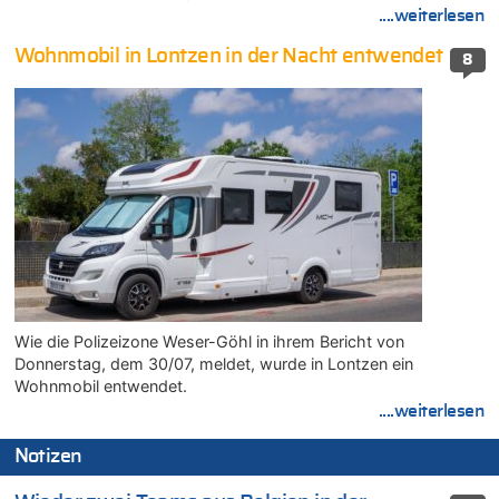
....weiterlesen
Wohnmobil in Lontzen in der Nacht entwendet
8
Wie die Polizeizone Weser-Göhl in ihrem Bericht von
Donnerstag, dem 30/07, meldet, wurde in Lontzen ein
Wohnmobil entwendet.
....weiterlesen
Notizen