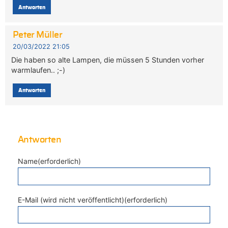
Antworten
Peter Müller
20/03/2022 21:05
Die haben so alte Lampen, die müssen 5 Stunden vorher
warmlaufen.. ;-)
Antworten
Antworten
Name(erforderlich)
E-Mail (wird nicht veröffentlicht)(erforderlich)