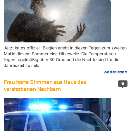
Jetzt ist es offiziell: Belgien erlebt in diesen Tagen zum zweiten
Mal in diesem Sommer eine Hitzewelle. Die Temperaturen
liegen regelmäßig über 30 Grad und die Nächte sind für die
Jahreszeit zu mild.
....weiterlesen
Frau hörte Stimmen aus Haus des
6
verstorbenen Nachbarn