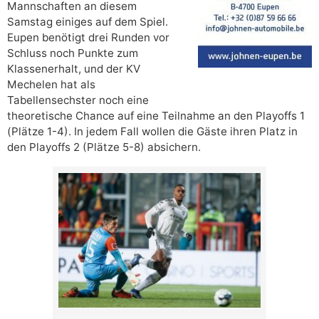
Mannschaften an diesem
Samstag einiges auf dem Spiel.
Eupen benötigt drei Runden vor
Schluss noch Punkte zum
Klassenerhalt, und der KV
Mechelen hat als
Tabellensechster noch eine
theoretische Chance auf eine Teilnahme an den Playoffs 1
(Plätze 1-4). In jedem Fall wollen die Gäste ihren Platz in
den Playoffs 2 (Plätze 5-8) absichern.