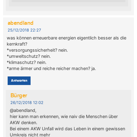
abendland
25/12/2018 22:27
was können erneuerbare energien eigentlich besser als die
kernkraft?
*versorgungssicherheit? nein.
*umweltschutz? nein.
*klimaschutz? nein.
*arme ärmer und reiche reicher machen? ja.
Antworten
Bürger
26/12/2018 12:02
@abendland,
hier kann man erkennen, wie naiv die Menschen über
AKW denken.
Bei einem AKW Unfall wird das Leben in einem gewissen
Umkreis nicht mehr