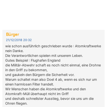
Bürger
21/12/2018 20:32
wie schon ausführlich geschrieben wurde : Atomkraftwerke
nein Danke.
Die Verantwortlichen spielen mit unserem Leben.
Gutes Beispiel : Flughafen England
die Militär-Abwehr schaft es noch nicht einmal, eine Drohne
in den Griff zu bekommen,
und gaukeln den Bürgern die Sicherheit vor.
Warum schaltet man also Doel 4 ab, wenn es sich nur um
einen harmlosen Filter handelt.
Wir Menschen haben die Atomkraftwerke und den
Atomkraft-Müll überhaupt nicht im Griff
und deshalb schnellster Ausstieg, bevor sie uns um die
Ohren fliegen.