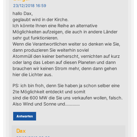
23/12/2018 16:59
hallo Dax,
geglaubt wird in der Kirche.
Ich könnte Ihnen eine Reihe an alternative
Möglichkeiten aufzeigen, die auch in andere Länder
sehr gut funktionieren.
Wenn die Verantwortlichen weiter so denken wie Sie,
dann produzieren Sie weiterhin soviel
Atommüll den keiner berherscht, vernichten auf kurz
oder lang das Leben auf diesen Planeten und dann
brauchen wir keinen Strom mehr, denn dann gehen
hier die Lichter aus.
PS: ich bin froh, denn Sie haben ja schon selber eine
2te Möglichkeit entdeckt und somit
sind die 600 MW die Sie uns verkaufen wollen, falsch.
Also Wind und Sonne und…………
Antworten
Dax