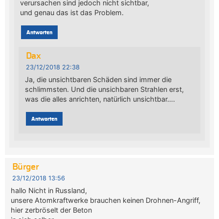
verursachen sind jedoch nicht sichtbar,
und genau das ist das Problem.
Antworten
Dax
23/12/2018 22:38
Ja, die unsichtbaren Schäden sind immer die
schlimmsten. Und die unsichbaren Strahlen erst,
was die alles anrichten, natürlich unsichtbar….
Antworten
Bürger
23/12/2018 13:56
hallo Nicht in Russland,
unsere Atomkraftwerke brauchen keinen Drohnen-Angriff,
hier zerbröselt der Beton