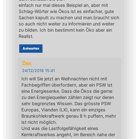
einfach nur mal dieses Beispiel an, aber mit
Schlag-Wörter wie Ökos ist es einfacher, gute
Sachen kaputt zu machen und man braucht sich
so auch nicht weiter zu informieren und weiter
zu bilden. Ich bin bestimmt kein Öko aber ein
Realist.
Antworten
Dax
24/12/2018 15:41
Ich will Sie jetzt an Weihnachten nicht mit
Fachbegriffen überfordern, aber ein PSW ist
eine Energiesenke. Dass die Ökos die gerne
zu den Energiequellen zählen zeigt nur deren
sehr begrenztes Wissen. Das grösste PSW
Europas, Vianden (LX), kann ein einziges
Braunkohlekraftwerk genau 8 h puffern, mehr
ist nicht möglich.
Und was die Lastfolgefähigkeit eines
Kernkraftwerkes angeht, Im Bereich nahe der