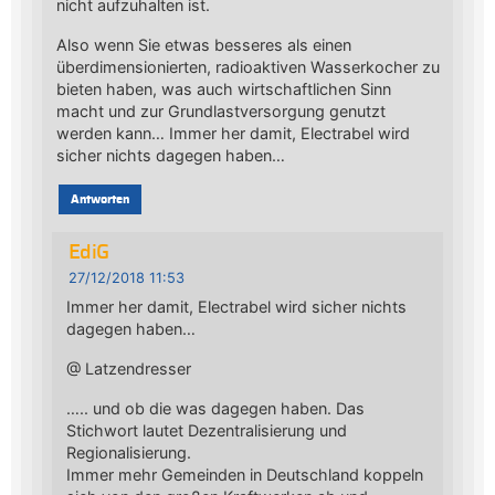
nicht aufzuhalten ist.
Also wenn Sie etwas besseres als einen
überdimensionierten, radioaktiven Wasserkocher zu
bieten haben, was auch wirtschaftlichen Sinn
macht und zur Grundlastversorgung genutzt
werden kann… Immer her damit, Electrabel wird
sicher nichts dagegen haben…
Antworten
EdiG
27/12/2018 11:53
Immer her damit, Electrabel wird sicher nichts
dagegen haben…
@ Latzendresser
….. und ob die was dagegen haben. Das
Stichwort lautet Dezentralisierung und
Regionalisierung.
Immer mehr Gemeinden in Deutschland koppeln