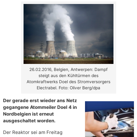
26.02.2016, Belgien, Antwerpen: Dampf
steigt aus den Kühltürmen des
Atomkraftwerks Doel des Stromversorgers
Electrabel. Foto: Oliver Berg/dpa
Der gerade erst wieder ans Netz
gegangene Atommeiler Doel 4 in
Nordbelgien ist erneut
ausgeschaltet worden.
Der Reaktor sei am Freitag