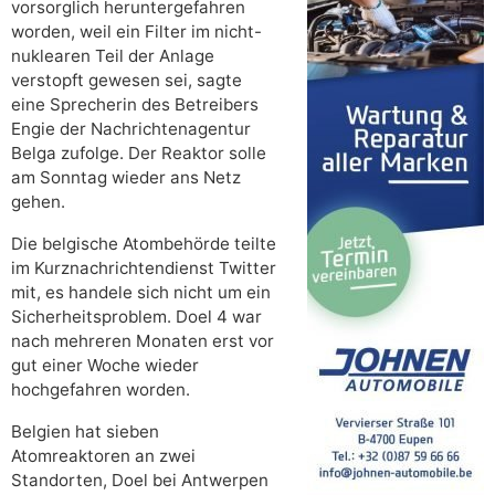
vorsorglich heruntergefahren
worden, weil ein Filter im nicht-
nuklearen Teil der Anlage
verstopft gewesen sei, sagte
eine Sprecherin des Betreibers
Engie der Nachrichtenagentur
Belga zufolge. Der Reaktor solle
am Sonntag wieder ans Netz
gehen.
Die belgische Atombehörde teilte
im Kurznachrichtendienst Twitter
mit, es handele sich nicht um ein
Sicherheitsproblem. Doel 4 war
nach mehreren Monaten erst vor
gut einer Woche wieder
hochgefahren worden.
Belgien hat sieben
Atomreaktoren an zwei
Standorten, Doel bei Antwerpen