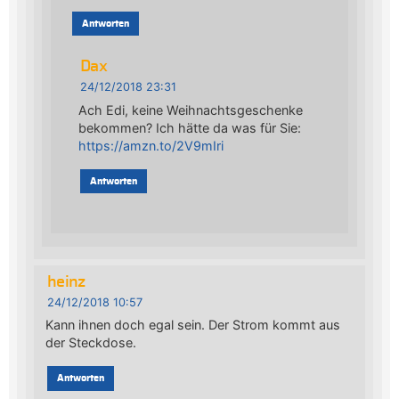
Antworten
Dax
24/12/2018 23:31
Ach Edi, keine Weihnachtsgeschenke
bekommen? Ich hätte da was für Sie:
https://amzn.to/2V9mIri
Antworten
heinz
24/12/2018 10:57
Kann ihnen doch egal sein. Der Strom kommt aus
der Steckdose.
Antworten