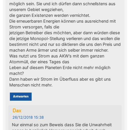
möglich sein. Sie und ich dürfen dann schnellstens aus
unserem Gebiet wegziehen,
die ganzen Existenzen werden vernichtet.
Die erneuerbaren Energien können uns ausreichend mit
Strom versorgen, falls die
jetzigen Betreiber dies möchten, aber dann würden diese
die jetzige Monopol-Stellung verlieren und das wollen die
bestimmt nicht und nur so diktieren die uns den Preis und
machen Arme ärmer und sich selber immer reicher.
Was nutzt uns Strom aus AKW’s mit dem ganzen
Atommüll, der eines Tages das
Leben auf diesem Planeten Erde nicht mehr möglich
macht?
Dann haben wir Strom im Überfluss aber es gibt uns
Menschen nicht mehr.
Antworten
Dax
26/12/2018 15:38
Nur einmal so zum Beweis dass Sie die Unwahrheit