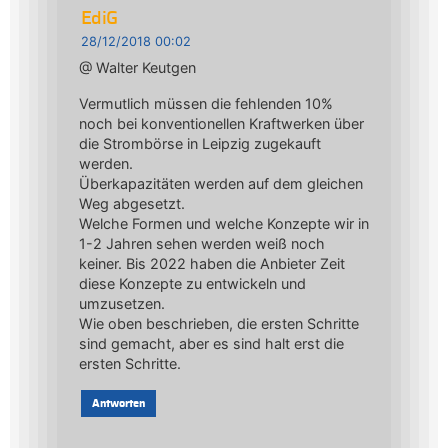
EdiG
28/12/2018 00:02
@ Walter Keutgen
Vermutlich müssen die fehlenden 10%
noch bei konventionellen Kraftwerken über
die Strombörse in Leipzig zugekauft
werden.
Überkapazitäten werden auf dem gleichen
Weg abgesetzt.
Welche Formen und welche Konzepte wir in
1-2 Jahren sehen werden weiß noch
keiner. Bis 2022 haben die Anbieter Zeit
diese Konzepte zu entwickeln und
umzusetzen.
Wie oben beschrieben, die ersten Schritte
sind gemacht, aber es sind halt erst die
ersten Schritte.
Antworten