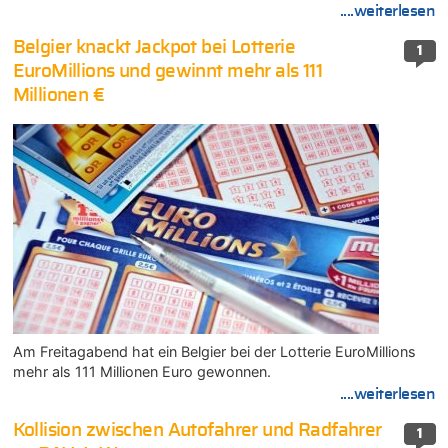
....weiterlesen
Belgier knackt Jackpot bei Lotterie
1
EuroMillions und gewinnt mehr als 111
Millionen €
Am Freitagabend hat ein Belgier bei der Lotterie EuroMillions
mehr als 111 Millionen Euro gewonnen.
....weiterlesen
Kollision zwischen Autofahrer und Radfahrer
1