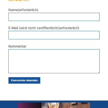
Name(erforderlich)
E-Mail (wird nicht veröffentlicht)(erforderlich)
Kommentar