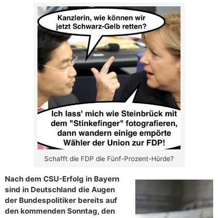
Schafft die FDP die Fünf-Prozent-Hürde?
Nach dem CSU-Erfolg in Bayern
sind in Deutschland die Augen
der Bundespolitiker bereits auf
den kommenden Sonntag, den