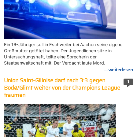
Ein 16-Jähriger soll in Eschweiler bei Aachen seine eigene
Großmutter getötet haben. Der Jugendlichen sitze in
Untersuchungshaft, teilte eine Sprecherin der
Staatsanwaltschaft mit. Der Verdacht laute Mord.
....weiterlesen
Union Saint-Gilloise darf nach 3:3 gegen
1
Bodø/Glimt weiter von der Champions League
träumen