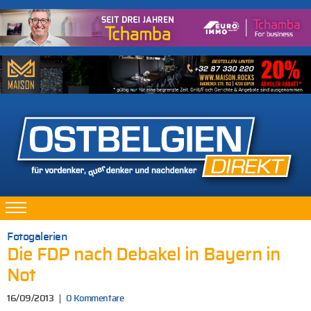
Fotogalerien
Die FDP nach Debakel in Bayern in
Not
16/09/2013
0 Kommentare