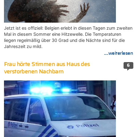
Jetzt ist es offiziell: Belgien erlebt in diesen Tagen zum zweiten
Mal in diesem Sommer eine Hitzewelle. Die Temperaturen
liegen regelmäßig über 30 Grad und die Nächte sind für die
Jahreszeit zu mild.
....weiterlesen
Frau hörte Stimmen aus Haus des
6
verstorbenen Nachbarn