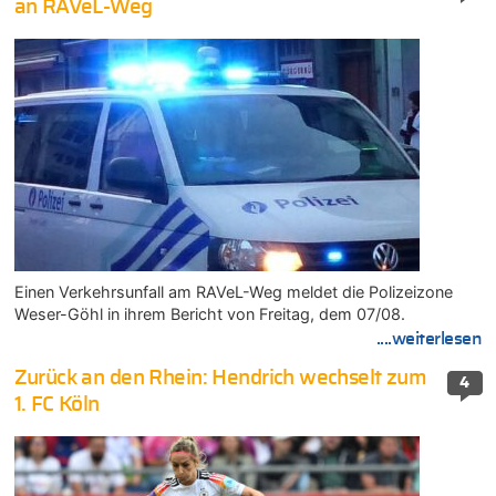
an RAVeL-Weg
Einen Verkehrsunfall am RAVeL-Weg meldet die Polizeizone
Weser-Göhl in ihrem Bericht von Freitag, dem 07/08.
....weiterlesen
Zurück an den Rhein: Hendrich wechselt zum
4
1. FC Köln