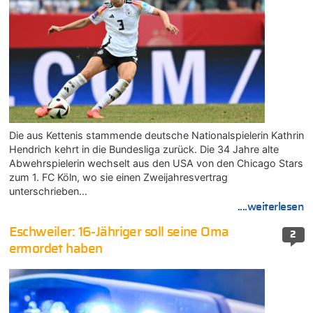
Die aus Kettenis stammende deutsche Nationalspielerin Kathrin
Hendrich kehrt in die Bundesliga zurück. Die 34 Jahre alte
Abwehrspielerin wechselt aus den USA von den Chicago Stars
zum 1. FC Köln, wo sie einen Zweijahresvertrag
unterschrieben…
....weiterlesen
Eschweiler: 16-Jähriger soll seine Oma
2
ermordet haben