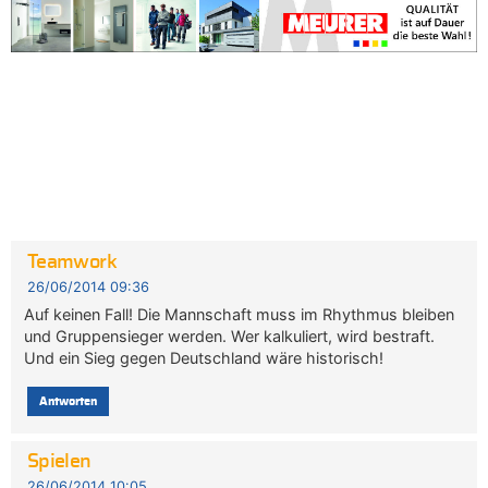
Teamwork
26/06/2014 09:36
Auf keinen Fall! Die Mannschaft muss im Rhythmus bleiben
und Gruppensieger werden. Wer kalkuliert, wird bestraft.
Und ein Sieg gegen Deutschland wäre historisch!
Antworten
Spielen
26/06/2014 10:05