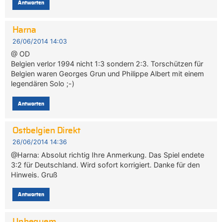
Antworten
Harna
26/06/2014 14:03
@ OD
Belgien verlor 1994 nicht 1:3 sondern 2:3. Torschützen für
Belgien waren Georges Grun und Philippe Albert mit einem
legendären Solo ;-)
Antworten
Ostbelgien Direkt
26/06/2014 14:36
@Harna: Absolut richtig Ihre Anmerkung. Das Spiel endete
3:2 für Deutschland. Wird sofort korrigiert. Danke für den
Hinweis. Gruß
Antworten
Unbequem