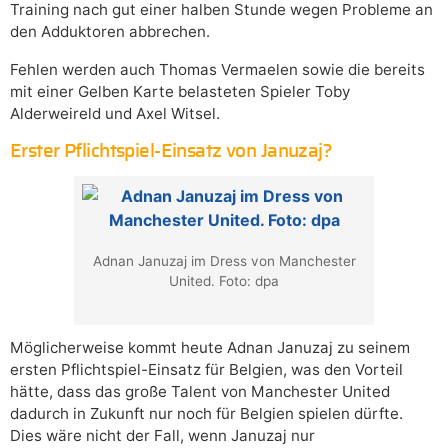
Training nach gut einer halben Stunde wegen Probleme an
den Adduktoren abbrechen.
Fehlen werden auch Thomas Vermaelen sowie die bereits
mit einer Gelben Karte belasteten Spieler Toby
Alderweireld und Axel Witsel.
Erster Pflichtspiel-Einsatz von Januzaj?
Adnan Januzaj im Dress von Manchester
United. Foto: dpa
Möglicherweise kommt heute Adnan Januzaj zu seinem
ersten Pflichtspiel-Einsatz für Belgien, was den Vorteil
hätte, dass das große Talent von Manchester United
dadurch in Zukunft nur noch für Belgien spielen dürfte.
Dies wäre nicht der Fall, wenn Januzaj nur