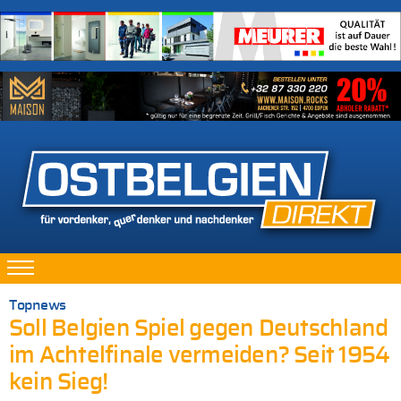
Topnews
Soll Belgien Spiel gegen Deutschland
im Achtelfinale vermeiden? Seit 1954
kein Sieg!