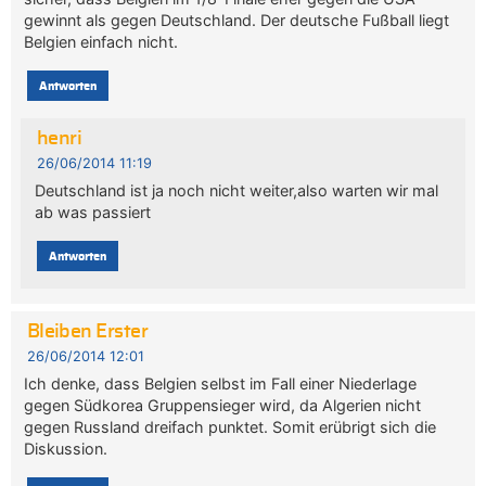
gewinnt als gegen Deutschland. Der deutsche Fußball liegt
Belgien einfach nicht.
Antworten
henri
26/06/2014 11:19
Deutschland ist ja noch nicht weiter,also warten wir mal
ab was passiert
Antworten
Bleiben Erster
26/06/2014 12:01
Ich denke, dass Belgien selbst im Fall einer Niederlage
gegen Südkorea Gruppensieger wird, da Algerien nicht
gegen Russland dreifach punktet. Somit erübrigt sich die
Diskussion.