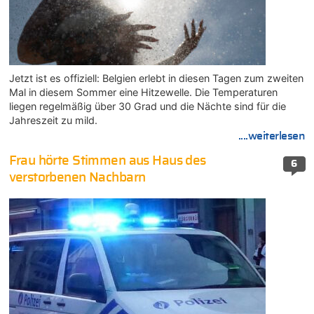
Jetzt ist es offiziell: Belgien erlebt in diesen Tagen zum zweiten
Mal in diesem Sommer eine Hitzewelle. Die Temperaturen
liegen regelmäßig über 30 Grad und die Nächte sind für die
Jahreszeit zu mild.
....weiterlesen
Frau hörte Stimmen aus Haus des
6
verstorbenen Nachbarn