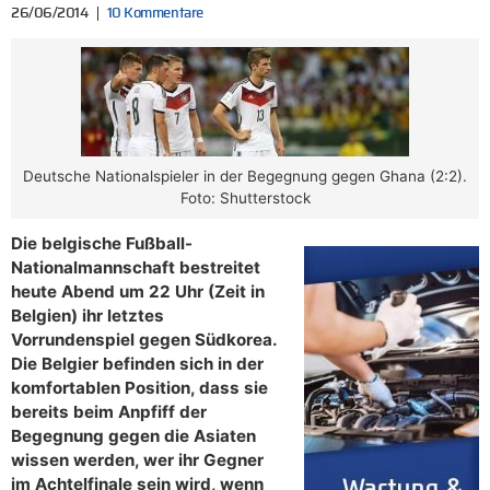
26/06/2014
10 Kommentare
Deutsche Nationalspieler in der Begegnung gegen Ghana (2:2).
Foto: Shutterstock
Die belgische Fußball-
Nationalmannschaft bestreitet
heute Abend um 22 Uhr (Zeit in
Belgien) ihr letztes
Vorrundenspiel gegen Südkorea.
Die Belgier befinden sich in der
komfortablen Position, dass sie
bereits beim Anpfiff der
Begegnung gegen die Asiaten
wissen werden, wer ihr Gegner
im Achtelfinale sein wird, wenn