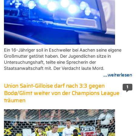
Ein 16-Jähriger soll in Eschweiler bei Aachen seine eigene
Großmutter getötet haben. Der Jugendlichen sitze in
Untersuchungshaft, teilte eine Sprecherin der
Staatsanwaltschaft mit. Der Verdacht laute Mord.
....weiterlesen
Union Saint-Gilloise darf nach 3:3 gegen
1
Bodø/Glimt weiter von der Champions League
träumen