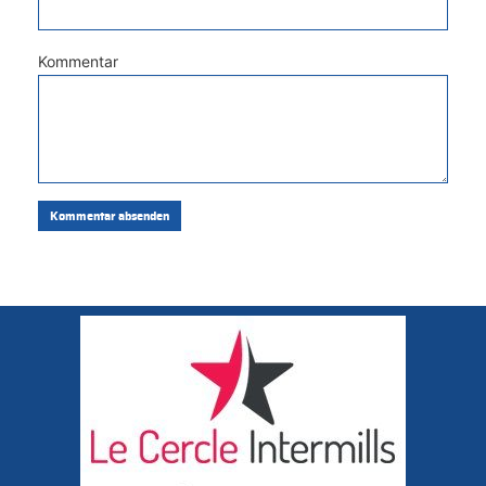
Kommentar