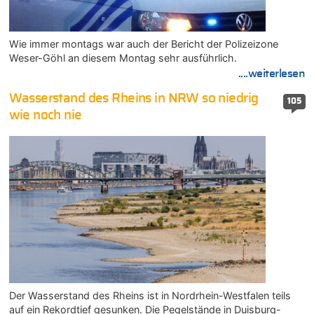
Wie immer montags war auch der Bericht der Polizeizone
Weser-Göhl an diesem Montag sehr ausführlich.
....weiterlesen
Wasserstand des Rheins in NRW so niedrig
105
wie noch nie
Der Wasserstand des Rheins ist in Nordrhein-Westfalen teils
auf ein Rekordtief gesunken. Die Pegelstände in Duisburg-