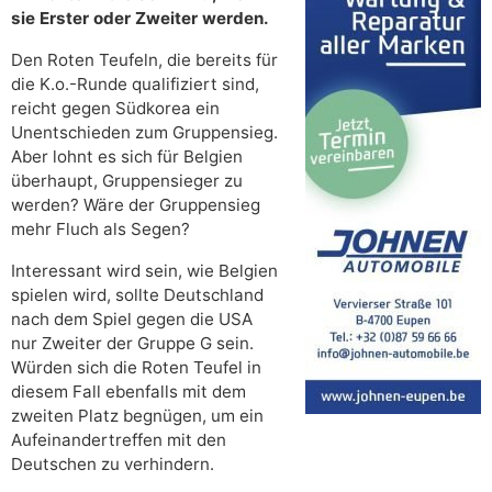
sie Erster oder Zweiter werden.
Den Roten Teufeln, die bereits für
die K.o.-Runde qualifiziert sind,
reicht gegen Südkorea ein
Unentschieden zum Gruppensieg.
Aber lohnt es sich für Belgien
überhaupt, Gruppensieger zu
werden? Wäre der Gruppensieg
mehr Fluch als Segen?
Interessant wird sein, wie Belgien
spielen wird, sollte Deutschland
nach dem Spiel gegen die USA
nur Zweiter der Gruppe G sein.
Würden sich die Roten Teufel in
diesem Fall ebenfalls mit dem
zweiten Platz begnügen, um ein
Aufeinandertreffen mit den
Deutschen zu verhindern.