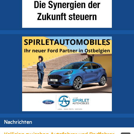
Nachrichten