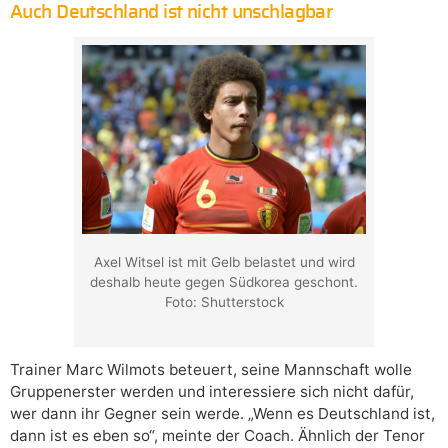
Auch Deutschland ist nicht unschlagbar
Axel Witsel ist mit Gelb belastet und wird
deshalb heute gegen Südkorea geschont.
Foto: Shutterstock
Trainer Marc Wilmots beteuert, seine Mannschaft wolle
Gruppenerster werden und interessiere sich nicht dafür,
wer dann ihr Gegner sein werde. „Wenn es Deutschland ist,
dann ist es eben so“, meinte der Coach. Ähnlich der Tenor