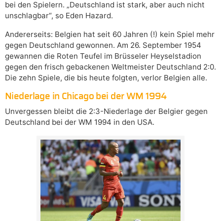
bei den Spielern. „Deutschland ist stark, aber auch nicht
unschlagbar“, so Eden Hazard.
Andererseits: Belgien hat seit 60 Jahren (!) kein Spiel mehr
gegen Deutschland gewonnen. Am 26. September 1954
gewannen die Roten Teufel im Brüsseler Heyselstadion
gegen den frisch gebackenen Weltmeister Deutschland 2:0.
Die zehn Spiele, die bis heute folgten, verlor Belgien alle.
Niederlage in Chicago bei der WM 1994
Unvergessen bleibt die 2:3-Niederlage der Belgier gegen
Deutschland bei der WM 1994 in den USA.