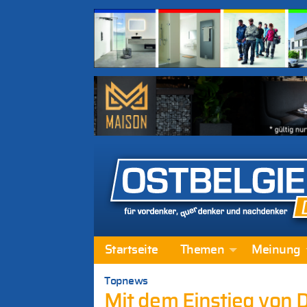
Startseite
Themen
Meinung
Topnews
Mit dem Einstieg von 