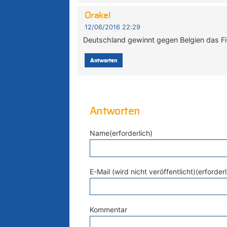
Orakel
12/06/2016 22:29
Deutschland gewinnt gegen Belgien das Fi
Antworten
Antworten
Name(erforderlich)
E-Mail (wird nicht veröffentlicht)(erforderl
Kommentar