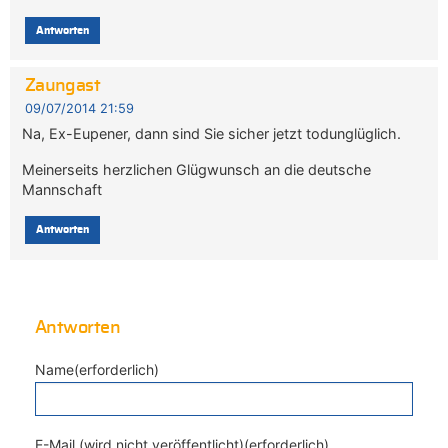
Antworten
Zaungast
09/07/2014 21:59
Na, Ex-Eupener, dann sind Sie sicher jetzt todunglüglich.
Meinerseits herzlichen Glügwunsch an die deutsche
Mannschaft
Antworten
Antworten
Name(erforderlich)
E-Mail (wird nicht veröffentlicht)(erforderlich)