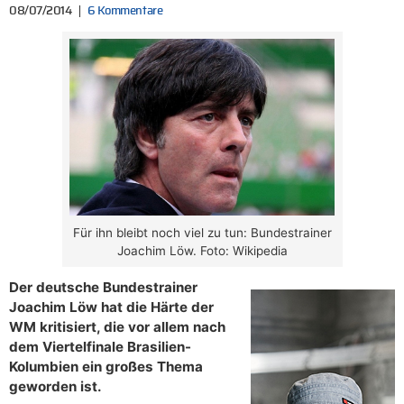
08/07/2014
6 Kommentare
Für ihn bleibt noch viel zu tun: Bundestrainer
Joachim Löw. Foto: Wikipedia
Der deutsche Bundestrainer
Joachim Löw hat die Härte der
WM kritisiert, die vor allem nach
dem Viertelfinale Brasilien-
Kolumbien ein großes Thema
geworden ist.