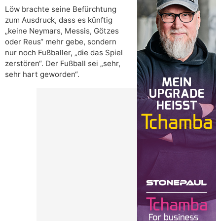
Löw brachte seine Befürchtung
zum Ausdruck, dass es künftig
„keine Neymars, Messis, Götzes
oder Reus“ mehr gebe, sondern
nur noch Fußballer, „die das Spiel
zerstören“. Der Fußball sei „sehr,
sehr hart geworden“.