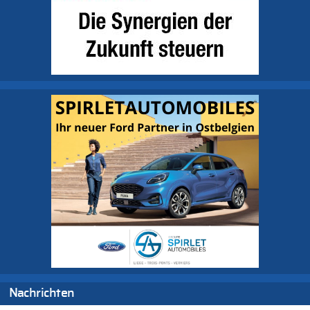
Nachrichten