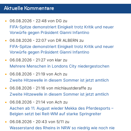
Aktuelle Kommentare
06.08.2026 - 22:48 von DG zu
FIFA-Spitze demonstriert Einigkeit trotz Kritik und neuer
Vorwürfe gegen Präsident Gianni Infantino
06.08.2026 - 22:07 von DR ALBERN zu
FIFA-Spitze demonstriert Einigkeit trotz Kritik und neuer
Vorwürfe gegen Präsident Gianni Infantino
06.08.2026 - 21:27 von klar zu
Mehrere Menschen in Londons City niedergestochen
06.08.2026 - 21:19 von Ach zu
Zweite Hitzewelle in diesem Sommer ist jetzt amtlich
06.08.2026 - 21:16 von michlaustderaffe zu
Zweite Hitzewelle in diesem Sommer ist jetzt amtlich
06.08.2026 - 21:14 von Ach zu
Aachen ab 11. August wieder Mekka des Pferdesports –
Belgien setzt bei Reit-WM auf starke Springreiter
06.08.2026 - 20:43 von 5/11 zu
Wasserstand des Rheins in NRW so niedrig wie noch nie