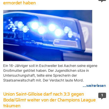
ermordet haben
Ein 16-Jähriger soll in Eschweiler bei Aachen seine eigene
Großmutter getötet haben. Der Jugendlichen sitze in
Untersuchungshaft, teilte eine Sprecherin der
Staatsanwaltschaft mit. Der Verdacht laute Mord.
....weiterlesen
Union Saint-Gilloise darf nach 3:3 gegen
1
Bodø/Glimt weiter von der Champions League
träumen