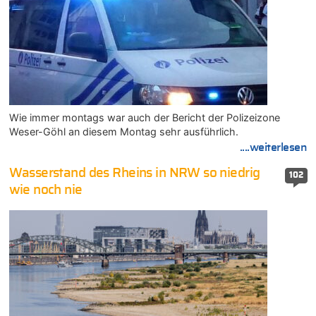
Wie immer montags war auch der Bericht der Polizeizone
Weser-Göhl an diesem Montag sehr ausführlich.
....weiterlesen
Wasserstand des Rheins in NRW so niedrig
102
wie noch nie