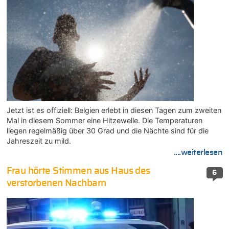
Jetzt ist es offiziell: Belgien erlebt in diesen Tagen zum zweiten
Mal in diesem Sommer eine Hitzewelle. Die Temperaturen
liegen regelmäßig über 30 Grad und die Nächte sind für die
Jahreszeit zu mild.
....weiterlesen
Frau hörte Stimmen aus Haus des
6
verstorbenen Nachbarn