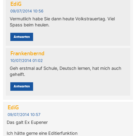
EdiG
09/07/2014 10:56
Vermutlich habe Sie dann heute Volkstrauertag. Viel
Spass beim heulen.
Antworten
Frankenbernd
10/07/2014 01:02
Geh erstmal auf Schule, Deutsch lernen, hat mich auch
gehelft.
Antworten
EdiG
09/07/2014 10:57
Das galt Ex Eupener
Ich hätte gerne eine Editierfunktion