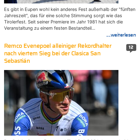
Es gibt in Eupen wohl kein anderes Fest außerhalb der "fünften
Jahreszeit", das für eine solche Stimmung sorgt wie das
Tirolerfest. Seit seiner Premiere im Jahr 1981 hat sich die
Veranstaltung zu einem festen Bestandteil…
....weiterlesen
Remco Evenepoel alleiniger Rekordhalter
12
nach viertem Sieg bei der Clasica San
Sebastián