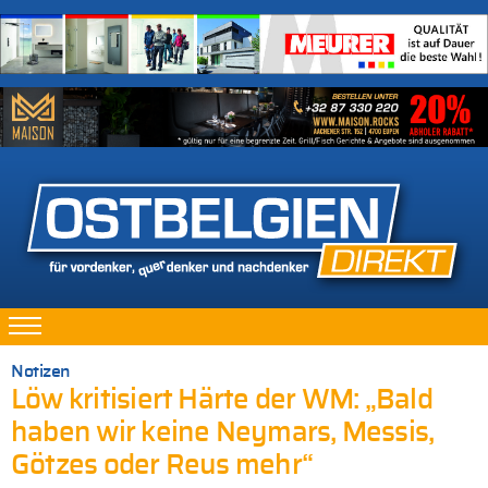
Notizen
Löw kritisiert Härte der WM: „Bald
haben wir keine Neymars, Messis,
Götzes oder Reus mehr“