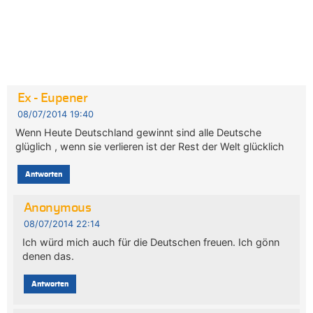
Ex - Eupener
08/07/2014 19:40
Wenn Heute Deutschland gewinnt sind alle Deutsche
glüglich , wenn sie verlieren ist der Rest der Welt glücklich
Antworten
Anonymous
08/07/2014 22:14
Ich würd mich auch für die Deutschen freuen. Ich gönn
denen das.
Antworten