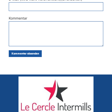
Kommentar