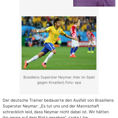
Brasiliens Superstar Neymar (hier im Spiel
gegen Kroatien).Foto: epa
Der deutsche Trainer bedauerte den Ausfall von Brasiliens
Superstar Neymar: „Es tut uns und der Mannschaft
schrecklich leid, dass Neymar nicht dabei ist. Wir hätten
ihn gerne auf dem Platz gesehen“, sagte Löw.