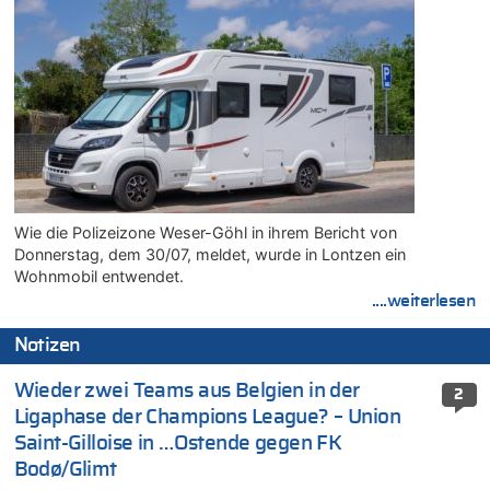
Wie die Polizeizone Weser-Göhl in ihrem Bericht von
Donnerstag, dem 30/07, meldet, wurde in Lontzen ein
Wohnmobil entwendet.
....weiterlesen
Notizen
Wieder zwei Teams aus Belgien in der
2
Ligaphase der Champions League? – Union
Saint-Gilloise in …Ostende gegen FK
Bodø/Glimt