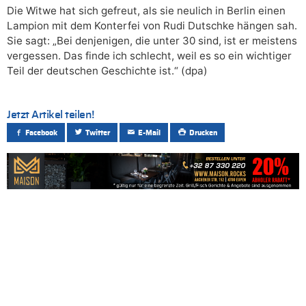
Die Witwe hat sich gefreut, als sie neulich in Berlin einen
Lampion mit dem Konterfei von Rudi Dutschke hängen sah.
Sie sagt: „Bei denjenigen, die unter 30 sind, ist er meistens
vergessen. Das finde ich schlecht, weil es so ein wichtiger
Teil der deutschen Geschichte ist.“ (dpa)
Jetzt Artikel teilen!
Facebook
Twitter
E-Mail
Drucken