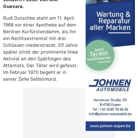
Guevara.
Rudi Dutschke steht am 11. April
1968 vor einer Apotheke auf dem
Berliner Kurfürstendamm, als ihn
ein Rechtsextremist mit drei
Schüssen niederstreckt. Elf Jahre
später stirbt der prominente linke
Aktivist an den Spätfolgen des
Attentats. Der Täter wird gefasst.
Im Februar 1970 begeht er in
seiner Zelle Selbstmord.