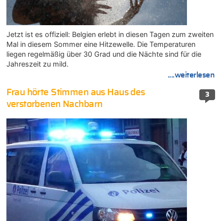
Jetzt ist es offiziell: Belgien erlebt in diesen Tagen zum zweiten
Mal in diesem Sommer eine Hitzewelle. Die Temperaturen
liegen regelmäßig über 30 Grad und die Nächte sind für die
Jahreszeit zu mild.
....weiterlesen
Frau hörte Stimmen aus Haus des
3
verstorbenen Nachbarn