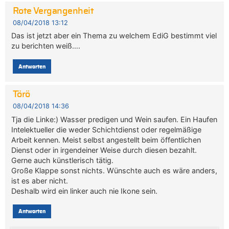
Rote Vergangenheit
08/04/2018 13:12
Das ist jetzt aber ein Thema zu welchem EdiG bestimmt viel
zu berichten weiß….
Antworten
Törö
08/04/2018 14:36
Tja die Linke:) Wasser predigen und Wein saufen. Ein Haufen
Intelektueller die weder Schichtdienst oder regelmäßige
Arbeit kennen. Meist selbst angestellt beim öffentlichen
Dienst oder in irgendeiner Weise durch diesen bezahlt.
Gerne auch künstlerisch tätig.
Große Klappe sonst nichts. Wünschte auch es wäre anders,
ist es aber nicht.
Deshalb wird ein linker auch nie Ikone sein.
Antworten