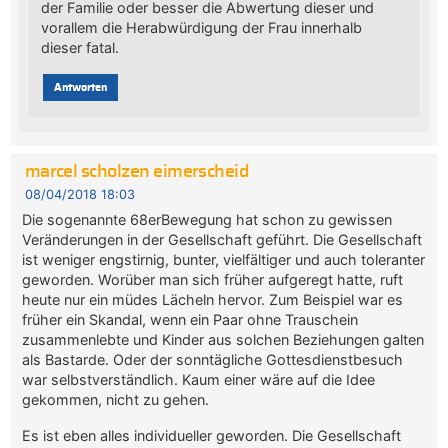
der Familie oder besser die Abwertung dieser und
vorallem die Herabwürdigung der Frau innerhalb
dieser fatal.
Antworten
marcel scholzen eimerscheid
08/04/2018 18:03
Die sogenannte 68erBewegung hat schon zu gewissen
Veränderungen in der Gesellschaft geführt. Die Gesellschaft
ist weniger engstirnig, bunter, vielfältiger und auch toleranter
geworden. Worüber man sich früher aufgeregt hatte, ruft
heute nur ein müdes Lächeln hervor. Zum Beispiel war es
früher ein Skandal, wenn ein Paar ohne Trauschein
zusammenlebte und Kinder aus solchen Beziehungen galten
als Bastarde. Oder der sonntägliche Gottesdienstbesuch
war selbstverständlich. Kaum einer wäre auf die Idee
gekommen, nicht zu gehen.
Es ist eben alles individueller geworden. Die Gesellschaft