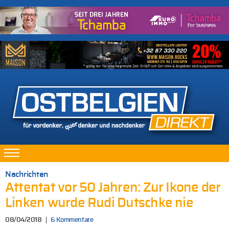
Nachrichten
Attentat vor 50 Jahren: Zur Ikone der
Linken wurde Rudi Dutschke nie
08/04/2018
6 Kommentare