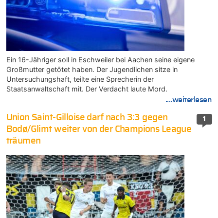
Ein 16-Jähriger soll in Eschweiler bei Aachen seine eigene
Großmutter getötet haben. Der Jugendlichen sitze in
Untersuchungshaft, teilte eine Sprecherin der
Staatsanwaltschaft mit. Der Verdacht laute Mord.
....weiterlesen
Union Saint-Gilloise darf nach 3:3 gegen
1
Bodø/Glimt weiter von der Champions League
träumen