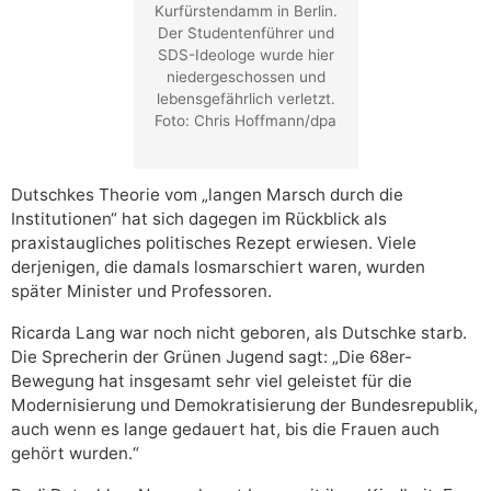
Kurfürstendamm in Berlin.
Der Studentenführer und
SDS-Ideologe wurde hier
niedergeschossen und
lebensgefährlich verletzt.
Foto: Chris Hoffmann/dpa
Dutschkes Theorie vom „langen Marsch durch die
Institutionen“ hat sich dagegen im Rückblick als
praxistaugliches politisches Rezept erwiesen. Viele
derjenigen, die damals losmarschiert waren, wurden
später Minister und Professoren.
Ricarda Lang war noch nicht geboren, als Dutschke starb.
Die Sprecherin der Grünen Jugend sagt: „Die 68er-
Bewegung hat insgesamt sehr viel geleistet für die
Modernisierung und Demokratisierung der Bundesrepublik,
auch wenn es lange gedauert hat, bis die Frauen auch
gehört wurden.“