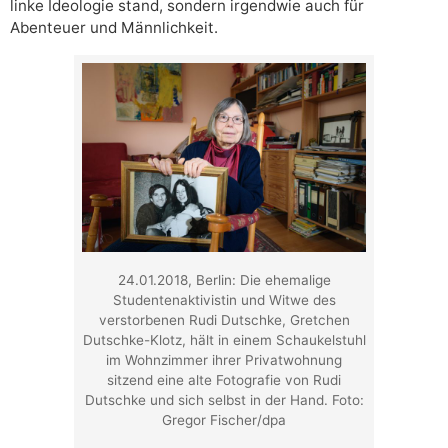
linke Ideologie stand, sondern irgendwie auch für
Abenteuer und Männlichkeit.
24.01.2018, Berlin: Die ehemalige
Studentenaktivistin und Witwe des
verstorbenen Rudi Dutschke, Gretchen
Dutschke-Klotz, hält in einem Schaukelstuhl
im Wohnzimmer ihrer Privatwohnung
sitzend eine alte Fotografie von Rudi
Dutschke und sich selbst in der Hand. Foto:
Gregor Fischer/dpa