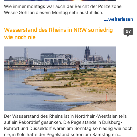
Wie immer montags war auch der Bericht der Polizeizone
Weser-Göhl an diesem Montag sehr ausführlich.
....weiterlesen
Wasserstand des Rheins in NRW so niedrig
97
wie noch nie
Der Wasserstand des Rheins ist in Nordrhein-Westfalen teils
auf ein Rekordtief gesunken. Die Pegelstände in Duisburg-
Ruhrort und Düsseldorf waren am Sonntag so niedrig wie noch
nie, in Köln hatte der Pegelstand schon am Samstag ein…