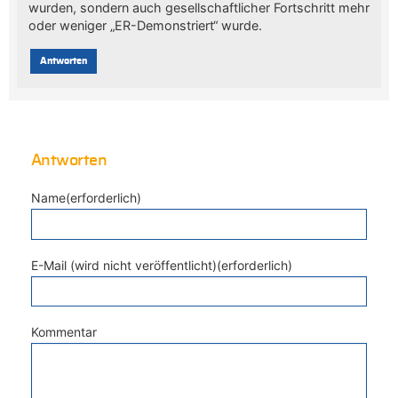
wurden, sondern auch gesellschaftlicher Fortschritt mehr
oder weniger „ER-Demonstriert“ wurde.
Antworten
Antworten
Name(erforderlich)
E-Mail (wird nicht veröffentlicht)(erforderlich)
Kommentar