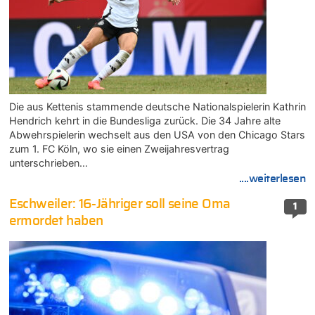
Die aus Kettenis stammende deutsche Nationalspielerin Kathrin
Hendrich kehrt in die Bundesliga zurück. Die 34 Jahre alte
Abwehrspielerin wechselt aus den USA von den Chicago Stars
zum 1. FC Köln, wo sie einen Zweijahresvertrag
unterschrieben…
....weiterlesen
Eschweiler: 16-Jähriger soll seine Oma
1
ermordet haben