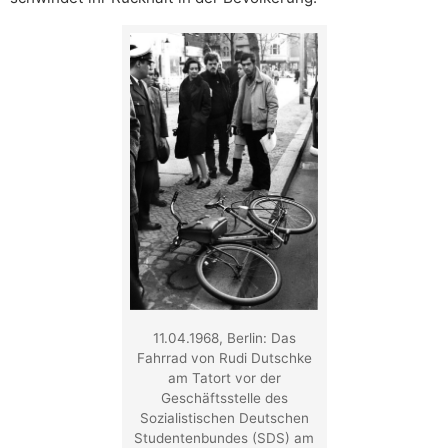
11.04.1968, Berlin: Das
Fahrrad von Rudi Dutschke
am Tatort vor der
Geschäftsstelle des
Sozialistischen Deutschen
Studentenbundes (SDS) am