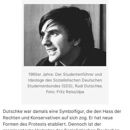
1960er Jahre: Der Studentenführer und
Ideologe des Sozialistischen Deutschen
Studentenbundes (SDS), Rudi Dutschke.
Foto: Fritz Reiss/dpa
Dutschke war damals eine Symbolfigur, die den Hass der
Rechten und Konservativen auf sich zog. Er hat neue
Formen des Protests etabliert. Dennoch ist der