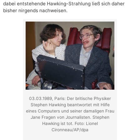
dabei entstehende Hawking-Strahlung ließ sich daher
bisher nirgends nachweisen.
03.03.1989, Paris: Der britische Physiker
Stephen Hawking beantwortet mit Hilfe
eines Computers und seiner damaligen Frau
Jane Fragen von Journalisten. Stephen
Hawking ist tot. Foto: Lionel
Cironneau/AP/dpa