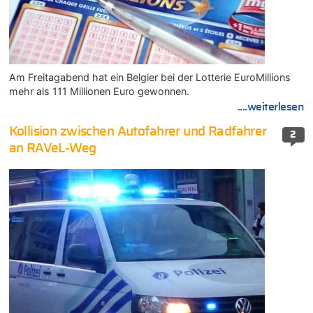
Am Freitagabend hat ein Belgier bei der Lotterie EuroMillions
mehr als 111 Millionen Euro gewonnen.
....weiterlesen
Kollision zwischen Autofahrer und Radfahrer
2
an RAVeL-Weg