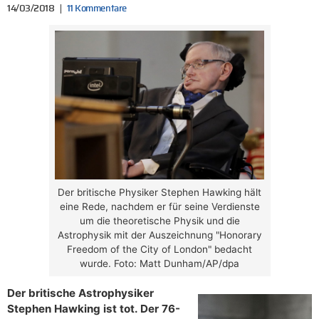
14/03/2018
11 Kommentare
Der britische Physiker Stephen Hawking hält
eine Rede, nachdem er für seine Verdienste
um die theoretische Physik und die
Astrophysik mit der Auszeichnung "Honorary
Freedom of the City of London" bedacht
wurde. Foto: Matt Dunham/AP/dpa
Der britische Astrophysiker
Stephen Hawking ist tot. Der 76-