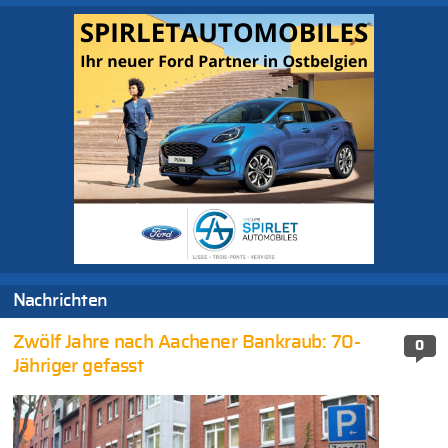
Nachrichten
Zwölf Jahre nach Aachener Bankraub: 70-
0
Jähriger gefasst