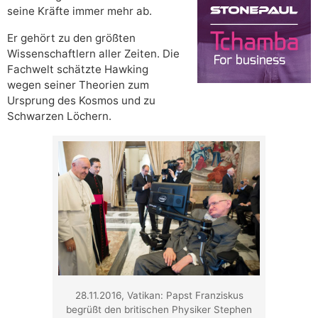
seine Kräfte immer mehr ab.
Er gehört zu den größten
Wissenschaftlern aller Zeiten. Die
Fachwelt schätzte Hawking
wegen seiner Theorien zum
Ursprung des Kosmos und zu
Schwarzen Löchern.
28.11.2016, Vatikan: Papst Franziskus
begrüßt den britischen Physiker Stephen