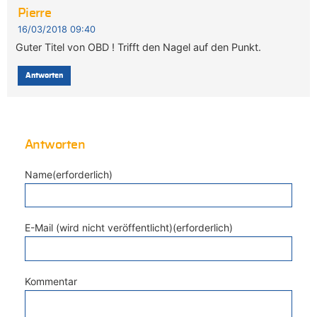
Pierre
16/03/2018 09:40
Guter Titel von OBD ! Trifft den Nagel auf den Punkt.
Antworten
Antworten
Name(erforderlich)
E-Mail (wird nicht veröffentlicht)(erforderlich)
Kommentar