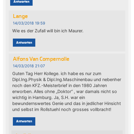
Antworten
Lange
14/03/2018 19:59
Wie es der Zufall will bin ich Maurer.
Antworten
Alfons Van Compernolle
14/03/2018 21:07
Guten Tag Herr Kollege. ich habe es nur zum
Dipl.Ing.Physik & Dipl.Ing.Maschinenbau und nebenher
noch den KFZ.-Meisterbrief in den 1980 Jahren
erworben. Alles ohne „Doktor“ , war damals nicht so
wichtig in Hamburg. Ja, S.H. war ein
bewundernswertes Genie und das in jedlicher Hinsicht
und selbst im Rollstuehl noch grosses vollbracht!
Antworten