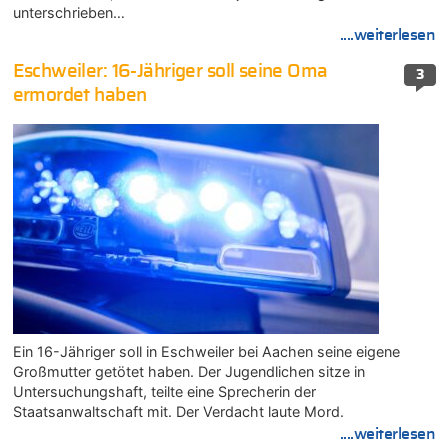
unterschrieben…
....weiterlesen
Eschweiler: 16-Jähriger soll seine Oma
3
ermordet haben
Ein 16-Jähriger soll in Eschweiler bei Aachen seine eigene
Großmutter getötet haben. Der Jugendlichen sitze in
Untersuchungshaft, teilte eine Sprecherin der
Staatsanwaltschaft mit. Der Verdacht laute Mord.
....weiterlesen