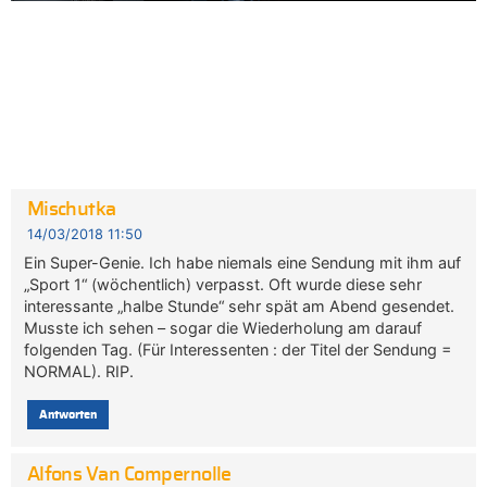
Mischutka
14/03/2018 11:50
Ein Super-Genie. Ich habe niemals eine Sendung mit ihm auf
„Sport 1“ (wöchentlich) verpasst. Oft wurde diese sehr
interessante „halbe Stunde“ sehr spät am Abend gesendet.
Musste ich sehen – sogar die Wiederholung am darauf
folgenden Tag. (Für Interessenten : der Titel der Sendung =
NORMAL). RIP.
Antworten
Alfons Van Compernolle