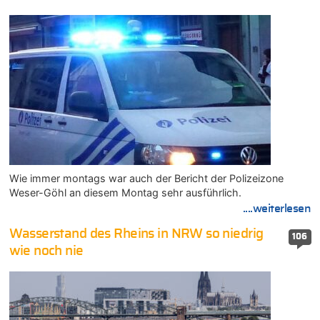
Wie immer montags war auch der Bericht der Polizeizone
Weser-Göhl an diesem Montag sehr ausführlich.
....weiterlesen
Wasserstand des Rheins in NRW so niedrig
106
wie noch nie