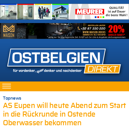
Topnews
AS Eupen will heute Abend zum Start
in die Rückrunde in Ostende
Oberwasser bekommen