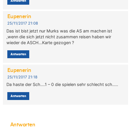
Antworten
Eupenerin
25/11/2017 21:08
Das ist bist jetzt nur Murks was die AS am machen ist
,wenn die sich jetzt nicht zusammen reisen haben wir
wieder de ASCH…Karte gezogen ?
Antworten
Eupenerin
25/11/2017 21:18
Da haste der Sch….1 – 0 die spielen sehr schlecht sch…..
Antworten
Antworten