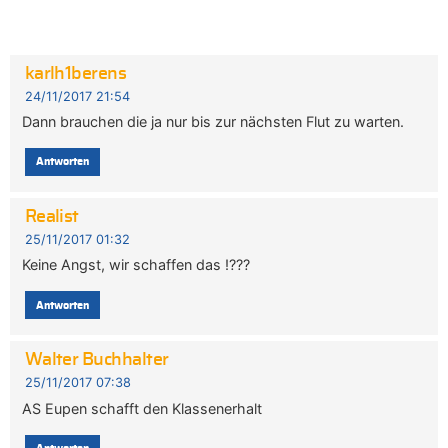
karlh1berens
24/11/2017 21:54
Dann brauchen die ja nur bis zur nächsten Flut zu warten.
Antworten
Realist
25/11/2017 01:32
Keine Angst, wir schaffen das !???
Antworten
Walter Buchhalter
25/11/2017 07:38
AS Eupen schafft den Klassenerhalt