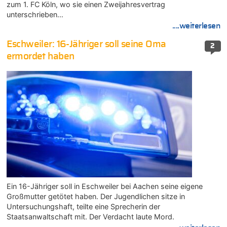
zum 1. FC Köln, wo sie einen Zweijahresvertrag
unterschrieben…
....weiterlesen
Eschweiler: 16-Jähriger soll seine Oma
2
ermordet haben
Ein 16-Jähriger soll in Eschweiler bei Aachen seine eigene
Großmutter getötet haben. Der Jugendlichen sitze in
Untersuchungshaft, teilte eine Sprecherin der
Staatsanwaltschaft mit. Der Verdacht laute Mord.