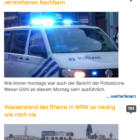
verstorbenen Nachbarn
Wie immer montags war auch der Bericht der Polizeizone
Weser-Göhl an diesem Montag sehr ausführlich.
....weiterlesen
Wasserstand des Rheins in NRW so niedrig
102
wie noch nie