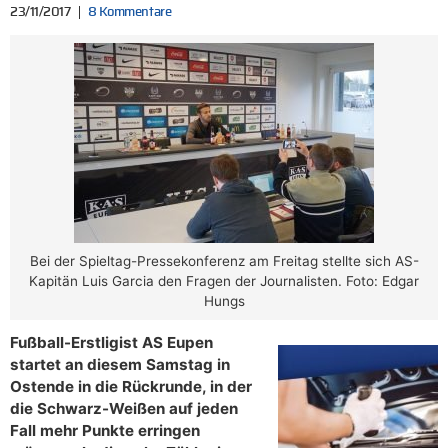
23/11/2017
8 Kommentare
Bei der Spieltag-Pressekonferenz am Freitag stellte sich AS-
Kapitän Luis Garcia den Fragen der Journalisten. Foto: Edgar
Hungs
Fußball-Erstligist AS Eupen
startet an diesem Samstag in
Ostende in die Rückrunde, in der
die Schwarz-Weißen auf jeden
Fall mehr Punkte erringen