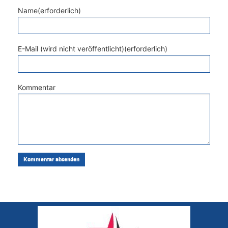
Name(erforderlich)
E-Mail (wird nicht veröffentlicht)(erforderlich)
Kommentar