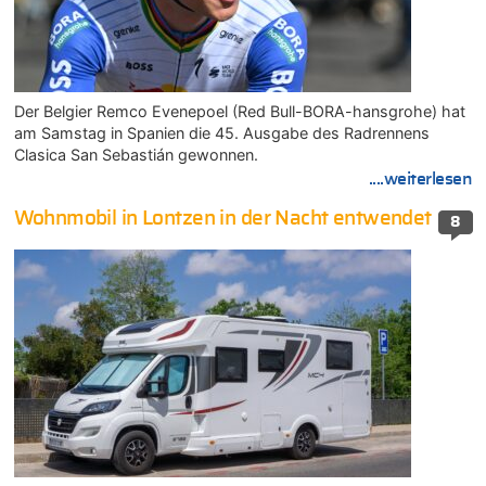
Der Belgier Remco Evenepoel (Red Bull-BORA-hansgrohe) hat
am Samstag in Spanien die 45. Ausgabe des Radrennens
Clasica San Sebastián gewonnen.
....weiterlesen
Wohnmobil in Lontzen in der Nacht entwendet
8