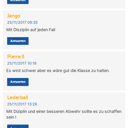
Antworten
Jango
25/11/2017 09:35
Mit Disziplin auf jeden Fall
Antworten
Pierre II
25/11/2017 10:16
Es wird schwer aber es wäre gut die Klasse zu halten.
Antworten
Lederball
25/11/2017 13:26
Mit Diziplin und einer besseren Abwehr sollte es zu schaffen
sein !