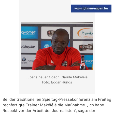
Eupens neuer Coach Claude Makélélé.
Foto: Edgar Hungs
Bei der traditionellen Spieltag-Pressekonferenz am Freitag
rechfertigte Trainer Makélélé die Maßnahme. „Ich habe
Respekt vor der Arbeit der Journalisten“, sagte der