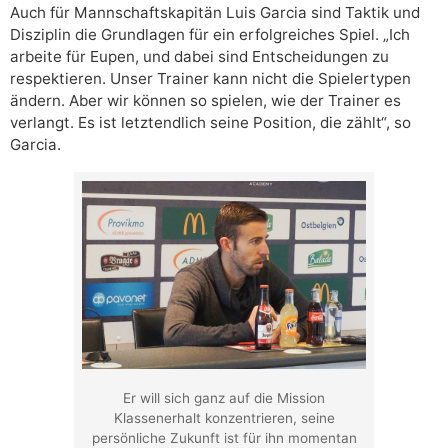
Auch für Mannschaftskapitän Luis Garcia sind Taktik und
Disziplin die Grundlagen für ein erfolgreiches Spiel. „Ich
arbeite für Eupen, und dabei sind Entscheidungen zu
respektieren. Unser Trainer kann nicht die Spielertypen
ändern. Aber wir können so spielen, wie der Trainer es
verlangt. Es ist letztendlich seine Position, die zählt“, so
Garcia.
Er will sich ganz auf die Mission
Klassenerhalt konzentrieren, seine
persönliche Zukunft ist für ihn momentan