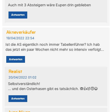
Auch mit 3 Absteigern wäre Eupen drin geblieben
Antworten
Akneverkäufer
19/04/2022 22:54
Ist die AS eigentlich noch immer Tabellenführer? Ich hab
das jetzt ein paar Wochen nicht mehr so intensiv verfolgt…
Antworten
Realist
20/04/2022 01:02
Selbstverständlich!
… und den Osterhasen gibt es tatsächlich. 🙈👍🤣😇😂
Antworten