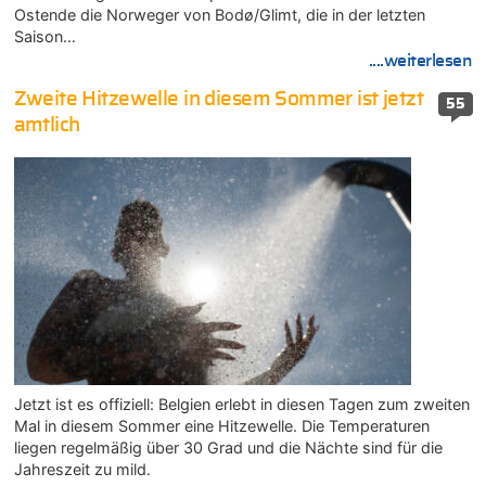
Ostende die Norweger von Bodø/Glimt, die in der letzten
Saison…
....weiterlesen
Zweite Hitzewelle in diesem Sommer ist jetzt
55
amtlich
Jetzt ist es offiziell: Belgien erlebt in diesen Tagen zum zweiten
Mal in diesem Sommer eine Hitzewelle. Die Temperaturen
liegen regelmäßig über 30 Grad und die Nächte sind für die
Jahreszeit zu mild.