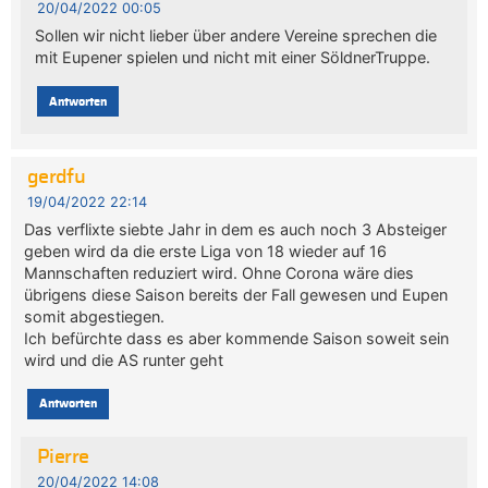
20/04/2022 00:05
Sollen wir nicht lieber über andere Vereine sprechen die
mit Eupener spielen und nicht mit einer SöldnerTruppe.
Antworten
gerdfu
19/04/2022 22:14
Das verflixte siebte Jahr in dem es auch noch 3 Absteiger
geben wird da die erste Liga von 18 wieder auf 16
Mannschaften reduziert wird. Ohne Corona wäre dies
übrigens diese Saison bereits der Fall gewesen und Eupen
somit abgestiegen.
Ich befürchte dass es aber kommende Saison soweit sein
wird und die AS runter geht
Antworten
Pierre
20/04/2022 14:08