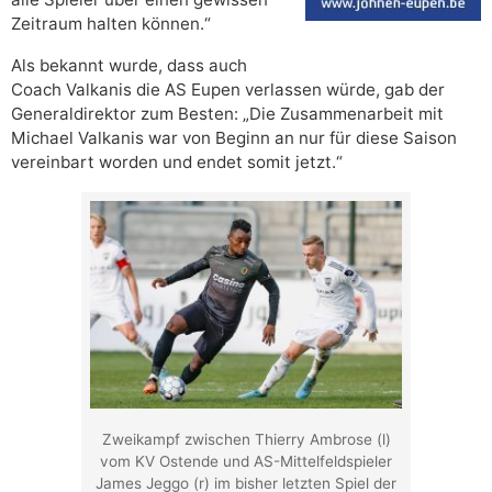
Zeitraum halten können.“
Als bekannt wurde, dass auch
Coach Valkanis die AS Eupen verlassen würde, gab der
Generaldirektor zum Besten: „Die Zusammenarbeit mit
Michael Valkanis war von Beginn an nur für diese Saison
vereinbart worden und endet somit jetzt.“
Zweikampf zwischen Thierry Ambrose (l)
vom KV Ostende und AS-Mittelfeldspieler
James Jeggo (r) im bisher letzten Spiel der