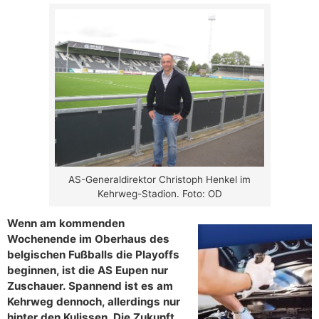
AS-Generaldirektor Christoph Henkel im
Kehrweg-Stadion. Foto: OD
Wenn am kommenden
Wochenende im Oberhaus des
belgischen Fußballs die Playoffs
beginnen, ist die AS Eupen nur
Zuschauer. Spannend ist es am
Kehrweg dennoch, allerdings nur
hinter den Kulissen. Die Zukunft