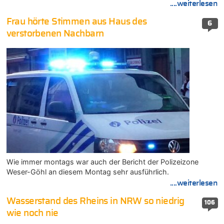
....weiterlesen
Frau hörte Stimmen aus Haus des
6
verstorbenen Nachbarn
Wie immer montags war auch der Bericht der Polizeizone
Weser-Göhl an diesem Montag sehr ausführlich.
....weiterlesen
Wasserstand des Rheins in NRW so niedrig
106
wie noch nie