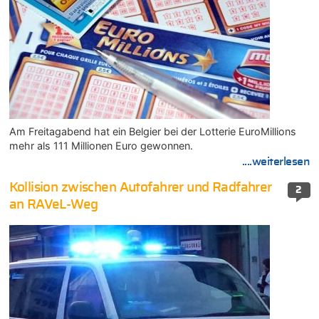
Am Freitagabend hat ein Belgier bei der Lotterie EuroMillions
mehr als 111 Millionen Euro gewonnen.
....weiterlesen
Kollision zwischen Autofahrer und Radfahrer
2
an RAVeL-Weg