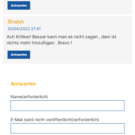
Antworten
Strolch
20/04/2022 21:41
Ach Kritiker! Besser kann man es nicht sagen , dem ist
nichts mehr hinzufügen . Bravo !
Antworten
Antworten
Name(erforderlich)
E-Mail (wird nicht veröffentlicht)(erforderlich)