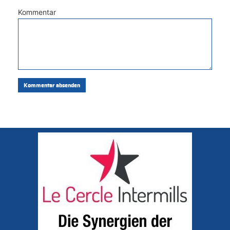
Kommentar