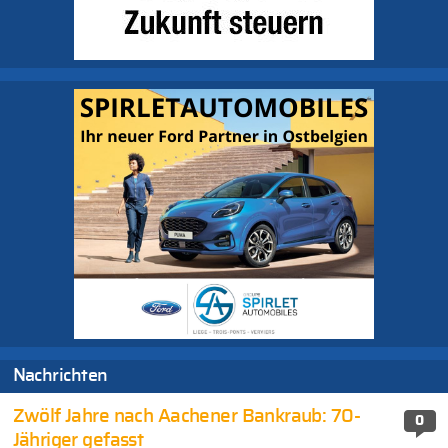
Nachrichten
Zwölf Jahre nach Aachener Bankraub: 70-
0
Jähriger gefasst