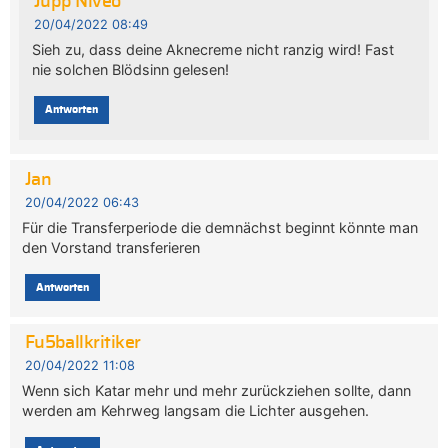
Jupp Niveo
20/04/2022 08:49
Sieh zu, dass deine Aknecreme nicht ranzig wird! Fast
nie solchen Blödsinn gelesen!
Antworten
Jan
20/04/2022 06:43
Für die Transferperiode die demnächst beginnt könnte man
den Vorstand transferieren
Antworten
Fu5ballkritiker
20/04/2022 11:08
Wenn sich Katar mehr und mehr zurückziehen sollte, dann
werden am Kehrweg langsam die Lichter ausgehen.