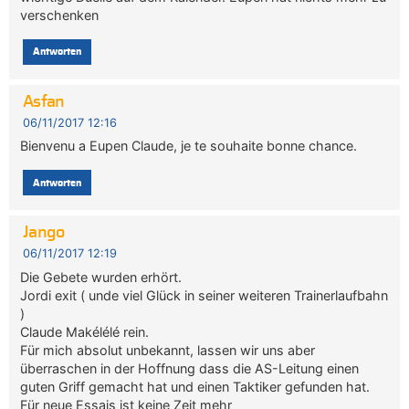
verschenken
Antworten
Asfan
06/11/2017 12:16
Bienvenu a Eupen Claude, je te souhaite bonne chance.
Antworten
Jango
06/11/2017 12:19
Die Gebete wurden erhört.
Jordi exit ( unde viel Glück in seiner weiteren Trainerlaufbahn
)
Claude Makélélé rein.
Für mich absolut unbekannt, lassen wir uns aber
überraschen in der Hoffnung dass die AS-Leitung einen
guten Griff gemacht hat und einen Taktiker gefunden hat.
Für neue Essais ist keine Zeit mehr