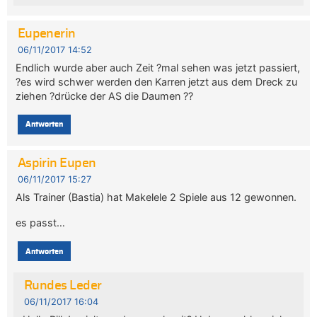
Eupenerin
06/11/2017 14:52
Endlich wurde aber auch Zeit ?mal sehen was jetzt passiert,
?es wird schwer werden den Karren jetzt aus dem Dreck zu
ziehen ?drücke der AS die Daumen ??
Antworten
Aspirin Eupen
06/11/2017 15:27
Als Trainer (Bastia) hat Makelele 2 Spiele aus 12 gewonnen.
es passt…
Antworten
Rundes Leder
06/11/2017 16:04