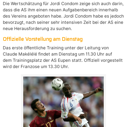
Die Wertschätzung für Jordi Condom zeige sich auch darin,
dass die AS ihm einen neuen Aufgabenbereich innerhalb
des Vereins angeboten habe. Jordi Condom habe es jedoch
bevorzugt, nach seiner sehr intensiven Zeit bei der AS eine
neue Herausforderung zu suchen.
Offizielle Vorstellung am Dienstag
Das erste öffentliche Training unter der Leitung von
Claude Makélélé findet am Dienstag um 11.30 Uhr auf
dem Trainingsplatz der AS Eupen statt. Offiziell vorgestellt
wird der Franzose um 13.30 Uhr.