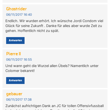
Ghostrider
06/11/2017 16:40
Endlich. Wir wurden erhört. Ich wünsche Jordi Condom viel
Glück für seine Zukunft . Danke für alles aber wurde Zeit zu
gehen. Hoffentlich nicht zu spät.
Antworten
Pierre II
06/11/2017 16:55
Und wann geht die Wurzel allen Übels? Namentlich unter
Colomer bekannt!
Antworten
gebauer
06/11/2017 17:38
Zunächst aufrichtigen Dank an JC für tollen Offensivfussball