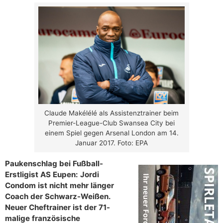
Claude Makélélé als Assistenztrainer beim
Premier-League-Club Swansea City bei
einem Spiel gegen Arsenal London am 14.
Januar 2017. Foto: EPA
Paukenschlag bei Fußball-
Erstligist AS Eupen: Jordi
Condom ist nicht mehr länger
Coach der Schwarz-Weißen.
Neuer Cheftrainer ist der 71-
malige französische