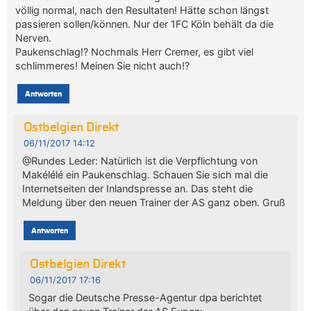
völlig normal, nach den Resultaten! Hätte schon längst
passieren sollen/können. Nur der 1FC Köln behält da die
Nerven.
Paukenschlag!? Nochmals Herr Cremer, es gibt viel
schlimmeres! Meinen Sie nicht auch!?
Antworten
Ostbelgien Direkt
06/11/2017 14:12
@Rundes Leder: Natürlich ist die Verpflichtung von
Makélélé ein Paukenschlag. Schauen Sie sich mal die
Internetseiten der Inlandspresse an. Das steht die
Meldung über den neuen Trainer der AS ganz oben. Gruß
Antworten
Ostbelgien Direkt
06/11/2017 17:16
Sogar die Deutsche Presse-Agentur dpa berichtet