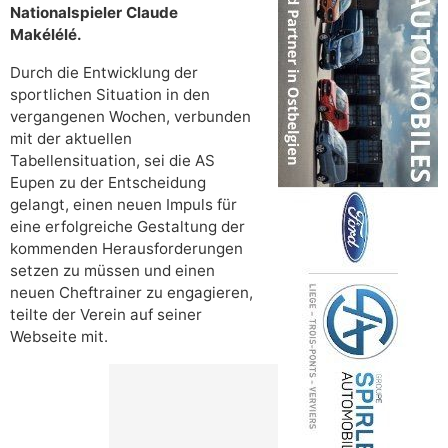
Nationalspieler Claude
Makélélé.
Durch die Entwicklung der
sportlichen Situation in den
vergangenen Wochen, verbunden
mit der aktuellen
Tabellensituation, sei die AS
Eupen zu der Entscheidung
gelangt, einen neuen Impuls für
eine erfolgreiche Gestaltung der
kommenden Herausforderungen
setzen zu müssen und einen
neuen Cheftrainer zu engagieren,
teilte der Verein auf seiner
Webseite mit.