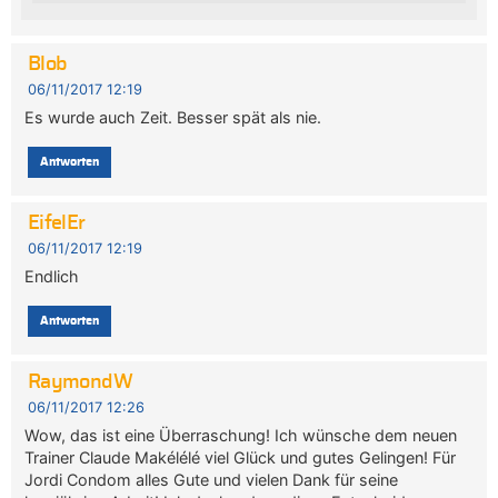
Blob
06/11/2017 12:19
Es wurde auch Zeit. Besser spät als nie.
Antworten
EifelEr
06/11/2017 12:19
Endlich
Antworten
RaymondW
06/11/2017 12:26
Wow, das ist eine Überraschung! Ich wünsche dem neuen
Trainer Claude Makélélé viel Glück und gutes Gelingen! Für
Jordi Condom alles Gute und vielen Dank für seine