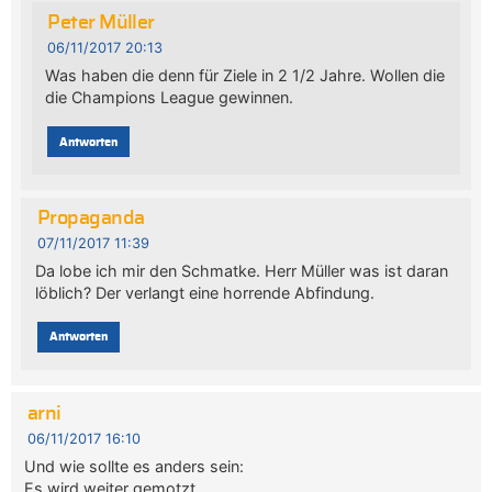
Peter Müller
06/11/2017 20:13
Was haben die denn für Ziele in 2 1/2 Jahre. Wollen die
die Champions League gewinnen.
Antworten
Propaganda
07/11/2017 11:39
Da lobe ich mir den Schmatke. Herr Müller was ist daran
löblich? Der verlangt eine horrende Abfindung.
Antworten
arni
06/11/2017 16:10
Und wie sollte es anders sein:
Es wird weiter gemotzt.