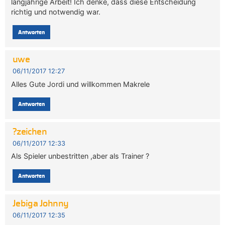
langjährige Arbeit! Ich denke, dass diese Entscheidung
richtig und notwendig war.
Antworten
uwe
06/11/2017 12:27
Alles Gute Jordi und willkommen Makrele
Antworten
?zeichen
06/11/2017 12:33
Als Spieler unbestritten ,aber als Trainer ?
Antworten
Jebiga Johnny
06/11/2017 12:35