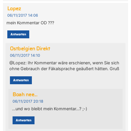
Lopez
06/11/2017 14:06
mein Kommentar OD ???
Antworten
Ostbelgien Direkt
06/11/2017 14:10
@Lopez: Ihr Kommentar wäre erschienen, wenn Sie sich
ohne Gebrauch der Fäkalsprache geäußert hätten. Gruß
Antworten
Boah nee...
06/11/2017 20:18
…und wo bleibt mein Kommentar…? ;-)
Antworten