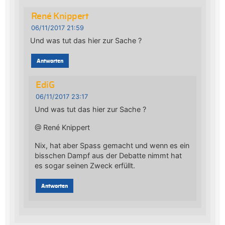
René Knippert
06/11/2017 21:59
Und was tut das hier zur Sache ?
Antworten
EdiG
06/11/2017 23:17
Und was tut das hier zur Sache ?
@ René Knippert
Nix, hat aber Spass gemacht und wenn es ein
bisschen Dampf aus der Debatte nimmt hat
es sogar seinen Zweck erfüllt.
Antworten