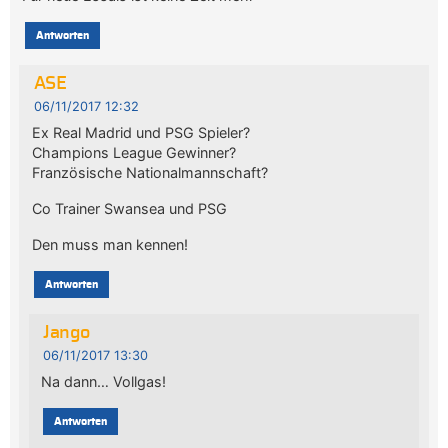
Antworten
ASE
06/11/2017 12:32
Ex Real Madrid und PSG Spieler?
Champions League Gewinner?
Französische Nationalmannschaft?
Co Trainer Swansea und PSG
Den muss man kennen!
Antworten
Jango
06/11/2017 13:30
Na dann… Vollgas!
Antworten