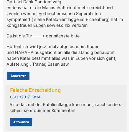
Gott sei Dank Condom weg
erstens hat er die Mannschaft nicht mehr erreicht und
zweiten wer mit verbrecherrischen Seperatisten
sympathiert ( siehe Katalonienflagge im Eichenberg) hat im
Königstreuen Eupen sowieso nix verloren
Da ist die Tür ——-> der nächste bitte
Hoffentlich wird jetzt mal aufgeräumt im Kader
und HAHAHA ausgelacht an alle die ständig behauptet
haben Katar bestimmt alles was in Eupen vor sich geht,
Aufstellung , Trainer, Essen usw
Antworten
Falsche Entscheidung
06/11/2017 19:14
Also das mit der Katolienflagge kann man ja auch anders
sehen, sehr dummer Kommentar!
Antworten