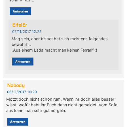
Antworten
EifelEr
07/11/2017 12:25
Mag sein, aber bisher hat sich meistens folgendes
bewährt…
„Aus einem Lada macht man keinen Ferrari“ :)
Antworten
Nobody
06/11/2017 16:29
Motzt doch nicht schon rum. Wenn ihr doch alles besser
wisst, wofür habt ihr Euch dann nicht gemeldet! Vom Sofa
aus kann man sehr gut nörgeln.
Antworten