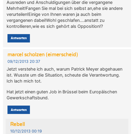
Ausreden und Anschuldigungen über die vergangene
Mehrheit!Fangen Sie mal bei sich selbst an,ehe sie andere
verurteilen!Einige von Ihnen waren ja auch beim
vergangenen dabei!Wohl geschlafen….anstatt zu
kontrollieren,wie es sich gehört als Opposition!?
Antworten
marcel scholzen (eimerscheid)
09/12/2013 20:37
Jetzt verstehe ich auch, warum Patrick Meyer abgehauen
ist. Wusste um die Situation, scheute die Verantwortung.
Ich lach mich tot.
Hat jetzt einen guten Job in Brüssel beim Europäischen
Gewerkschaftsbund.
Antworten
Rebell
10/12/2013 00:19