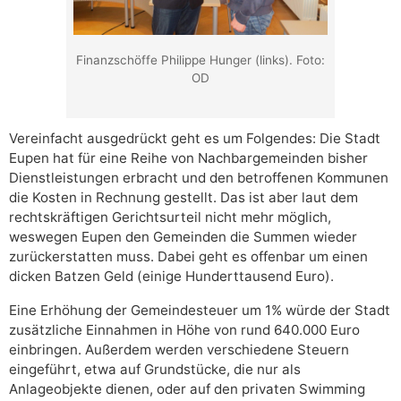
Finanzschöffe Philippe Hunger (links). Foto:
OD
Vereinfacht ausgedrückt geht es um Folgendes: Die Stadt
Eupen hat für eine Reihe von Nachbargemeinden bisher
Dienstleistungen erbracht und den betroffenen Kommunen
die Kosten in Rechnung gestellt. Das ist aber laut dem
rechtskräftigen Gerichtsurteil nicht mehr möglich,
weswegen Eupen den Gemeinden die Summen wieder
zurückerstatten muss. Dabei geht es offenbar um einen
dicken Batzen Geld (einige Hunderttausend Euro).
Eine Erhöhung der Gemeindesteuer um 1% würde der Stadt
zusätzliche Einnahmen in Höhe von rund 640.000 Euro
einbringen. Außerdem werden verschiedene Steuern
eingeführt, etwa auf Grundstücke, die nur als
Anlageobjekte dienen, oder auf den privaten Swimming