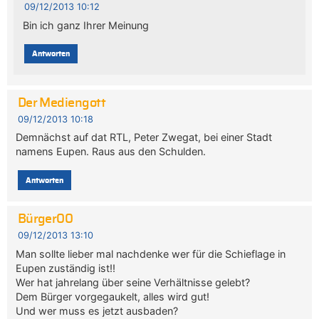
09/12/2013 10:12
Bin ich ganz Ihrer Meinung
Antworten
Der Mediengott
09/12/2013 10:18
Demnächst auf dat RTL, Peter Zwegat, bei einer Stadt
namens Eupen. Raus aus den Schulden.
Antworten
Bürger00
09/12/2013 13:10
Man sollte lieber mal nachdenke wer für die Schieflage in
Eupen zuständig ist!!
Wer hat jahrelang über seine Verhältnisse gelebt?
Dem Bürger vorgegaukelt, alles wird gut!
Und wer muss es jetzt ausbaden?