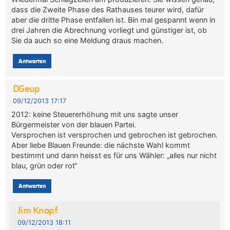
dass die Zweite Phase des Rathauses teurer wird, dafür
aber die dritte Phase entfallen ist. Bin mal gespannt wenn in
drei Jahren die Abrechnung vorliegt und günstiger ist, ob
Sie da auch so eine Meldung draus machen.
Antworten
DGeup
09/12/2013 17:17
2012: keine Steuererhöhung mit uns sagte unser
Bürgermeister von der blauen Partei.
Versprochen ist versprochen und gebrochen ist gebrochen.
Aber liebe Blauen Freunde: die nächste Wahl kommt
bestimmt und dann heisst es für uns Wähler: „alles nur nicht
blau, grün oder rot“
Antworten
Jim Knopf
09/12/2013 18:11