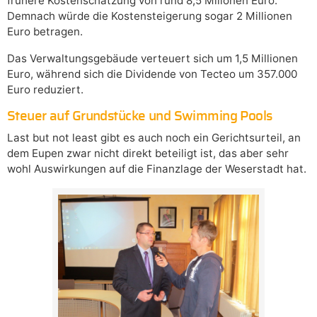
frühere Kostenschätzung von rund 8,5 Millonen Euro.
Demnach würde die Kostensteigerung sogar 2 Millionen
Euro betragen.
Das Verwaltungsgebäude verteuert sich um 1,5 Millionen
Euro, während sich die Dividende von Tecteo um 357.000
Euro reduziert.
Steuer auf Grundstücke und Swimming Pools
Last but not least gibt es auch noch ein Gerichtsurteil, an
dem Eupen zwar nicht direkt beteiligt ist, das aber sehr
wohl Auswirkungen auf die Finanzlage der Weserstadt hat.