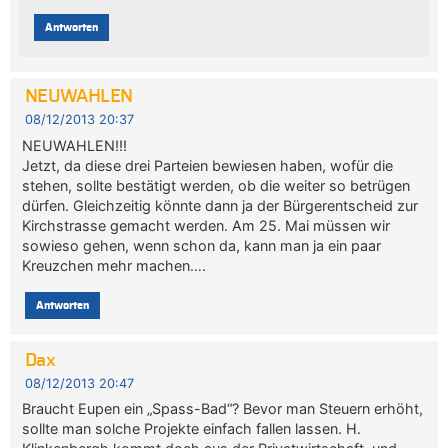
Antworten
NEUWAHLEN
08/12/2013 20:37
NEUWAHLEN!!!
Jetzt, da diese drei Parteien bewiesen haben, wofür die
stehen, sollte bestätigt werden, ob die weiter so betrügen
dürfen. Gleichzeitig könnte dann ja der Bürgerentscheid zur
Kirchstrasse gemacht werden. Am 25. Mai müssen wir
sowieso gehen, wenn schon da, kann man ja ein paar
Kreuzchen mehr machen….
Antworten
Dax
08/12/2013 20:47
Braucht Eupen ein „Spass-Bad“? Bevor man Steuern erhöht,
sollte man solche Projekte einfach fallen lassen. H.