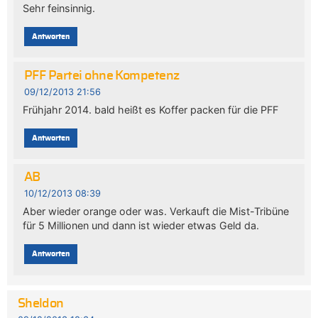
Sehr feinsinnig.
Antworten
PFF Partei ohne Kompetenz
09/12/2013 21:56
Frühjahr 2014. bald heißt es Koffer packen für die PFF
Antworten
AB
10/12/2013 08:39
Aber wieder orange oder was. Verkauft die Mist-Tribüne
für 5 Millionen und dann ist wieder etwas Geld da.
Antworten
Sheldon