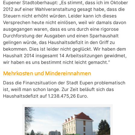
Eupener Stadtoberhaupt: „Es stimmt, dass ich im Oktober
2012 auf einer Wahlveranstaltung gesagt habe, dass die
Steuern nicht erhöht würden. Leider kann ich dieses
Versprechen heute nicht einlösen, weil wir damals davon
ausgegangen waren, dass es uns durch eine rigorose
Durchforstung der Ausgaben und einen Sparhaushalt
gelingen würde, das Haushaltsdefizit in den Griff zu
bekommen. Dies ist leider nicht geglückt. Wir haben dem
Haushalt 2014 insgesamt 14 Arbeitssitzungen gewidmet,
wir haben es uns bestimmt nicht leicht gemacht.“
Mehrkosten und Mindereinnahmen
Dass die Finanzsituation der Stadt Eupen problematisch
ist, weiß man schon lange. Zur Zeit beläuft sich das
Haushaltsdefizit auf 1.238.475,26 Euro.