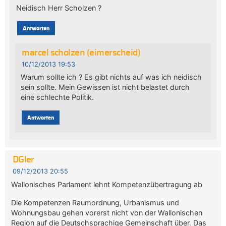
Neidisch Herr Scholzen ?
Antworten
marcel scholzen (eimerscheid)
10/12/2013 19:53
Warum sollte ich ? Es gibt nichts auf was ich neidisch
sein sollte. Mein Gewissen ist nicht belastet durch
eine schlechte Politik.
Antworten
DGler
09/12/2013 20:55
Wallonisches Parlament lehnt Kompetenzübertragung ab
Die Kompetenzen Raumordnung, Urbanismus und
Wohnungsbau gehen vorerst nicht von der Wallonischen
Region auf die Deutschsprachige Gemeinschaft über. Das