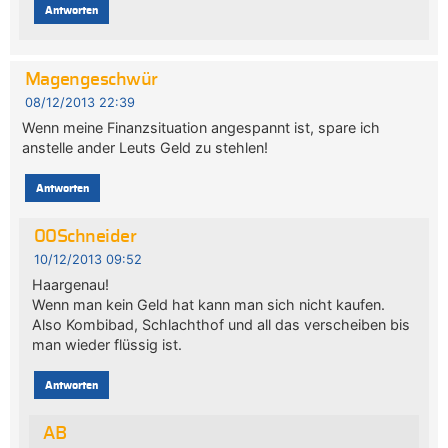
Antworten
Magengeschwür
08/12/2013 22:39
Wenn meine Finanzsituation angespannt ist, spare ich
anstelle ander Leuts Geld zu stehlen!
Antworten
00Schneider
10/12/2013 09:52
Haargenau!
Wenn man kein Geld hat kann man sich nicht kaufen.
Also Kombibad, Schlachthof und all das verscheiben bis
man wieder flüssig ist.
Antworten
AB