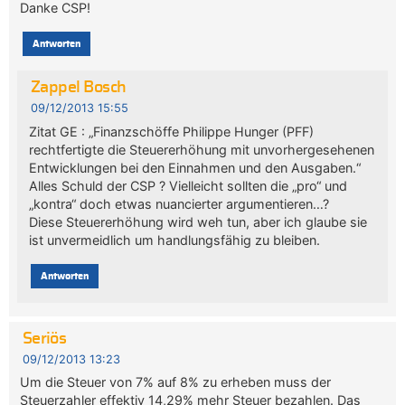
Danke CSP!
Antworten
Zappel Bosch
09/12/2013 15:55
Zitat GE : „Finanzschöffe Philippe Hunger (PFF)
rechtfertigte die Steuererhöhung mit unvorhergesehenen
Entwicklungen bei den Einnahmen und den Ausgaben.“
Alles Schuld der CSP ? Vielleicht sollten die „pro“ und
„kontra“ doch etwas nuancierter argumentieren…?
Diese Steuererhöhung wird weh tun, aber ich glaube sie
ist unvermeidlich um handlungsfähig zu bleiben.
Antworten
Seriös
09/12/2013 13:23
Um die Steuer von 7% auf 8% zu erheben muss der
Steuerzahler effektiv 14,29% mehr Steuer bezahlen. Das