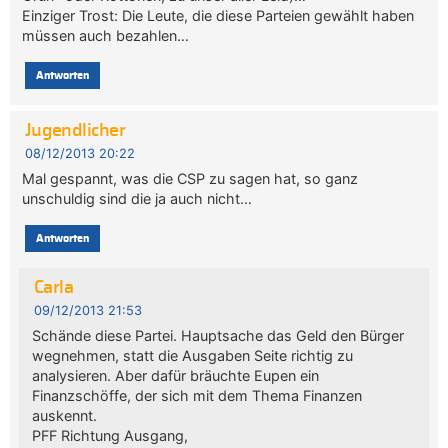
Einziger Trost: Die Leute, die diese Parteien gewählt haben
müssen auch bezahlen…
Antworten
Jugendlicher
08/12/2013 20:22
Mal gespannt, was die CSP zu sagen hat, so ganz
unschuldig sind die ja auch nicht…
Antworten
Carla
09/12/2013 21:53
Schände diese Partei. Hauptsache das Geld den Bürger
wegnehmen, statt die Ausgaben Seite richtig zu
analysieren. Aber dafür bräuchte Eupen ein
Finanzschöffe, der sich mit dem Thema Finanzen
auskennt.
PFF Richtung Ausgang,