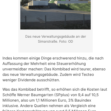
Das neue Verwaltungsgebäude an der
Simarstraße. Foto: OD
Indes kommen einige Dinge erschwerend hinzu, die nach
Auffassung der Mehrheit eine Steuererhöhung
unvermeidbar machen: Das Kombibad wird teurer, ebenso
das neue Verwaltungsgebäude. Zudem wird Tecteo
weniger Dividende ausschütten.
Was das Kombibad betrifft, so erhöhen sich die Kosten laut
Schöffe Werner Baumgarten (SPplus) von 9,4 auf 10,5
Millionen, also um 1,1 Millionen Euro, 3% Bauindex
inklusive. Andere Quellen nehmen als Vergleich eine