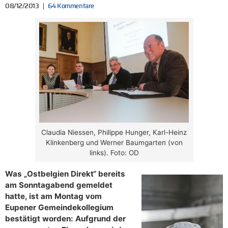
08/12/2013
64 Kommentare
Claudia Niessen, Philippe Hunger, Karl-Heinz
Klinkenberg und Werner Baumgarten (von
links). Foto: OD
Was „Ostbelgien Direkt“ bereits
am Sonntagabend gemeldet
hatte, ist am Montag vom
Eupener Gemeindekollegium
bestätigt worden: Aufgrund der