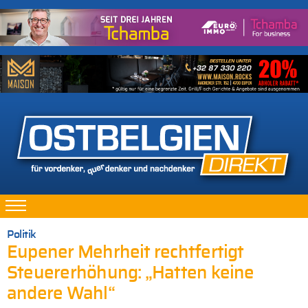
Politik
Eupener Mehrheit rechtfertigt
Steuererhöhung: „Hatten keine
andere Wahl“