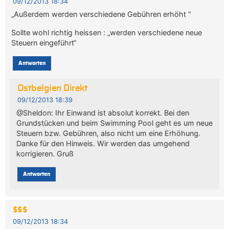
09/12/2013 18:34
„Außerdem werden verschiedene Gebühren erhöht “
Sollte wohl richtig heissen : „werden verschiedene neue
Steuern eingeführt“
Antworten
Ostbelgien Direkt
09/12/2013 18:39
@Sheldon: Ihr Einwand ist absolut korrekt. Bei den
Grundstücken und beim Swimming Pool geht es um neue
Steuern bzw. Gebühren, also nicht um eine Erhöhung.
Danke für den Hinweis. Wir werden das umgehend
korrigieren. Gruß
Antworten
$$$
09/12/2013 18:34