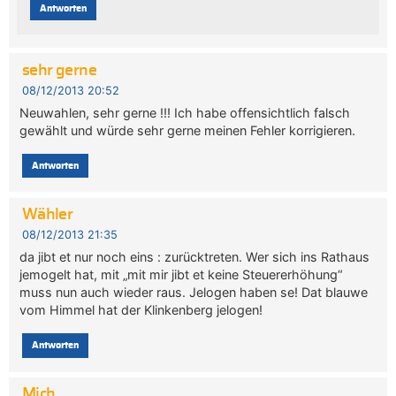
Antworten
sehr gerne
08/12/2013 20:52
Neuwahlen, sehr gerne !!! Ich habe offensichtlich falsch
gewählt und würde sehr gerne meinen Fehler korrigieren.
Antworten
Wähler
08/12/2013 21:35
da jibt et nur noch eins : zurücktreten. Wer sich ins Rathaus
jemogelt hat, mit „mit mir jibt et keine Steuererhöhung“
muss nun auch wieder raus. Jelogen haben se! Dat blauwe
vom Himmel hat der Klinkenberg jelogen!
Antworten
Mich