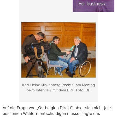
Karl-Heinz Klinkenberg (rechts) am Montag
beim Interview mit dem BRF. Foto: OD
Auf die Frage von „Ostbelgien Direkt“, ob er sich nicht jetzt
bei seinen Wählern entschuldigen müsse, sagte das