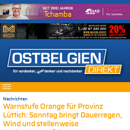
Nachrichten
Warnstufe Orange für Provinz
Lüttich: Sonntag bringt Dauerregen,
Wind und stellenweise