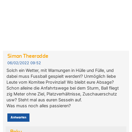
Simon Theerodde
06/02/2022 09:52
Solch ein Wetter, mit Warnungen in Hülle und Fülle, und
dabei muss Fussball gespielt werden!? Unmöglich liebe
Leute vom Komitee Provinzial! Wo bleibt eure Absage?
Schon alleine die Anfahrtswege bei dem Sturm, Ball fliegt
zig Meter ohne Ziel, Platzverhältnisse, Zuschauerschutz
usw? Steht mal aus euren Sesseln auf.
Was muss noch alles passieren?
Antworten
Boku