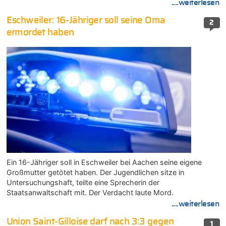
....weiterlesen
Eschweiler: 16-Jähriger soll seine Oma
2
ermordet haben
Ein 16-Jähriger soll in Eschweiler bei Aachen seine eigene
Großmutter getötet haben. Der Jugendlichen sitze in
Untersuchungshaft, teilte eine Sprecherin der
Staatsanwaltschaft mit. Der Verdacht laute Mord.
....weiterlesen
Union Saint-Gilloise darf nach 3:3 gegen
1