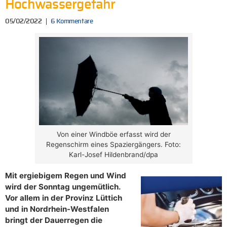
Hochwassergefahr
05/02/2022
6 Kommentare
Von einer Windböe erfasst wird der
Regenschirm eines Spaziergängers. Foto:
Karl-Josef Hildenbrand/dpa
Mit ergiebigem Regen und Wind
wird der Sonntag ungemütlich.
Vor allem in der Provinz Lüttich
und in Nordrhein-Westfalen
bringt der Dauerregen die