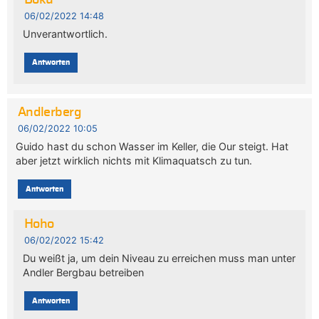
06/02/2022 14:48
Unverantwortlich.
Antworten
Andlerberg
06/02/2022 10:05
Guido hast du schon Wasser im Keller, die Our steigt. Hat
aber jetzt wirklich nichts mit Klimaquatsch zu tun.
Antworten
Hoho
06/02/2022 15:42
Du weißt ja, um dein Niveau zu erreichen muss man unter
Andler Bergbau betreiben
Antworten