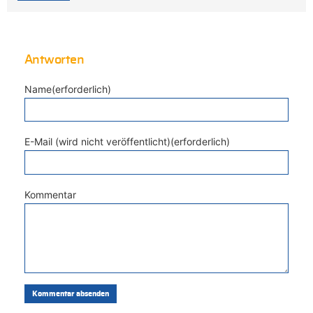
Antworten
Name(erforderlich)
E-Mail (wird nicht veröffentlicht)(erforderlich)
Kommentar