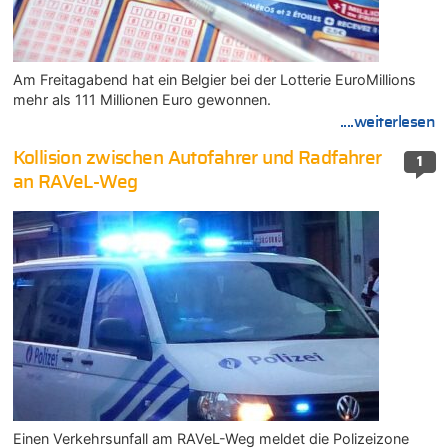
Am Freitagabend hat ein Belgier bei der Lotterie EuroMillions
mehr als 111 Millionen Euro gewonnen.
....weiterlesen
Kollision zwischen Autofahrer und Radfahrer
1
an RAVeL-Weg
Einen Verkehrsunfall am RAVeL-Weg meldet die Polizeizone