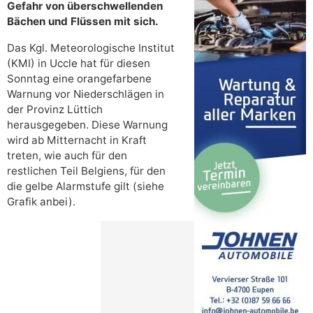
Gefahr von überschwellenden
Bächen und Flüssen mit sich.
Das Kgl. Meteorologische Institut
(KMI) in Uccle hat für diesen
Sonntag eine orangefarbene
Warnung vor Niederschlägen in
der Provinz Lüttich
herausgegeben. Diese Warnung
wird ab Mitternacht in Kraft
treten, wie auch für den
restlichen Teil Belgiens, für den
die gelbe Alarmstufe gilt (siehe
Grafik anbei).