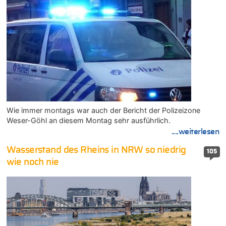
Wie immer montags war auch der Bericht der Polizeizone
Weser-Göhl an diesem Montag sehr ausführlich.
....weiterlesen
Wasserstand des Rheins in NRW so niedrig
105
wie noch nie