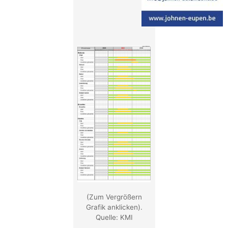
(Zum Vergrößern
Grafik anklicken).
Quelle: KMI